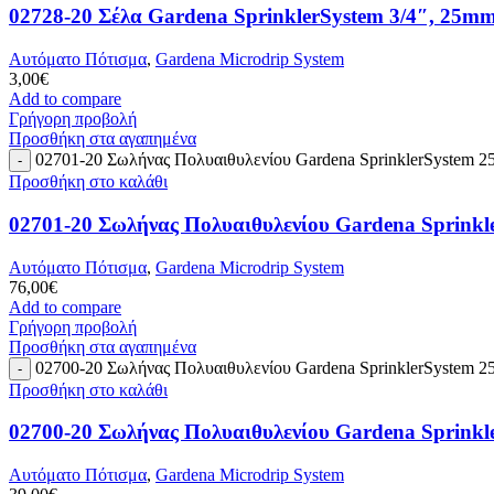
02728-20 Σέλα Gardena SprinklerSystem 3/4″, 25
Αυτόματο Πότισμα
,
Gardena Microdrip System
3,00
€
Add to compare
Γρήγορη προβολή
Προσθήκη στα αγαπημένα
02701-20 Σωλήνας Πολυαιθυλενίου Gardena SprinklerSystem 
Προσθήκη στο καλάθι
02701-20 Σωλήνας Πολυαιθυλενίου Gardena Sprink
Αυτόματο Πότισμα
,
Gardena Microdrip System
76,00
€
Add to compare
Γρήγορη προβολή
Προσθήκη στα αγαπημένα
02700-20 Σωλήνας Πολυαιθυλενίου Gardena SprinklerSystem 
Προσθήκη στο καλάθι
02700-20 Σωλήνας Πολυαιθυλενίου Gardena Sprink
Αυτόματο Πότισμα
,
Gardena Microdrip System