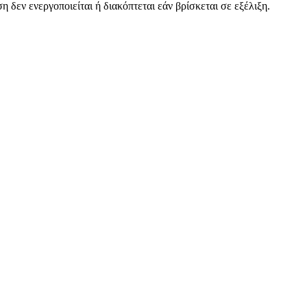
 δεν ενεργοποιείται ή διακόπτεται εάν βρίσκεται σε εξέλιξη.