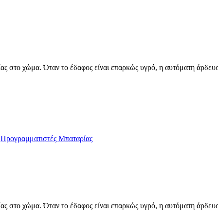
ας στο χώμα. Όταν το έδαφος είναι επαρκώς υγρό, η αυτόματη άρδευση
Προγραμματιστές Μπαταρίας
ας στο χώμα. Όταν το έδαφος είναι επαρκώς υγρό, η αυτόματη άρδευση