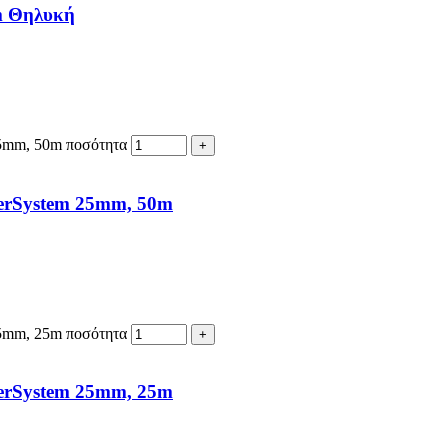
mm Θηλυκή
25mm, 50m ποσότητα
lerSystem 25mm, 50m
25mm, 25m ποσότητα
lerSystem 25mm, 25m