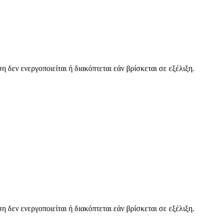
 δεν ενεργοποιείται ή διακόπτεται εάν βρίσκεται σε εξέλιξη.
 δεν ενεργοποιείται ή διακόπτεται εάν βρίσκεται σε εξέλιξη.