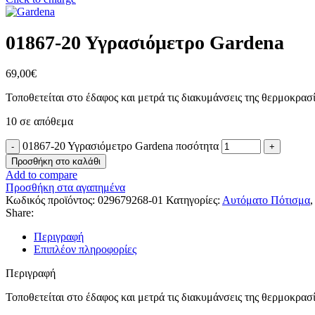
01867-20 Υγρασιόμετρο Gardena
69,00
€
Τοποθετείται στο έδαφος και μετρά τις διακυμάνσεις της θερμοκρασί
10 σε απόθεμα
01867-20 Υγρασιόμετρο Gardena ποσότητα
Προσθήκη στο καλάθι
Add to compare
Προσθήκη στα αγαπημένα
Κωδικός προϊόντος:
029679268-01
Κατηγορίες:
Αυτόματο Πότισμα
,
Share:
Περιγραφή
Επιπλέον πληροφορίες
Περιγραφή
Τοποθετείται στο έδαφος και μετρά τις διακυμάνσεις της θερμοκρασί