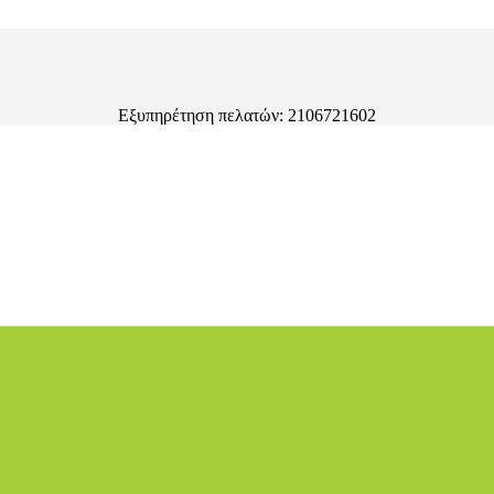
Εξυπηρέτηση πελατών: 2106721602