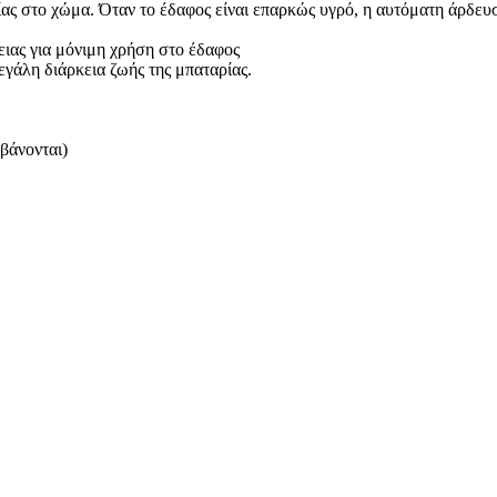
ας στο χώμα. Όταν το έδαφος είναι επαρκώς υγρό, η αυτόματη άρδευση
ειας για μόνιμη χρήση στο έδαφος
εγάλη διάρκεια ζωής της μπαταρίας.
βάνονται)