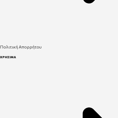
Πολιτική Απορρήτου
ΧΡΗΣΙΜΑ