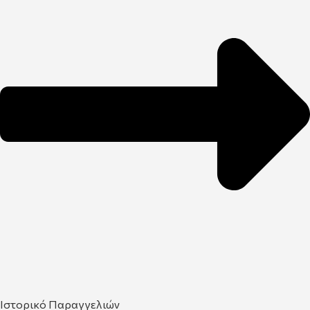
Ιστορικό Παραγγελιών