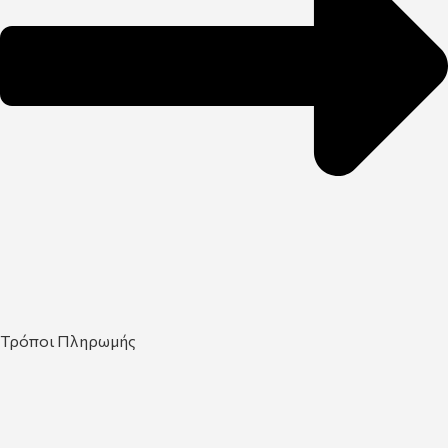
Τρόποι Πληρωμής