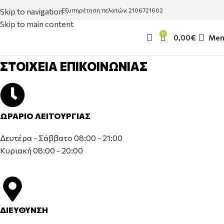
Skip to navigation
Εξυπηρέτηση πελατών: 2106721602
Skip to main content
0
0,00
€
Men
ΣΤΟΙΧΕΙΑ ΕΠΙΚΟΙΝΩΝΙΑΣ
ΩΡΑΡΙΟ ΛΕΙΤΟΥΡΓΙΑΣ
Δευτέρα - Σάββατο 08:00 - 21:00
Κυριακή 08:00 - 20:00
ΔΙΕΥΘΥΝΣΗ