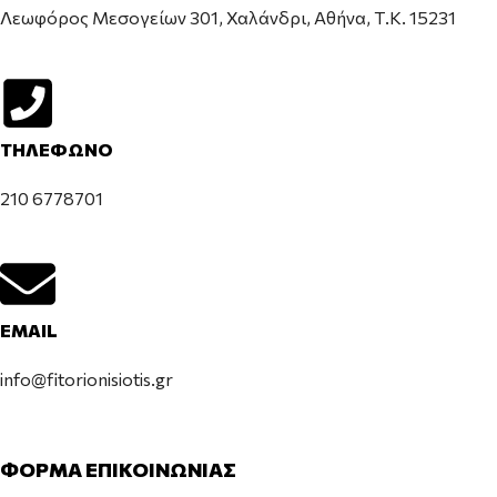
Λεωφόρος Μεσογείων 301, Χαλάνδρι, Αθήνα, Τ.Κ. 15231
ΤΗΛΕΦΩΝΟ
210 6778701
EMAIL
info@fitorionisiotis.gr
ΦΟΡΜΑ ΕΠΙΚΟΙΝΩΝΙΑΣ