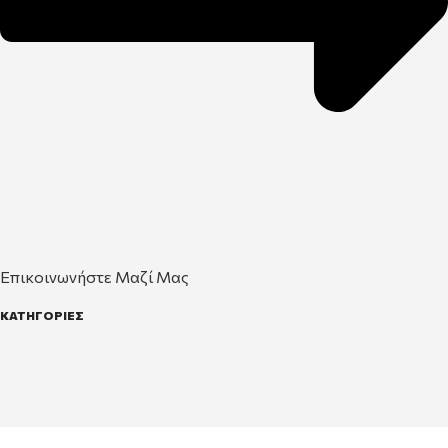
Επικοινωνήστε Μαζί Μας
ΚΑΤΗΓΟΡΙΕΣ