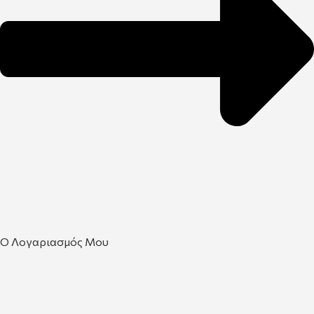
Ο Λογαριασμός Μου