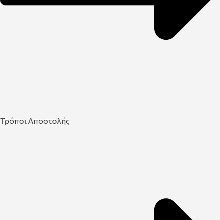
Τρόποι Αποστολής