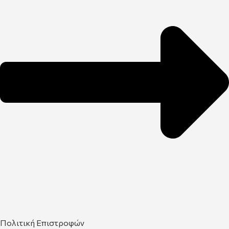
Πολιτική Επιστροφών