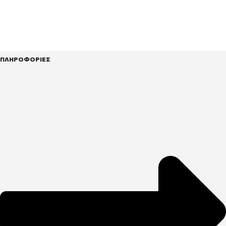
ΠΛΗΡΟΦΟΡΙΕΣ