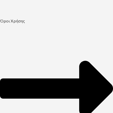
Όροι Χρήσης