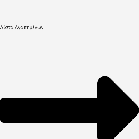
Λίστα Αγαπημένων