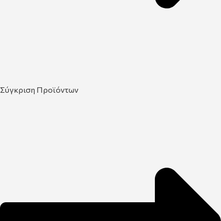
Σύγκριση Προϊόντων