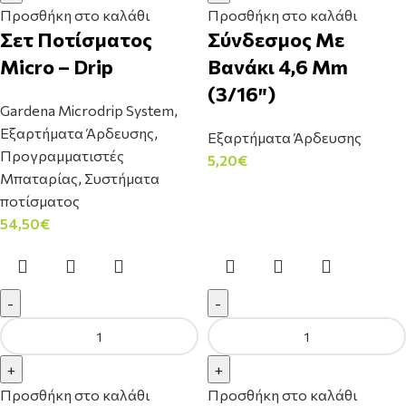
Προσθήκη στο καλάθι
Προσθήκη στο καλάθι
Σετ Ποτίσματος
Σύνδεσμος Με
Micro – Drip
Βανάκι 4,6 Mm
(3/16″)
Gardena Microdrip System
,
Εξαρτήματα Άρδευσης
,
Εξαρτήματα Άρδευσης
Προγραμματιστές
5,20
€
Μπαταρίας
,
Συστήματα
ποτίσματος
54,50
€
Προσθήκη στο καλάθι
Προσθήκη στο καλάθι