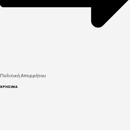
Πολιτική Απορρήτου
ΧΡΗΣΙΜΑ