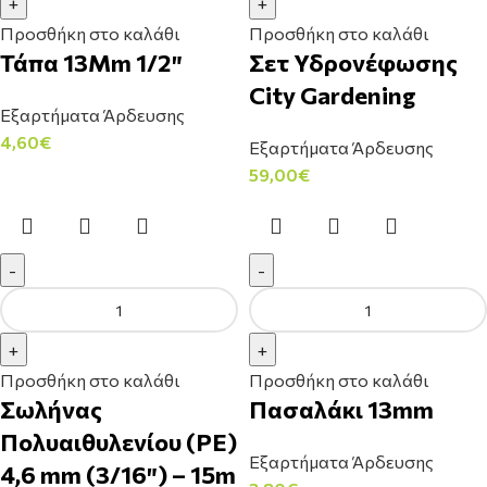
Προσθήκη στο καλάθι
Προσθήκη στο καλάθι
Τάπα 13Mm 1/2″
Σετ Υδρονέφωσης
City Gardening
Εξαρτήματα Άρδευσης
4,60
€
Εξαρτήματα Άρδευσης
59,00
€
Προσθήκη στο καλάθι
Προσθήκη στο καλάθι
Σωλήνας
Πασαλάκι 13mm
Πολυαιθυλενίου (PE)
Εξαρτήματα Άρδευσης
4,6 mm (3/16″) – 15m