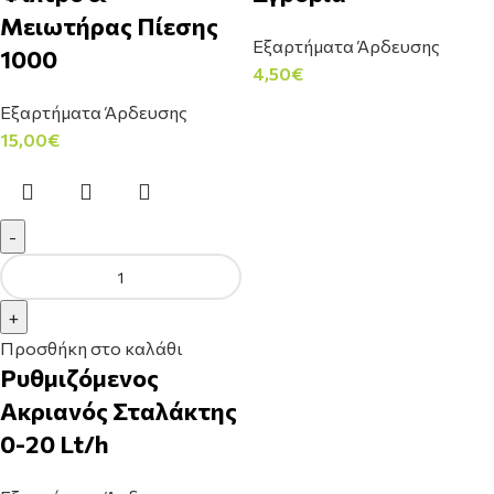
Μειωτήρας Πίεσης
Εξαρτήματα Άρδευσης
1000
4,50
€
Εξαρτήματα Άρδευσης
15,00
€
Προσθήκη στο καλάθι
Ρυθμιζόμενος
Ακριανός Σταλάκτης
0-20 Lt/h