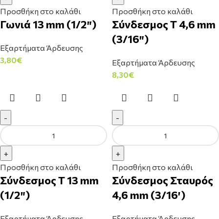
Προσθήκη στο καλάθι
Προσθήκη στο καλάθι
Γωνιά 13 mm (1/2″)
Σύνδεσμος Τ 4,6 mm
(3/16″)
Εξαρτήματα Άρδευσης
3,80
€
Εξαρτήματα Άρδευσης
8,30
€
Προσθήκη στο καλάθι
Προσθήκη στο καλάθι
Σύνδεσμος Τ 13 mm
Σύνδεσμος Σταυρός
(1/2″)
4,6 mm (3/16′)
Εξαρτήματα Άρδευσης
Εξαρτήματα Άρδευσης