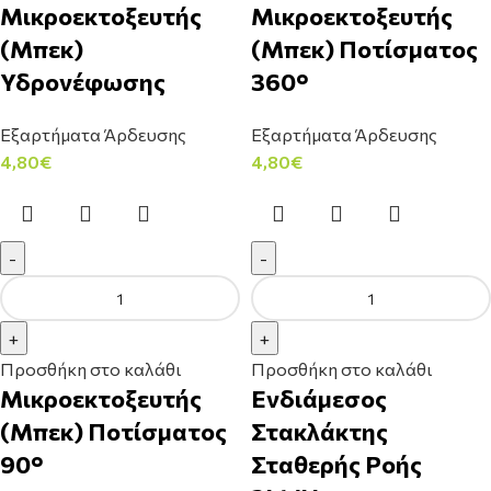
Μικροεκτοξευτής
Μικροεκτοξευτής
(Μπεκ)
(Μπεκ) Ποτίσματος
Υδρονέφωσης
360°
Εξαρτήματα Άρδευσης
Εξαρτήματα Άρδευσης
4,80
€
4,80
€
Προσθήκη στο καλάθι
Προσθήκη στο καλάθι
Μικροεκτοξευτής
Ενδιάμεσος
(Μπεκ) Ποτίσματος
Στακλάκτης
90°
Σταθερής Ροής