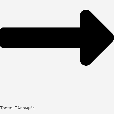
Τρόποι Πληρωμής