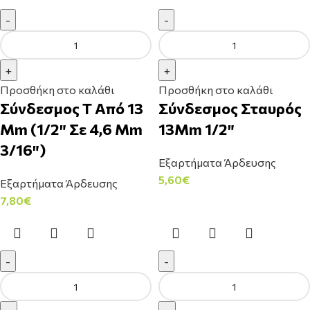
Προσθήκη στο καλάθι
Προσθήκη στο καλάθι
Σύνδεσμος Τ Από 13
Σύνδεσμος Σταυρός
Mm (1/2″ Σε 4,6 Mm
13Mm 1/2″
3/16″)
Εξαρτήματα Άρδευσης
5,60
€
Εξαρτήματα Άρδευσης
7,80
€