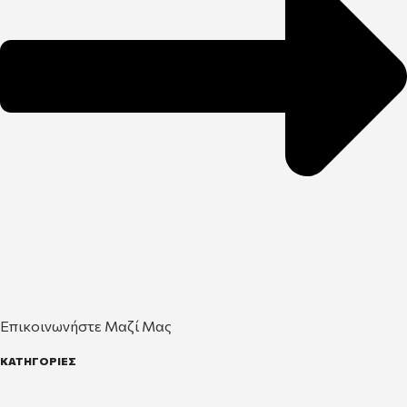
Επικοινωνήστε Μαζί Μας
ΚΑΤΗΓΟΡΙΕΣ