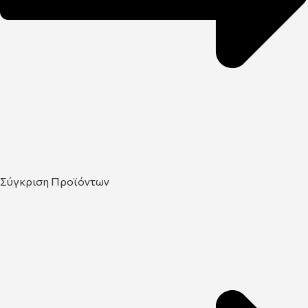
Σύγκριση Προϊόντων