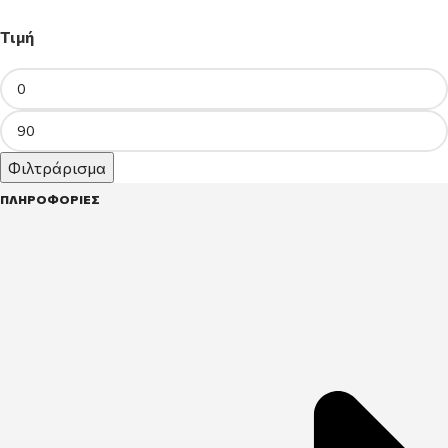
Τιμή
Φιλτράρισμα
ΠΛΗΡΟΦΟΡΙΕΣ