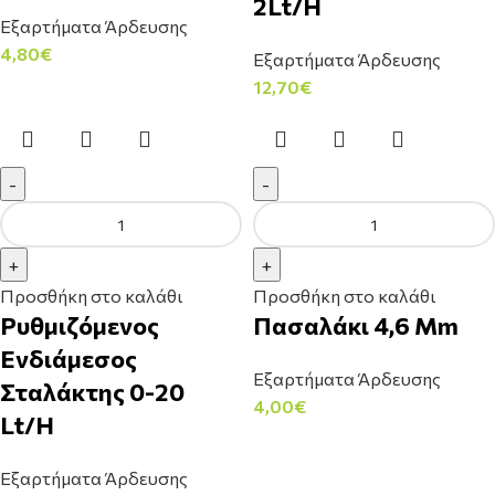
2Lt/H
Εξαρτήματα Άρδευσης
4,80
€
Εξαρτήματα Άρδευσης
12,70
€
Προσθήκη στο καλάθι
Προσθήκη στο καλάθι
Ρυθμιζόμενος
Πασαλάκι 4,6 Mm
Ενδιάμεσος
Εξαρτήματα Άρδευσης
Σταλάκτης 0-20
4,00
€
Lt/H
Εξαρτήματα Άρδευσης