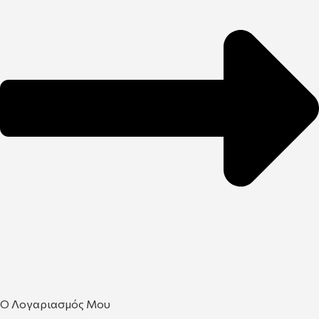
Ο Λογαριασμός Μου