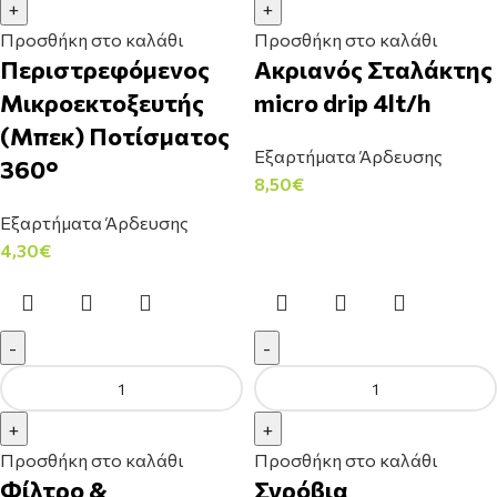
Προσθήκη στο καλάθι
Προσθήκη στο καλάθι
Περιστρεφόμενος
Ακριανός Σταλάκτης
Μικροεκτοξευτής
micro drip 4lt/h
(Μπεκ) Ποτίσματος
Εξαρτήματα Άρδευσης
360°
8,50
€
Εξαρτήματα Άρδευσης
4,30
€
Προσθήκη στο καλάθι
Προσθήκη στο καλάθι
Φίλτρο &
Σγρόβια