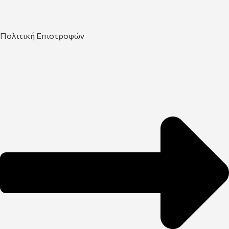
Πολιτική Επιστροφών