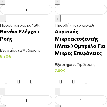
Προσθήκη στο καλάθι
Προσθήκη στο καλάθι
Βανάκι Ελέγχου
Ακριανός
Ροής
Μικροεκτοξευτής
(Μπεκ) Ομπρέλα Για
Εξαρτήματα Άρδευσης
Μικρές Επιφάνειες
8,90
€
Εξαρτήματα Άρδευσης
7,80
€