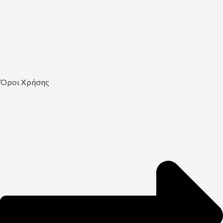
Όροι Χρήσης