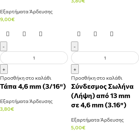
3,80
€
Εξαρτήματα Άρδευσης
9,00
€
Προσθήκη στο καλάθι
Προσθήκη στο καλάθι
Τάπα 4,6 mm (3/16″)
Σύνδεσμος Σωλήνα
(Λήψη) από 13 mm
Εξαρτήματα Άρδευσης
σε 4,6 mm (3.16″)
3,80
€
Εξαρτήματα Άρδευσης
5,00
€