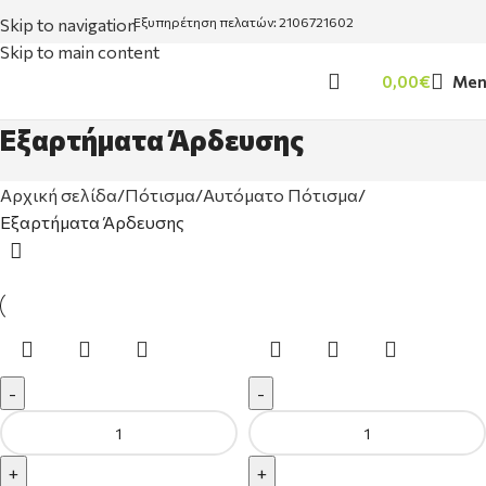
Skip to navigation
Εξυπηρέτηση πελατών: 2106721602
Skip to main content
0,00
€
Men
Εξαρτήματα Άρδευσης
Αρχική σελίδα
Πότισμα
Αυτόματο Πότισμα
Εξαρτήματα Άρδευσης