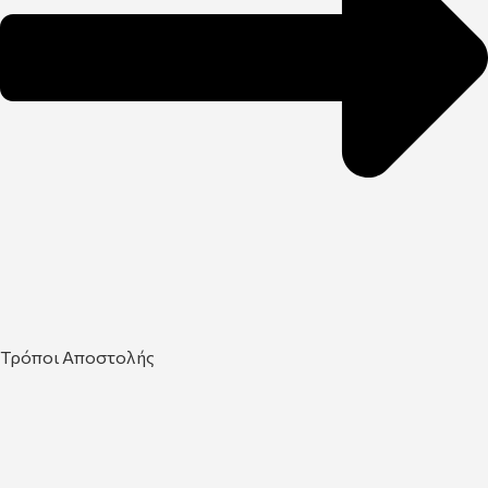
Τρόποι Αποστολής