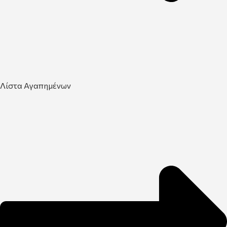
Λίστα Αγαπημένων