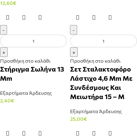
12,60
€
Προσθήκη στο καλάθι
Προσθήκη στο καλάθι
Στήριγμα Σωλήνα 13
Σετ Σταλακτοφόρο
Mm
Λάστιχο 4,6 Mm Με
Συνδέσμους Και
Εξαρτήματα Άρδευσης
Μειωτήρα 15 – Μ
2,40
€
Εξαρτήματα Άρδευσης
25,00
€