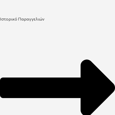
Ιστορικό Παραγγελιών