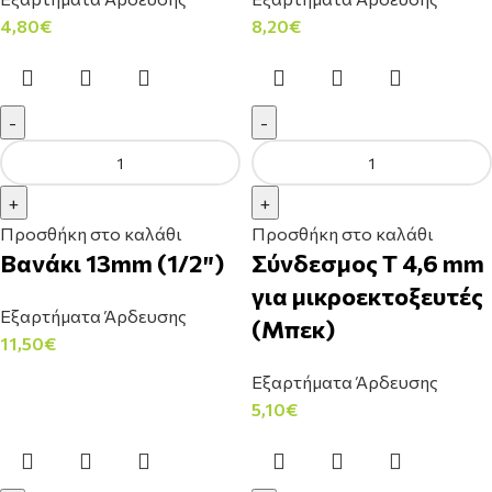
4,80
€
8,20
€
Προσθήκη στο καλάθι
Προσθήκη στο καλάθι
Βανάκι 13mm (1/2″)
Σύνδεσμος Τ 4,6 mm
για μικροεκτοξευτές
Εξαρτήματα Άρδευσης
(Μπεκ)
11,50
€
Εξαρτήματα Άρδευσης
5,10
€