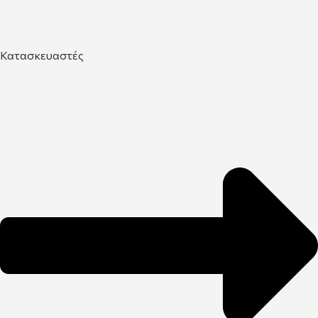
Κατασκευαστές