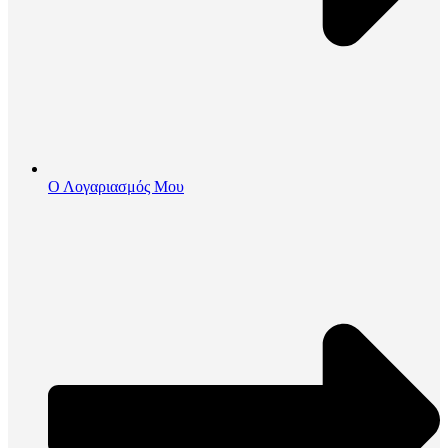
Ο Λογαριασμός Μου