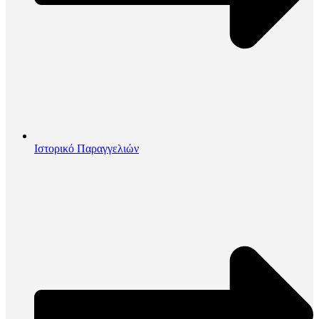
Ιστορικό Παραγγελιών