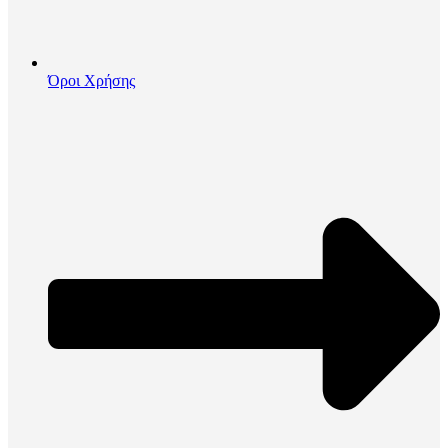
Όροι Χρήσης