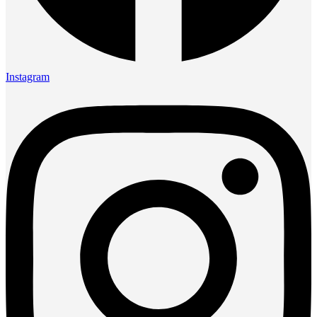
Instagram