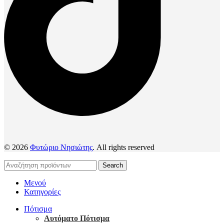
© 2026
Φυτώριο Νησιώτης
. All rights reserved
Search
Μενού
Κατηγορίες
Πότισμα
Αυτόματο Πότισμα