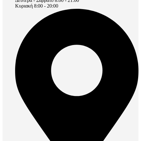
Δευτέρα - Σάββατο 8:00 - 21:00
Κυριακή 8:00 - 20:00