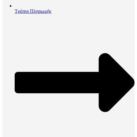
Τρόποι Πληρωμής