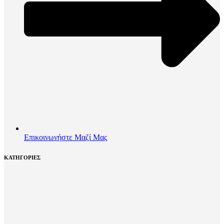
Επικοινωνήστε Μαζί Μας
ΚΑΤΗΓΟΡΙΕΣ