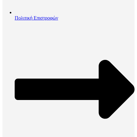
Πολιτική Επιστροφών