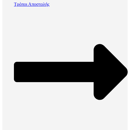
Τρόποι Αποστολής