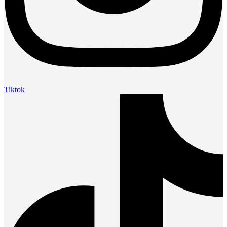
Tiktok