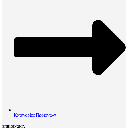
Κατηγορίες Προϊόντων
ΕΠΙΚΟΙΝΩΝΙΑ