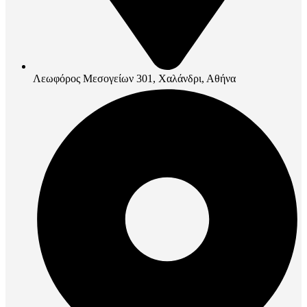
Λεωφόρος Μεσογείων 301, Χαλάνδρι, Αθήνα