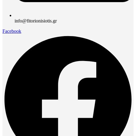
info@fitorionisiotis.gr
Facebook