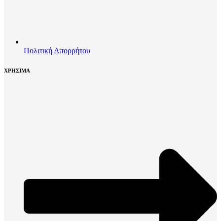
Πολιτική Απορρήτου
ΧΡΗΣΙΜΑ