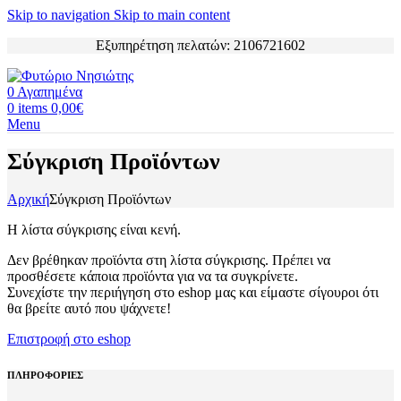
Skip to navigation
Skip to main content
Εξυπηρέτηση πελατών: 2106721602
0
Αγαπημένα
0
items
0,00
€
Menu
Σύγκριση Προϊόντων
Αρχική
Σύγκριση Προϊόντων
Η λίστα σύγκρισης είναι κενή.
Δεν βρέθηκαν προϊόντα στη λίστα σύγκρισης. Πρέπει να
προσθέσετε κάποια προϊόντα για να τα συγκρίνετε.
Συνεχίστε την περιήγηση στο eshop μας και είμαστε σίγουροι ότι
θα βρείτε αυτό που ψάχνετε!
Επιστροφή στο eshop
ΠΛΗΡΟΦΟΡΙΕΣ