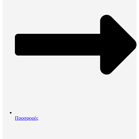
Προσφορές