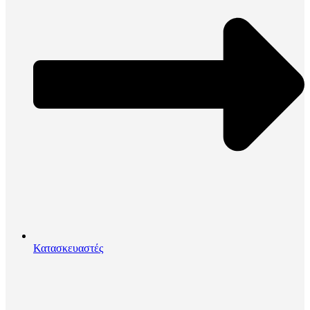
Κατασκευαστές