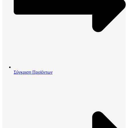
Σύγκριση Προϊόντων