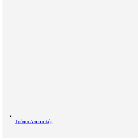
Τρόποι Αποστολής