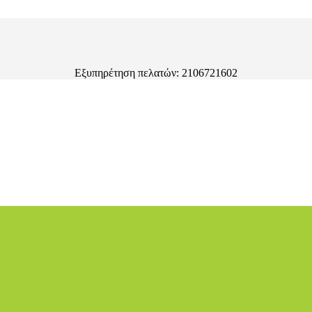
Εξυπηρέτηση πελατών: 2106721602