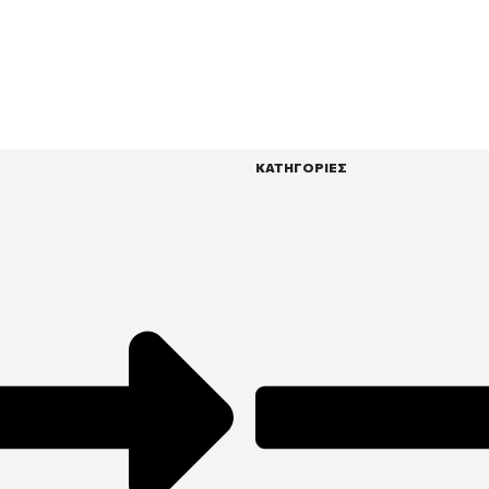
ΚΑΤΗΓΟΡΙΕΣ