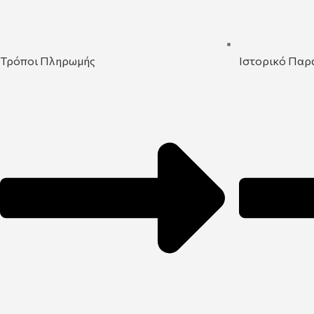
Τρόποι Πληρωμής
Ιστορικό Παρ