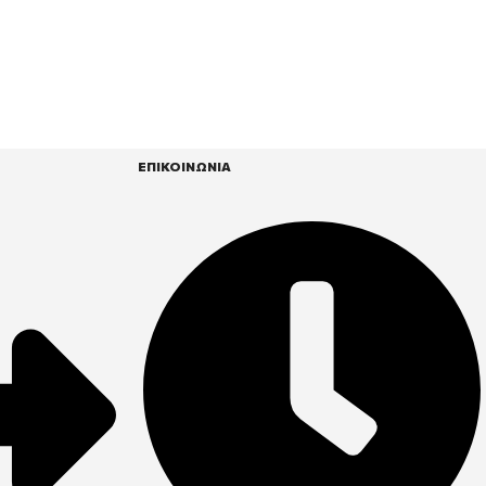
ΕΠΙΚΟΙΝΩΝΙΑ