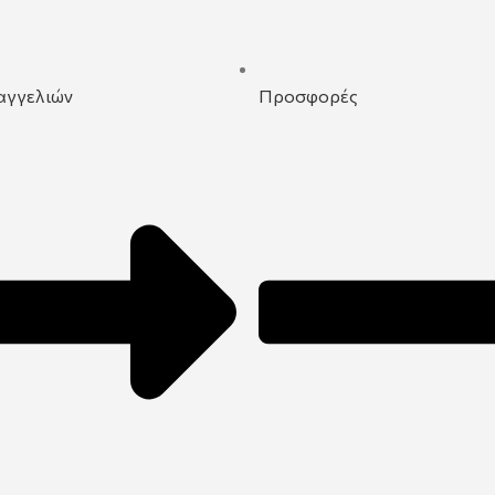
αγγελιών
Προσφορές