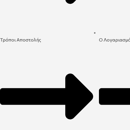
Τρόποι Αποστολής
Ο Λογαριασμ