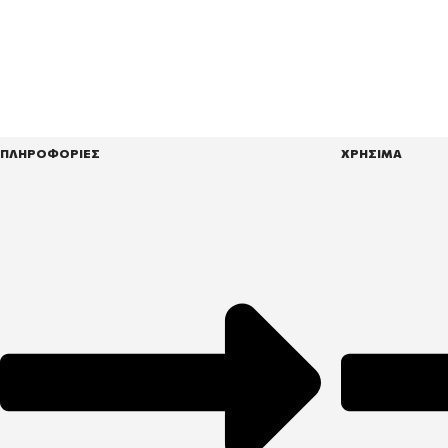
ΠΛΗΡΟΦΟΡΙΕΣ
ΧΡΗΣΙΜΑ