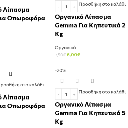
Προσθήκη στο καλάθι
ό Λίπασμα
Οργανικό Λίπασμα
ια Οπωροφόρα
Gemma Για Κηπευτικά 2
Kg
Οργανικά
6,00
€
7,50
€
-20%
ροσθήκη στο καλάθι
Προσθήκη στο καλάθι
ό Λίπασμα
Οργανικό Λίπασμα
ια Οπωροφόρα
Gemma Για Κηπευτικά 5
Kg