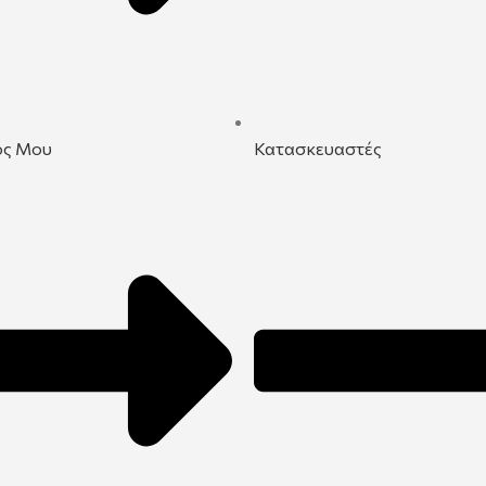
ός Μου
Κατασκευαστές