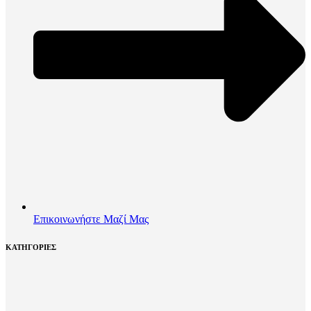
Επικοινωνήστε Μαζί Μας
ΚΑΤΗΓΟΡΙΕΣ