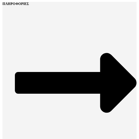
ΠΛΗΡΟΦΟΡΙΕΣ