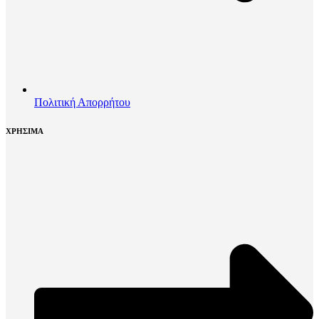
Πολιτική Απορρήτου
ΧΡΗΣΙΜΑ