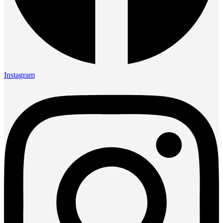
Instagram