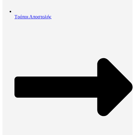
Τρόποι Αποστολής