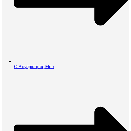
Ο Λογαριασμός Μου