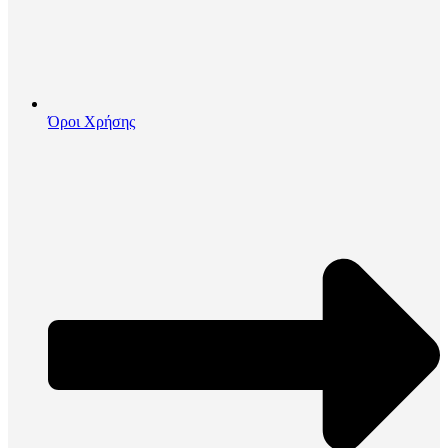
Όροι Χρήσης