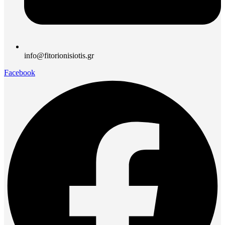
info@fitorionisiotis.gr
Facebook