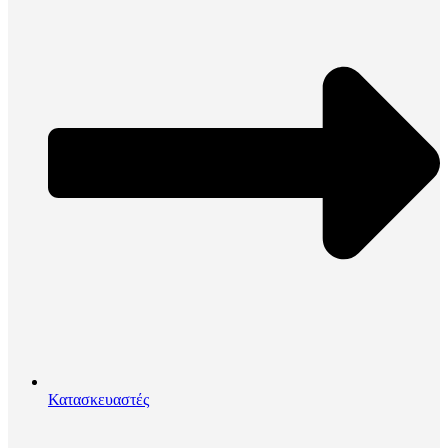
Κατασκευαστές