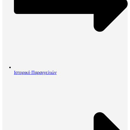
Ιστορικό Παραγγελιών