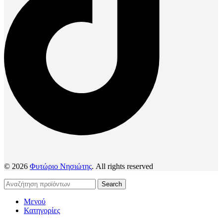
© 2026
Φυτώριο Νησιώτης
. All rights reserved
Search
Μενού
Κατηγορίες