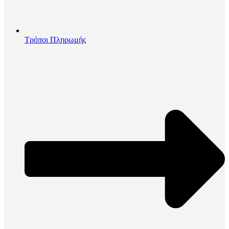
Τρόποι Πληρωμής