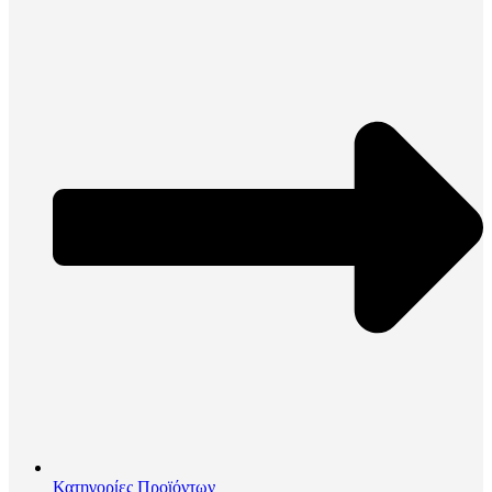
Κατηγορίες Προϊόντων