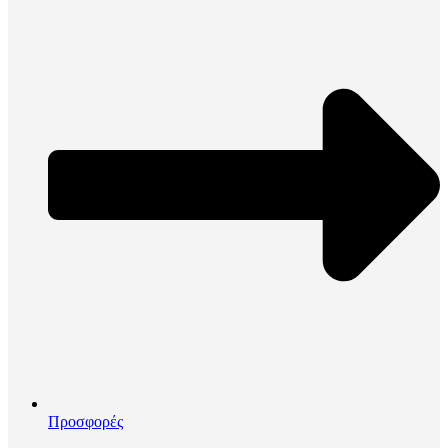
Προσφορές