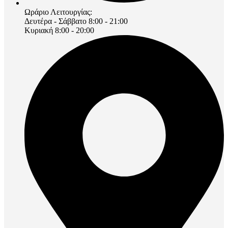
Ωράριο Λειτουργίας:
Δευτέρα - Σάββατο 8:00 - 21:00
Κυριακή 8:00 - 20:00