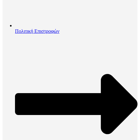
Πολιτική Επιστροφών