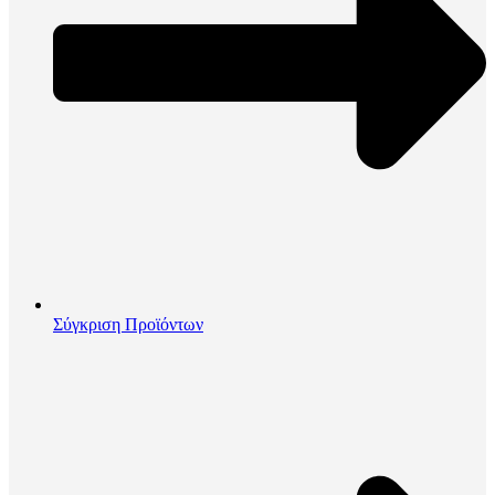
Σύγκριση Προϊόντων