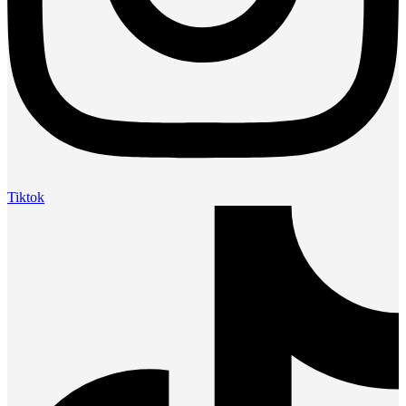
Tiktok