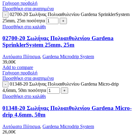
Γρήγορη προβολή
Προσθήκη στα αγαπημένα
02700-20 Σωλήνας Πολυαιθυλενίου Gardena SprinklerSystem
25mm, 25m ποσότητα
Προσθήκη στο καλάθι
02700-20 Σωλήνας Πολυαιθυλενίου Gardena
SprinklerSystem 25mm, 25m
Αυτόματο Πότισμα
,
Gardena Microdrip System
39,00
€
Add to compare
Γρήγορη προβολή
Προσθήκη στα αγαπημένα
01348-20 Σωλήνας Πολυαιθυλενίου Gardena Micro-drip
4,6mm, 50m ποσότητα
Προσθήκη στο καλάθι
01348-20 Σωλήνας Πολυαιθυλενίου Gardena Micro-
drip 4,6mm, 50m
Αυτόματο Πότισμα
,
Gardena Microdrip System
26,00
€