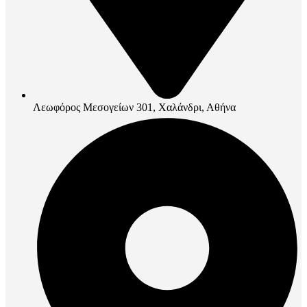
Λεωφόρος Μεσογείων 301, Χαλάνδρι, Αθήνα