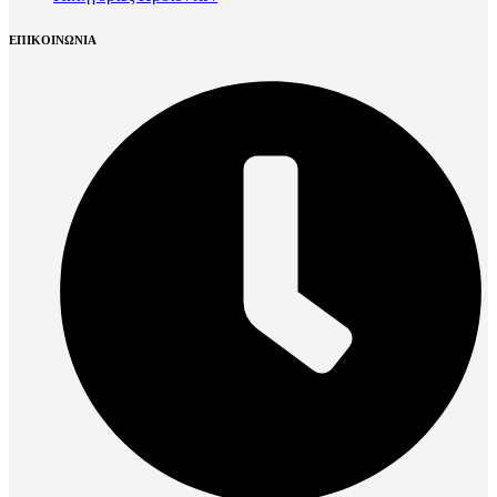
ΕΠΙΚΟΙΝΩΝΙΑ