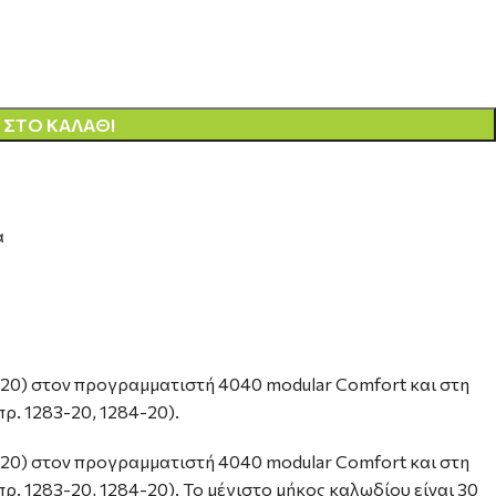
ΣΤΟ ΚΑΛΆΘΙ
α
20) στον προγραμματιστή 4040 modular Comfort και στη
ρ. 1283-20, 1284-20).
20) στον προγραμματιστή 4040 modular Comfort και στη
ρ. 1283-20, 1284-20). Το μέγιστο μήκος καλωδίου είναι 30