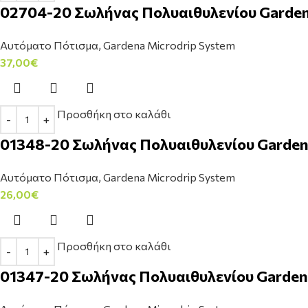
02704-20 Σωλήνας Πολυαιθυλενίου Garden
Αυτόματο Πότισμα
,
Gardena Microdrip System
37,00
€
Προσθήκη στο καλάθι
01348-20 Σωλήνας Πολυαιθυλενίου Garden
Αυτόματο Πότισμα
,
Gardena Microdrip System
26,00
€
Προσθήκη στο καλάθι
01347-20 Σωλήνας Πολυαιθυλενίου Garden