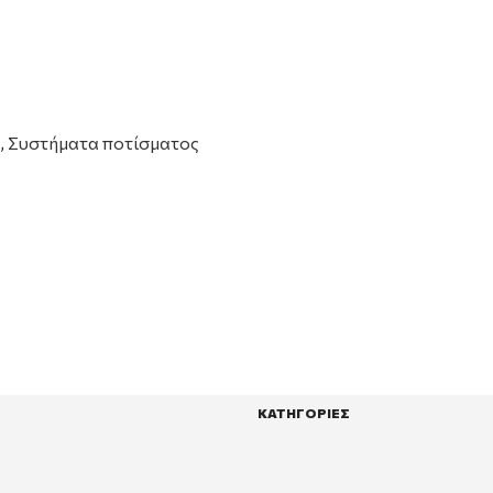
,
Συστήματα ποτίσματος
ΚΑΤΗΓΟΡΙΕΣ