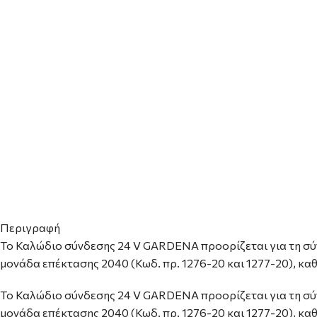
Περιγραφή
Το Καλώδιο σύνδεσης 24 V GARDENA προορίζεται για τη σύ
μονάδα επέκτασης 2040 (Κωδ. πρ. 1276-20 και 1277-20), καθ
Το Καλώδιο σύνδεσης 24 V GARDENA προορίζεται για τη σύ
μονάδα επέκτασης 2040 (Κωδ. πρ. 1276-20 και 1277-20), καθ