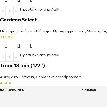
Προσθήκη στο καλάθι
Gardena Select
Πότισμα
,
Αυτόματο Πότισμα
,
Προγραμματιστές Μπαταρίας
71,90
€
Προσθήκη στο καλάθι
Τάπα 13 mm (1/2″)
Αυτόματο Πότισμα
,
Gardena Microdrip System
4,60
€
ΠΛΗΡΟΦΟΡΙΕΣ
ΧΡΗΣΙΜΑ