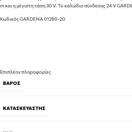
m και η μέγιστη τάση 30 V. Το καλώδιο σύνδεσης 24 V GARDE
Κωδικός GARDENA 01280-20
Επιπλέον πληροφορίες
ΒΆΡΟΣ
ΚΑΤΑΣΚΕΥΑΣΤΉΣ