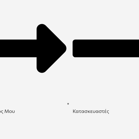
ός Μου
Κατασκευαστές