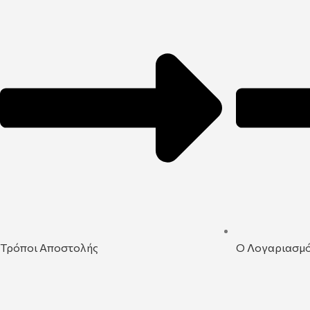
Τρόποι Αποστολής
Ο Λογαριασμ