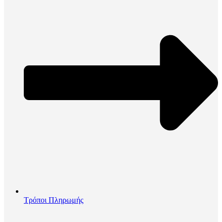
Τρόποι Πληρωμής