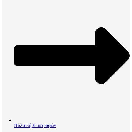
Πολιτική Επιστροφών