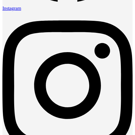
Instagram