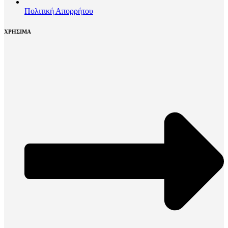
Πολιτική Απορρήτου
ΧΡΗΣΙΜΑ