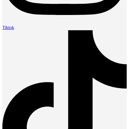
Tiktok