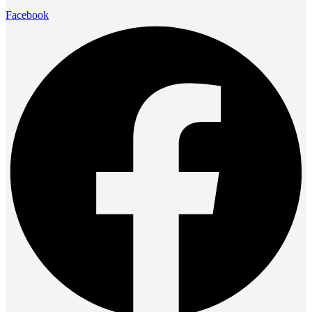
Facebook