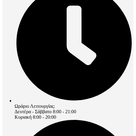
Ωράριο Λειτουργίας:
Δευτέρα - Σάββατο 8:00 - 21:00
Κυριακή 8:00 - 20:00