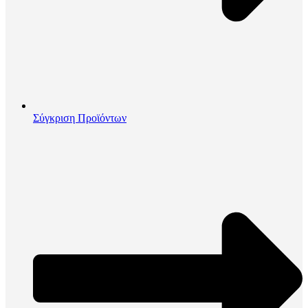
Σύγκριση Προϊόντων