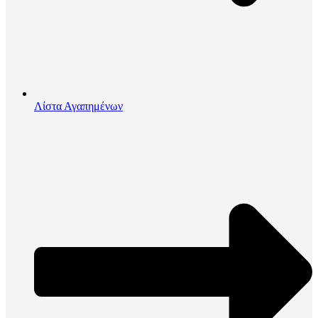
Λίστα Αγαπημένων