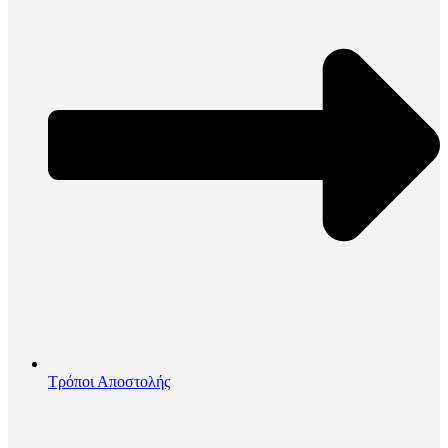
Τρόποι Αποστολής