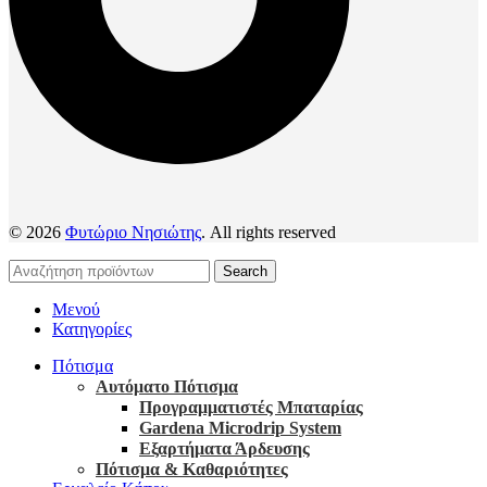
© 2026
Φυτώριο Νησιώτης
. All rights reserved
Search
Μενού
Κατηγορίες
Πότισμα
Αυτόματο Πότισμα
Προγραμματιστές Μπαταρίας
Gardena Microdrip System
Εξαρτήματα Άρδευσης
Πότισμα & Καθαριότητες