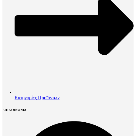
Κατηγορίες Προϊόντων
ΕΠΙΚΟΙΝΩΝΙΑ