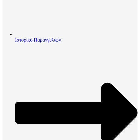
Ιστορικό Παραγγελιών