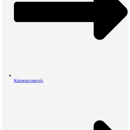
Κατασκευαστές