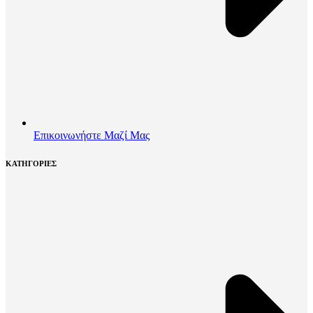
Επικοινωνήστε Μαζί Μας
ΚΑΤΗΓΟΡΙΕΣ