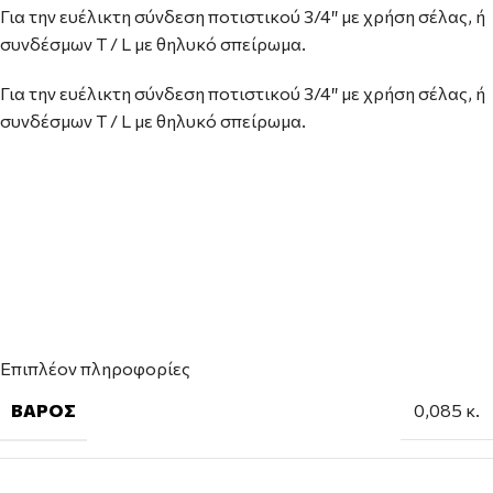
Για την ευέλικτη σύνδεση ποτιστικού 3/4″ με χρήση σέλας, ή
συνδέσμων Τ / L με θηλυκό σπείρωμα.
Για την ευέλικτη σύνδεση ποτιστικού 3/4″ με χρήση σέλας, ή
συνδέσμων Τ / L με θηλυκό σπείρωμα.
Επιπλέον πληροφορίες
ΒΆΡΟΣ
0,085 κ.