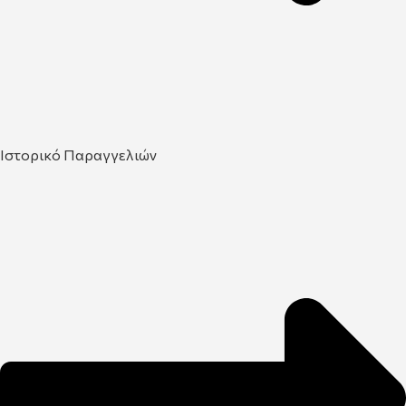
Ιστορικό Παραγγελιών