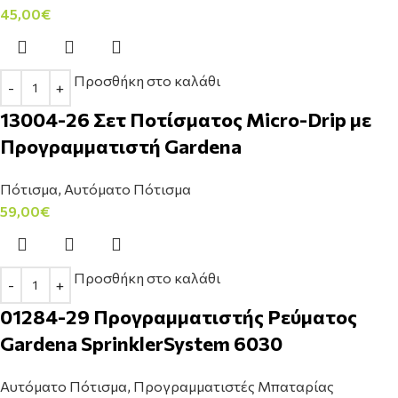
45,00
€
Προσθήκη στο καλάθι
13004-26 Σετ Ποτίσματος Micro-Drip με
Προγραμματιστή Gardena
Πότισμα
,
Αυτόματο Πότισμα
59,00
€
Προσθήκη στο καλάθι
01284-29 Προγραμματιστής Ρεύματος
Gardena SprinklerSystem 6030
Αυτόματο Πότισμα
,
Προγραμματιστές Μπαταρίας