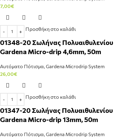
7,00
€
Προσθήκη στο καλάθι
01348-20 Σωλήνας Πολυαιθυλενίου
Gardena Micro-drip 4,6mm, 50m
Αυτόματο Πότισμα
,
Gardena Microdrip System
26,00
€
Προσθήκη στο καλάθι
01347-20 Σωλήνας Πολυαιθυλενίου
Gardena Micro-drip 13mm, 50m
Αυτόματο Πότισμα
,
Gardena Microdrip System