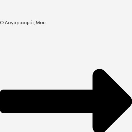
Ο Λογαριασμός Μου