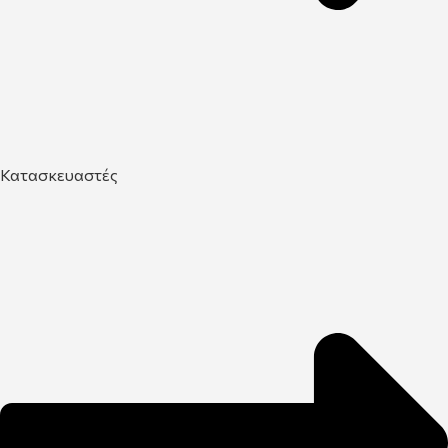
Κατασκευαστές