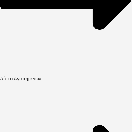
Λίστα Αγαπημένων