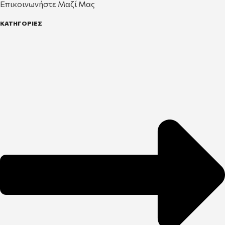
Επικοινωνήστε Μαζί Μας
ΚΑΤΗΓΟΡΙΕΣ