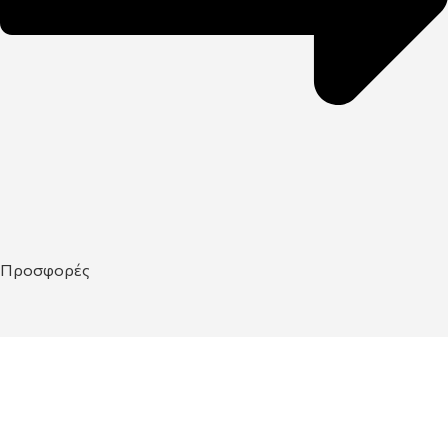
Προσφορές