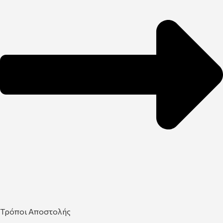
Τρόποι Αποστολής