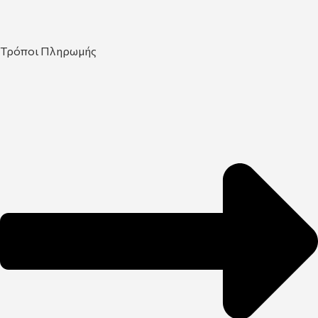
Τρόποι Πληρωμής