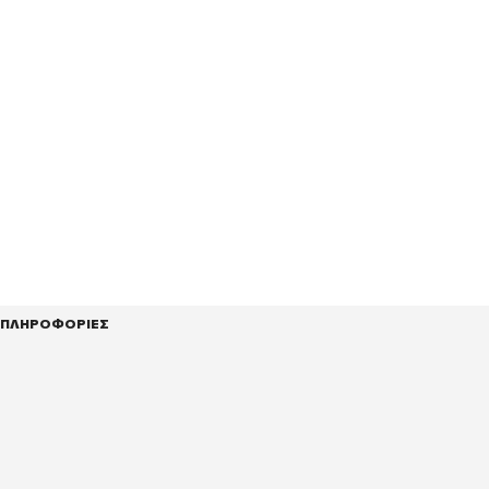
ΠΛΗΡΟΦΟΡΙΕΣ