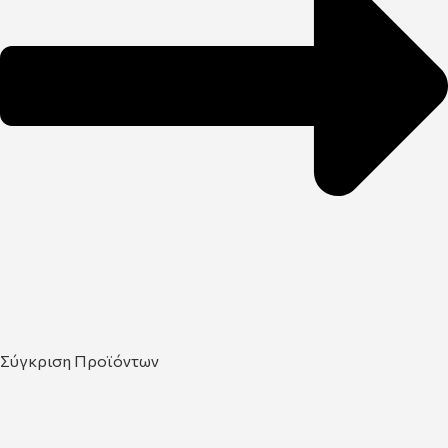
Σύγκριση Προϊόντων