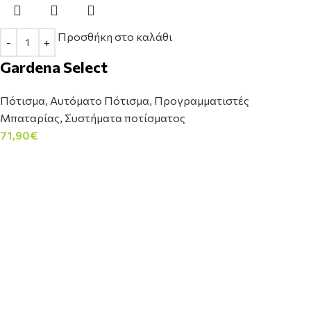
Προσθήκη στο καλάθι
Gardena Select
Πότισμα
,
Αυτόματο Πότισμα
,
Προγραμματιστές
Μπαταρίας
,
Συστήματα ποτίσματος
71,90
€