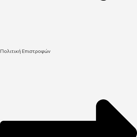
Πολιτική Επιστροφών