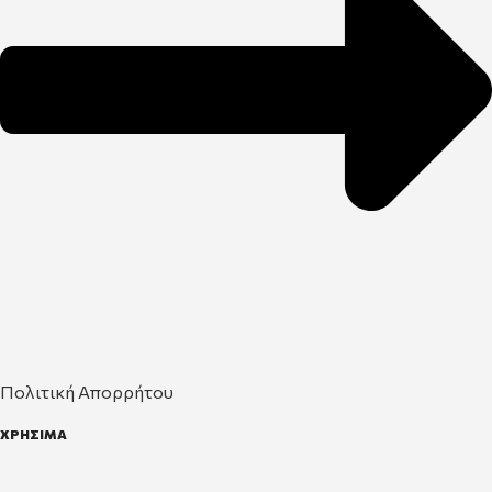
Πολιτική Απορρήτου
ΧΡΗΣΙΜΑ