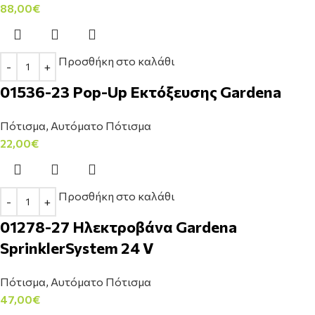
88,00
€
Προσθήκη στο καλάθι
01536-23 Pop-Up Εκτόξευσης Gardena
Πότισμα
,
Αυτόματο Πότισμα
22,00
€
Προσθήκη στο καλάθι
01278-27 Ηλεκτροβάνα Gardena
SprinklerSystem 24 V
Πότισμα
,
Αυτόματο Πότισμα
47,00
€