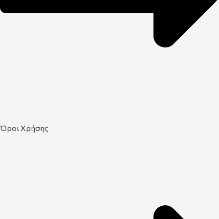
Όροι Χρήσης