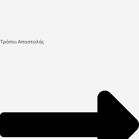
Τρόποι Αποστολής