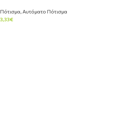
Πότισμα
,
Αυτόματο Πότισμα
3,33
€