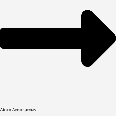
Λίστα Αγαπημένων