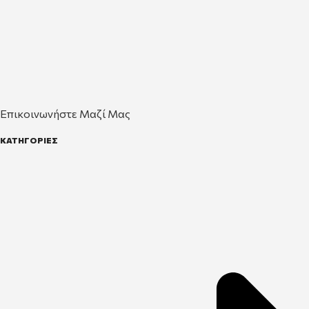
Επικοινωνήστε Μαζί Μας
ΚΑΤΗΓΟΡΙΕΣ