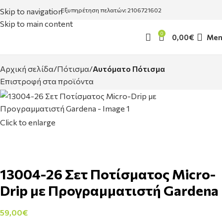
Skip to navigation
Εξυπηρέτηση πελατών: 2106721602
Skip to main content
0
0,00
€
Men
Αρχική σελίδα
Πότισμα
Αυτόματο Πότισμα
Επιστροφή στα προϊόντα
Click to enlarge
13004-26 Σετ Ποτίσματος Micro-
Drip με Προγραμματιστή Gardena
59,00
€