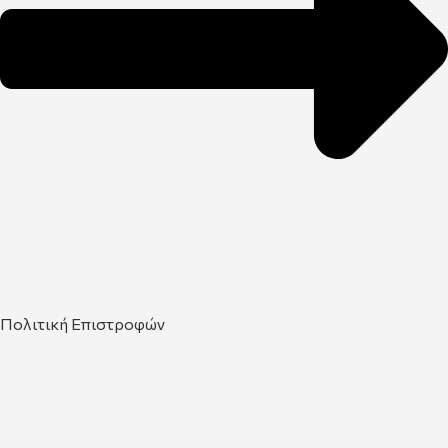
Πολιτική Επιστροφών