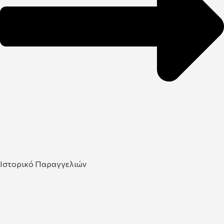
Ιστορικό Παραγγελιών