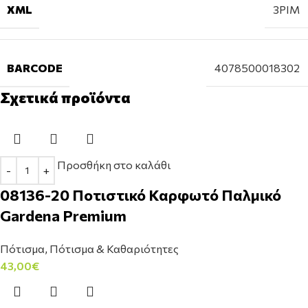
XML
3PIM
BARCODE
4078500018302
Σχετικά προϊόντα
Προσθήκη στο καλάθι
08136-20 Ποτιστικό Καρφωτό Παλμικό
Gardena Premium
Πότισμα
,
Πότισμα & Καθαριότητες
43,00
€