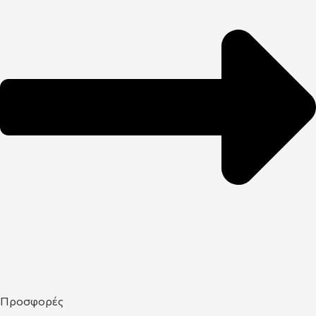
Προσφορές