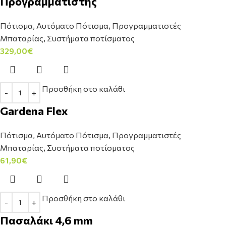
Προγραμματιστης
Πότισμα
,
Αυτόματο Πότισμα
,
Προγραμματιστές
Μπαταρίας
,
Συστήματα ποτίσματος
329,00
€
Προσθήκη στο καλάθι
Gardena Flex
Πότισμα
,
Αυτόματο Πότισμα
,
Προγραμματιστές
Μπαταρίας
,
Συστήματα ποτίσματος
61,90
€
Προσθήκη στο καλάθι
Πασαλάκι 4,6 mm