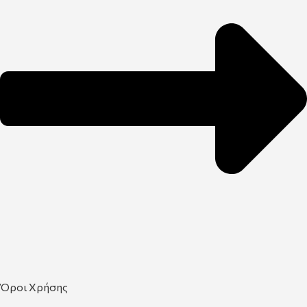
Όροι Χρήσης