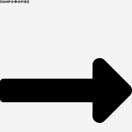
ΠΛΗΡΟΦΟΡΙΕΣ