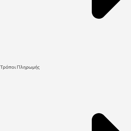
Τρόποι Πληρωμής