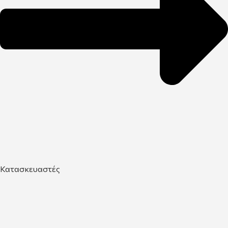
Κατασκευαστές