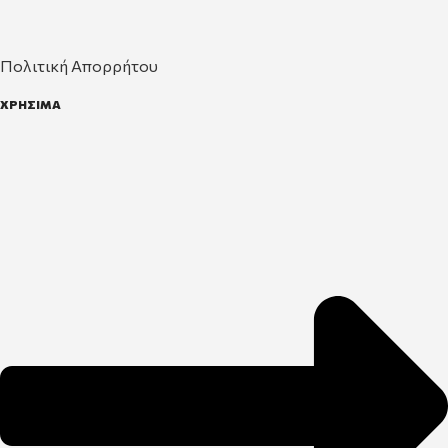
Πολιτική Απορρήτου
ΧΡΗΣΙΜΑ