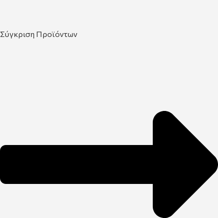
Σύγκριση Προϊόντων