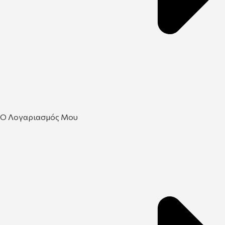
Ο Λογαριασμός Μου