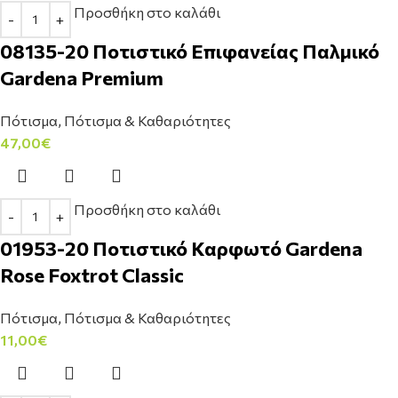
Προσθήκη στο καλάθι
08135-20 Ποτιστικό Επιφανείας Παλμικό
Gardena Premium
Πότισμα
,
Πότισμα & Καθαριότητες
47,00
€
Προσθήκη στο καλάθι
01953-20 Ποτιστικό Καρφωτό Gardena
Rose Foxtrot Classic
Πότισμα
,
Πότισμα & Καθαριότητες
11,00
€