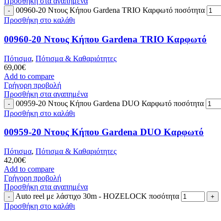
Προσθήκη στα αγαπημένα
00960-20 Ντους Κήπου Gardena TRIO Καρφωτό ποσότητα
Προσθήκη στο καλάθι
00960-20 Ντους Κήπου Gardena TRIO Καρφωτό
Πότισμα
,
Πότισμα & Καθαριότητες
69,00
€
Add to compare
Γρήγορη προβολή
Προσθήκη στα αγαπημένα
00959-20 Ντους Κήπου Gardena DUO Καρφωτό ποσότητα
Προσθήκη στο καλάθι
00959-20 Ντους Κήπου Gardena DUO Καρφωτό
Πότισμα
,
Πότισμα & Καθαριότητες
42,00
€
Add to compare
Γρήγορη προβολή
Προσθήκη στα αγαπημένα
Auto reel με λάστιχο 30m - HOZELOCK ποσότητα
Προσθήκη στο καλάθι