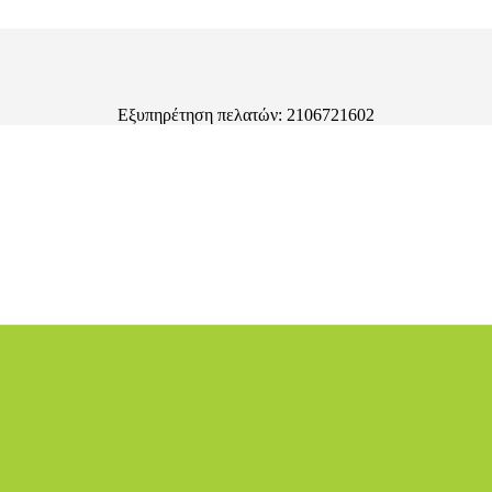
Εξυπηρέτηση πελατών: 2106721602