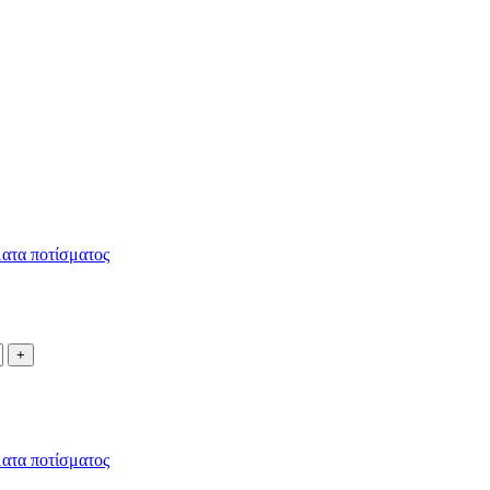
ατα ποτίσματος
ατα ποτίσματος