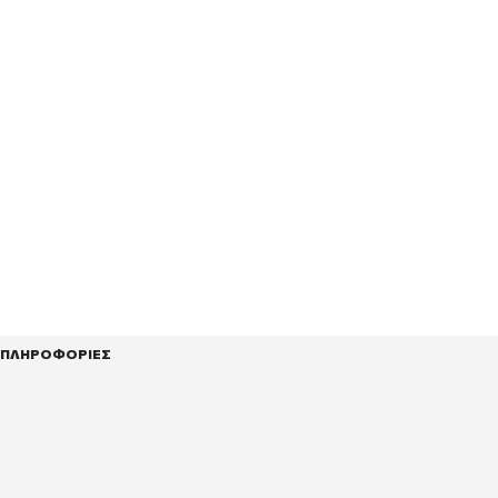
ΠΛΗΡΟΦΟΡΙΕΣ