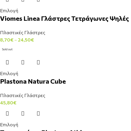
Επιλογή
Viomes Linea Γλάστρες Τετράγωνες Ψηλές
Πλαστικές Γλάστρες
8,70
€
–
24,50
€
Sold out
Επιλογή
Plastona Natura Cube
Πλαστικές Γλάστρες
45,80
€
Επιλογή