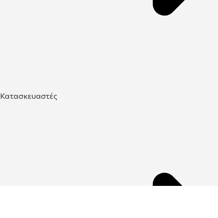
Κατασκευαστές