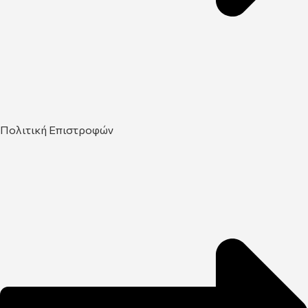
Πολιτική Επιστροφών