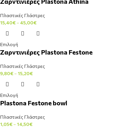
Ζαρντινιέρες Plastona Athina
Πλαστικές Γλάστρες
15,40
€
–
45,00
€
Επιλογή
Ζαρντινιέρες Plastona Festone
Πλαστικές Γλάστρες
9,80
€
–
15,20
€
Επιλογή
Plastona Festone bowl
Πλαστικές Γλάστρες
1,05
€
–
14,50
€