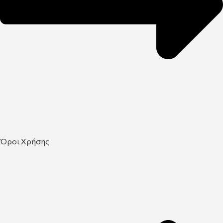
Όροι Χρήσης