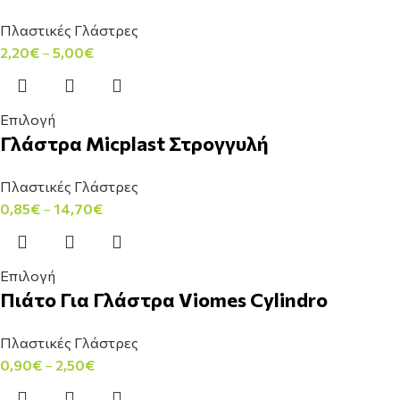
Πλαστικές Γλάστρες
2,20
€
–
5,00
€
Επιλογή
Γλάστρα Micplast Στρογγυλή
Πλαστικές Γλάστρες
0,85
€
–
14,70
€
Επιλογή
Πιάτο Για Γλάστρα Viomes Cylindro
Πλαστικές Γλάστρες
0,90
€
–
2,50
€