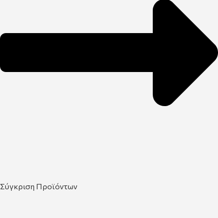
Σύγκριση Προϊόντων