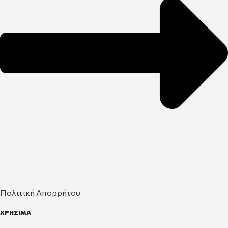
Πολιτική Απορρήτου
ΧΡΗΣΙΜΑ