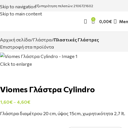
Skip to navigation
Εξυπηρέτηση πελατών: 2106721602
Skip to main content
0
0,00
€
Men
Αρχική σελίδα
Γλάστρα
Πλαστικές Γλάστρες
Επιστροφή στα προϊόντα
Click to enlarge
Viomes Γλάστρα Cylindro
1,60
€
–
4,60
€
Γλάστρα διαμέτρου 20 cm, ύψος 15cm, χωρητικότητα 2,7 lt.