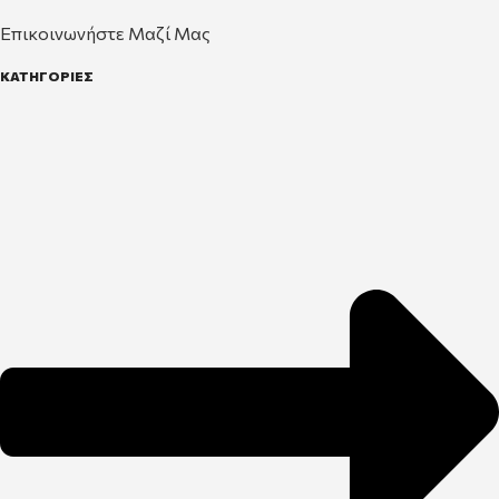
Επικοινωνήστε Μαζί Μας
ΚΑΤΗΓΟΡΙΕΣ