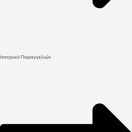
Ιστορικό Παραγγελιών