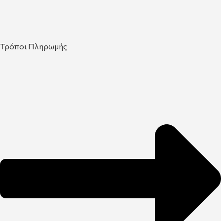
Τρόποι Πληρωμής