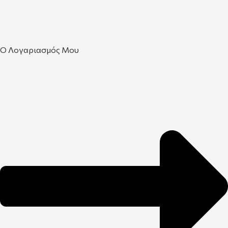
Ο Λογαριασμός Μου