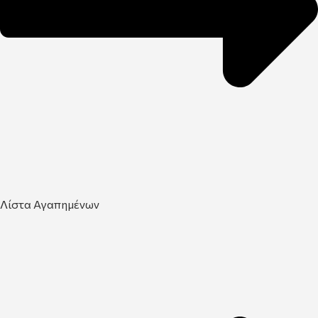
Λίστα Αγαπημένων