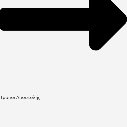
Τρόποι Αποστολής