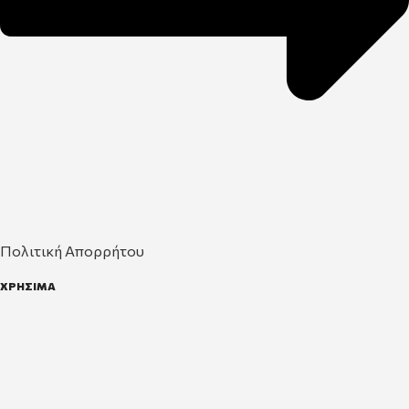
Πολιτική Απορρήτου
ΧΡΗΣΙΜΑ