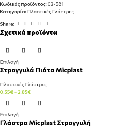
Κωδικός προϊόντος:
03-581
Κατηγορία:
Πλαστικές Γλάστρες
Share:
Σχετικά προϊόντα
Επιλογή
Στρογγυλά Πιάτα Micplast
Πλαστικές Γλάστρες
0,55
€
–
2,85
€
Επιλογή
Γλάστρα Micplast Στρογγυλή