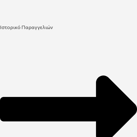
Ιστορικό Παραγγελιών