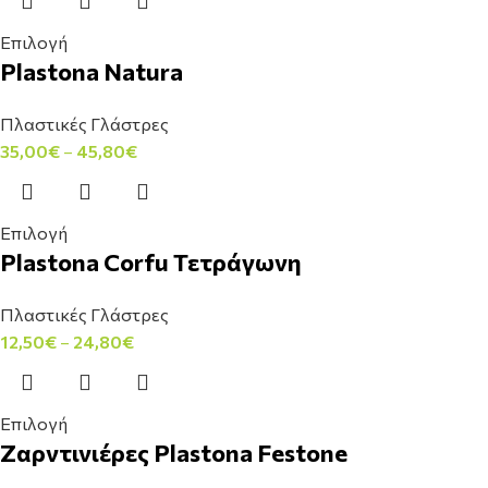
Επιλογή
Plastona Natura
Πλαστικές Γλάστρες
35,00
€
–
45,80
€
Επιλογή
Plastona Corfu Τετράγωνη
Πλαστικές Γλάστρες
12,50
€
–
24,80
€
Επιλογή
Ζαρντινιέρες Plastona Festone