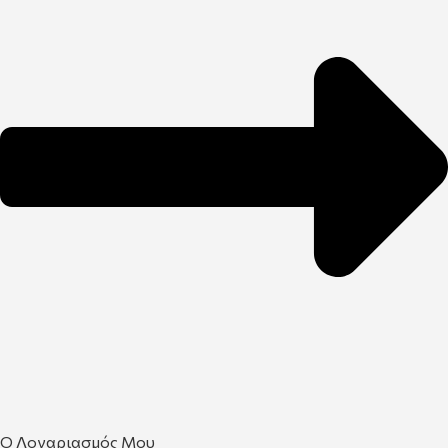
Ο Λογαριασμός Μου