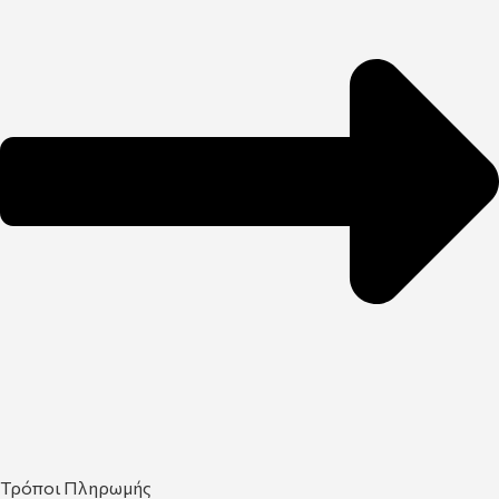
Τρόποι Πληρωμής