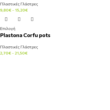
Πλαστικές Γλάστρες
9,80
€
–
15,20
€
Επιλογή
Plastona Corfu pots
Πλαστικές Γλάστρες
2,70
€
–
21,50
€