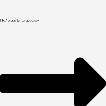
Πολιτική Επιστροφών