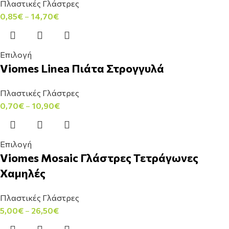
Πλαστικές Γλάστρες
0,85
€
–
14,70
€
Επιλογή
Viomes Linea Πιάτα Στρογγυλά
Πλαστικές Γλάστρες
0,70
€
–
10,90
€
Επιλογή
Viomes Mosaic Γλάστρες Τετράγωνες
Χαμηλές
Πλαστικές Γλάστρες
5,00
€
–
26,50
€