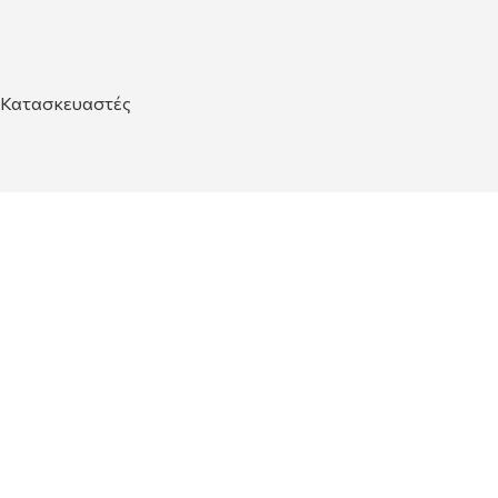
Κατασκευαστές