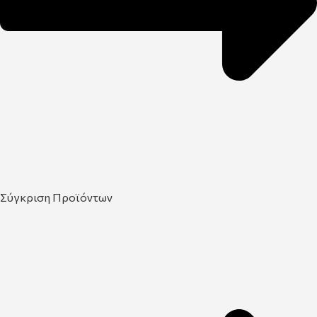
Σύγκριση Προϊόντων