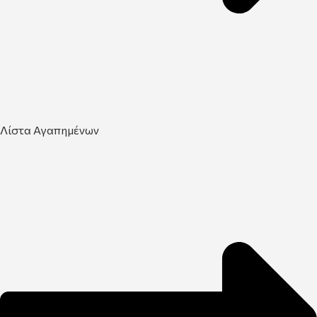
Λίστα Αγαπημένων