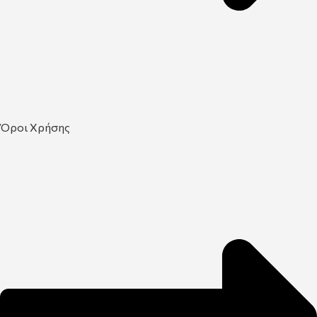
Όροι Χρήσης