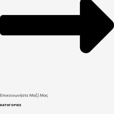
Επικοινωνήστε Μαζί Μας
ΚΑΤΗΓΟΡΙΕΣ