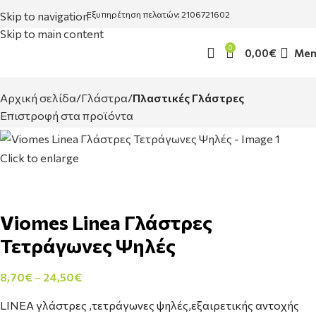
Skip to navigation
Εξυπηρέτηση πελατών: 2106721602
Skip to main content
0
0,00
€
Men
Αρχική σελίδα
Γλάστρα
Πλαστικές Γλάστρες
Επιστροφή στα προϊόντα
Click to enlarge
Viomes Linea Γλάστρες
Τετράγωνες Ψηλές
8,70
€
–
24,50
€
LINEA γλάστρες ,τετράγωνες ψηλές,εξαιρετικής αντοχής