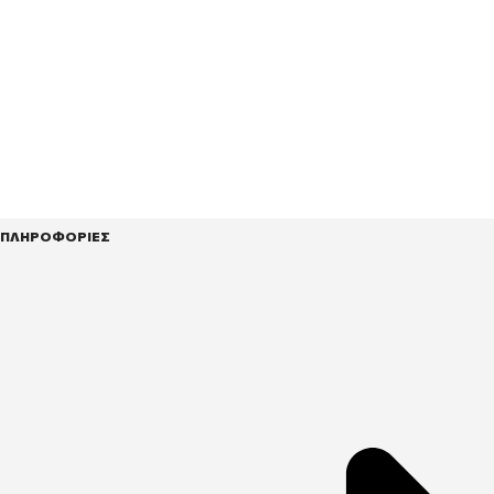
ΠΛΗΡΟΦΟΡΙΕΣ