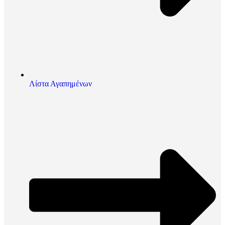
Λίστα Αγαπημένων