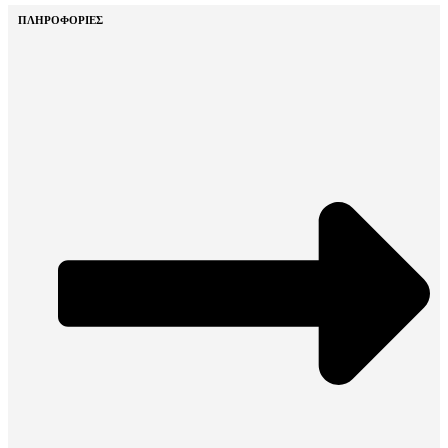
ΠΛΗΡΟΦΟΡΙΕΣ