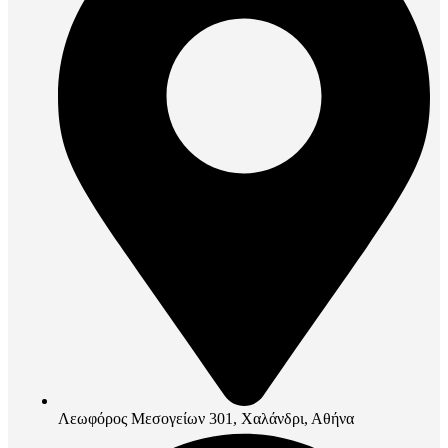
Λεωφόρος Μεσογείων 301, Χαλάνδρι, Αθήνα