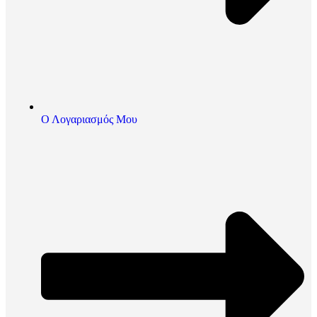
Ο Λογαριασμός Μου