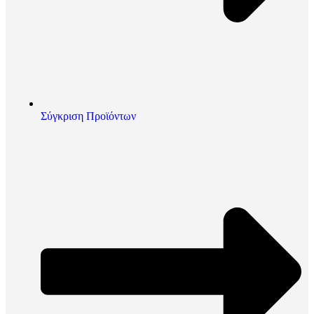
Σύγκριση Προϊόντων