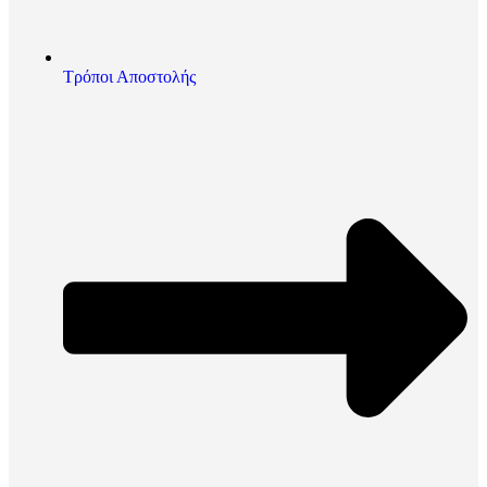
Τρόποι Αποστολής