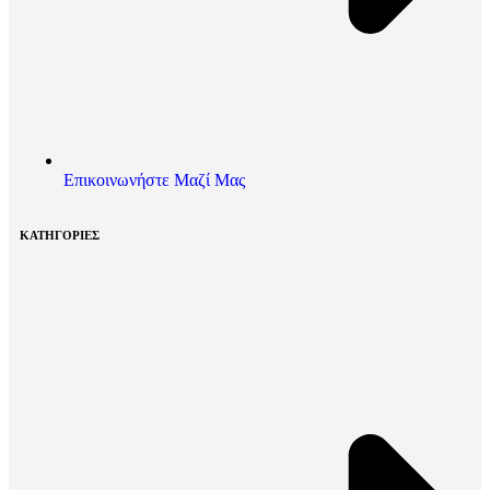
Επικοινωνήστε Μαζί Μας
ΚΑΤΗΓΟΡΙΕΣ