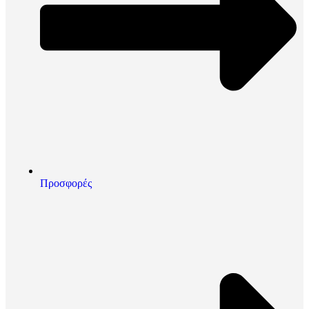
Προσφορές