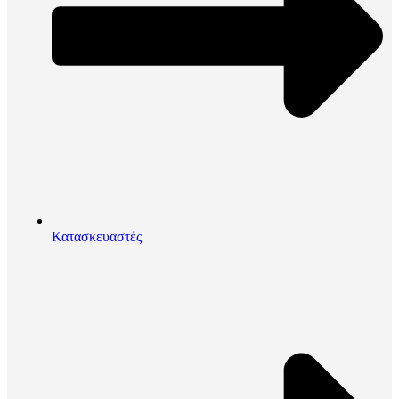
Κατασκευαστές