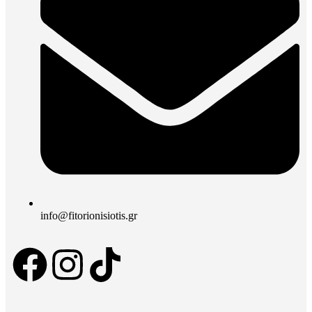
info@fitorionisiotis.gr