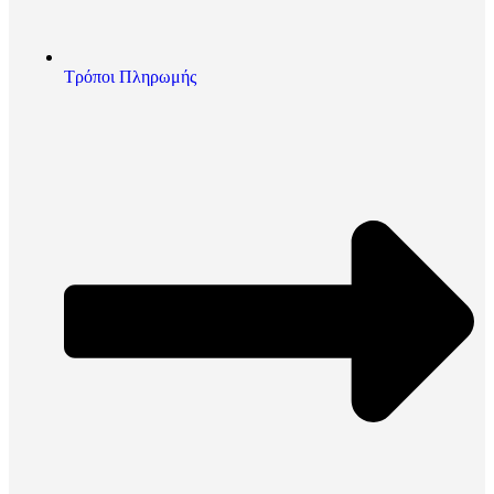
Τρόποι Πληρωμής