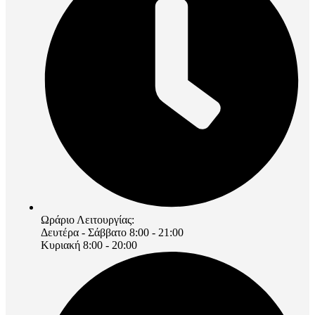
Ωράριο Λειτουργίας:
Δευτέρα - Σάββατο 8:00 - 21:00
Κυριακή 8:00 - 20:00