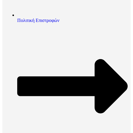
Πολιτική Επιστροφών