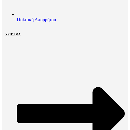
Πολιτική Απορρήτου
ΧΡΗΣΙΜΑ