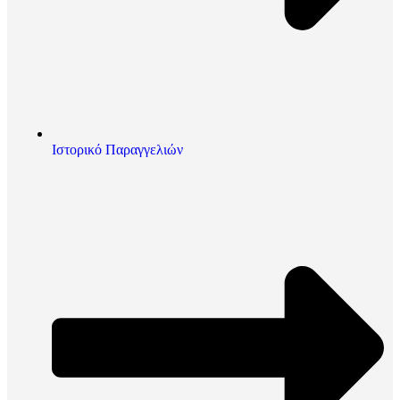
Ιστορικό Παραγγελιών