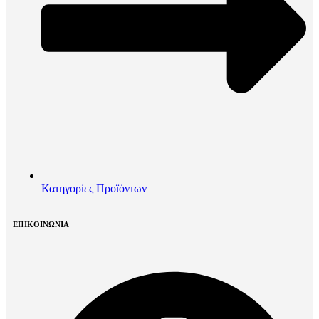
Κατηγορίες Προϊόντων
ΕΠΙΚΟΙΝΩΝΙΑ