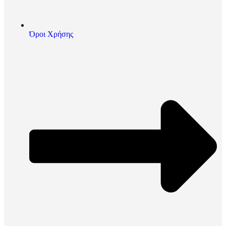
Όροι Χρήσης