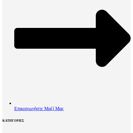
Επικοινωνήστε Μαζί Μας
ΚΑΤΗΓΟΡΙΕΣ