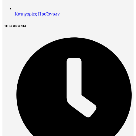
Κατηγορίες Προϊόντων
ΕΠΙΚΟΙΝΩΝΙΑ