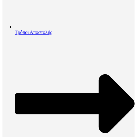
Τρόποι Αποστολής