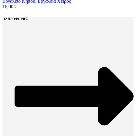
Εργαλείο Κήπου
,
Εργαλεία Χειρός
16,00
€
ΠΛΗΡΟΦΟΡΙΕΣ