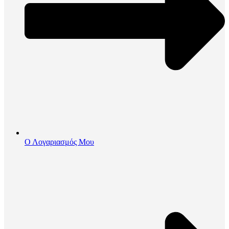
Ο Λογαριασμός Μου