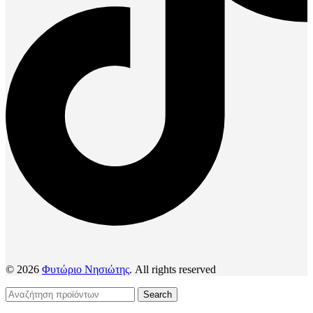
© 2026
Φυτώριο Νησιώτης
. All rights reserved
Search