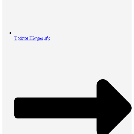
Τρόποι Πληρωμής