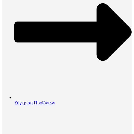
Σύγκριση Προϊόντων