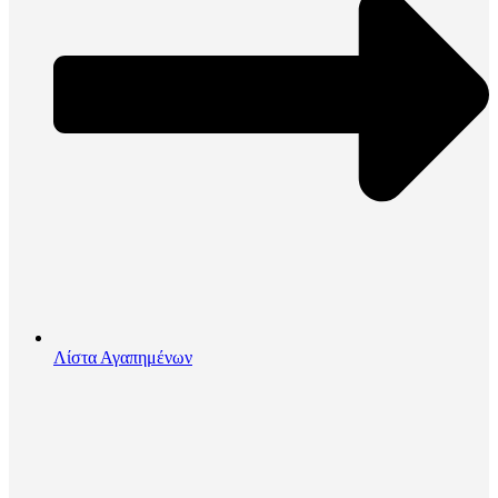
Λίστα Αγαπημένων