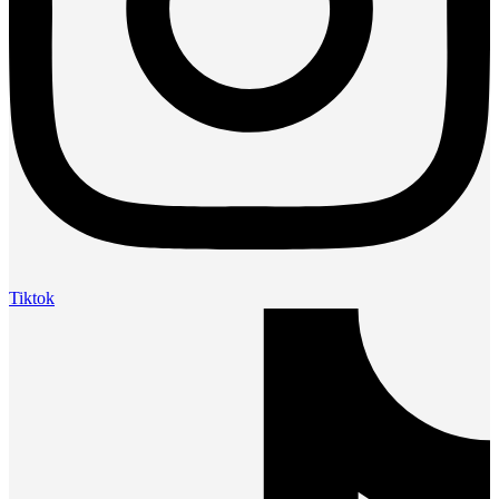
Tiktok