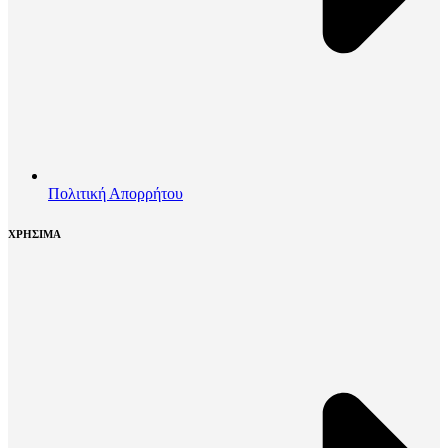
Πολιτική Απορρήτου
ΧΡΗΣΙΜΑ