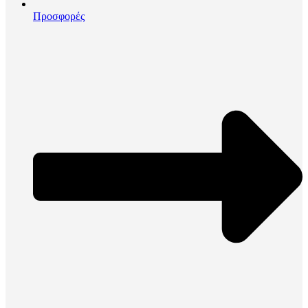
Προσφορές