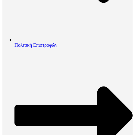
Πολιτική Επιστροφών