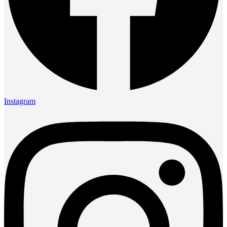
Instagram