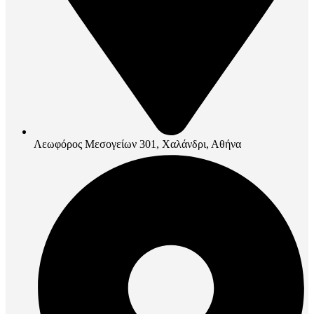
Λεωφόρος Μεσογείων 301, Χαλάνδρι, Αθήνα