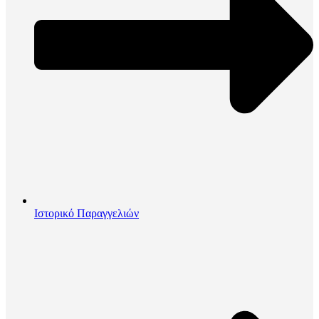
Ιστορικό Παραγγελιών