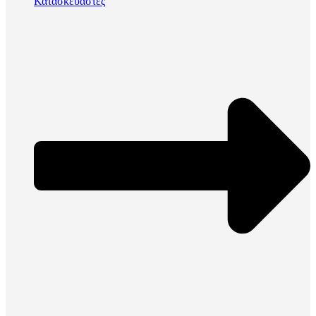
Κατασκευαστές