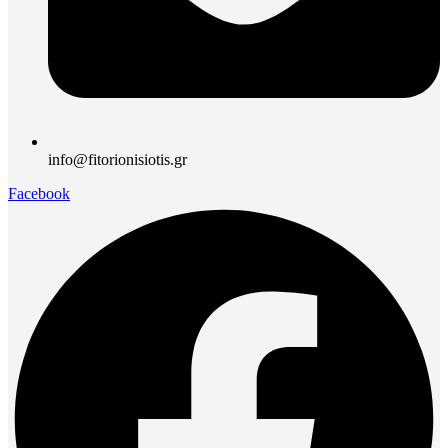
info@fitorionisiotis.gr
Facebook