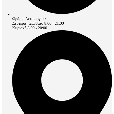
Ωράριο Λειτουργίας:
Δευτέρα - Σάββατο 8:00 - 21:00
Κυριακή 8:00 - 20:00