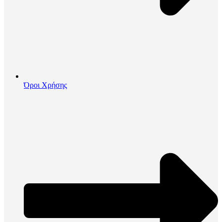
Όροι Χρήσης