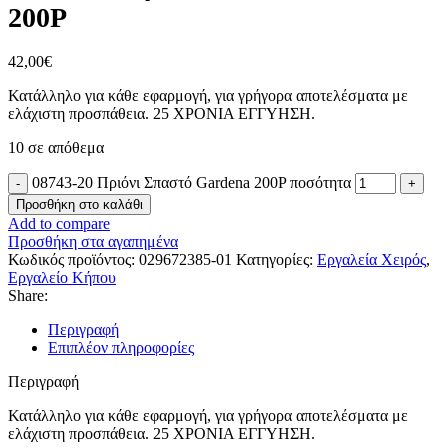
200P
42,00
€
Κατάλληλο για κάθε εφαρμογή, για γρήγορα αποτελέσματα με
ελάχιστη προσπάθεια. 25 ΧΡΟΝΙΑ ΕΓΓΥΗΣΗ.
10 σε απόθεμα
08743-20 Πριόνι Σπαστό Gardena 200P ποσότητα
Προσθήκη στο καλάθι
Add to compare
Προσθήκη στα αγαπημένα
Κωδικός προϊόντος:
029672385-01
Κατηγορίες:
Εργαλεία Χειρός
,
Εργαλείο Κήπου
Share:
Περιγραφή
Επιπλέον πληροφορίες
Περιγραφή
Κατάλληλο για κάθε εφαρμογή, για γρήγορα αποτελέσματα με
ελάχιστη προσπάθεια. 25 ΧΡΟΝΙΑ ΕΓΓΥΗΣΗ.