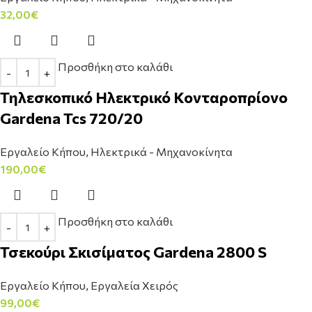
32,00
€
Προσθήκη στο καλάθι
Τηλεσκοπικό Ηλεκτρικό Κονταροπρίονο
Gardena Tcs 720/20
Εργαλείο Κήπου
,
Ηλεκτρικά - Μηχανοκίνητα
190,00
€
Προσθήκη στο καλάθι
Τσεκούρι Σκισίματος Gardena 2800 S
Εργαλείο Κήπου
,
Εργαλεία Χειρός
99,00
€