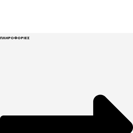
ΠΛΗΡΟΦΟΡΙΕΣ