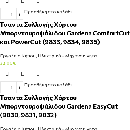
Προσθήκη στο καλάθι
Τσάντα Συλλογής Χόρτου
Μπορντουροψάλιδου Gardena ComfortCut
και PowerCut (9833, 9834, 9835)
Εργαλείο Κήπου
,
Ηλεκτρικά - Μηχανοκίνητα
32,00
€
Προσθήκη στο καλάθι
Τσάντα Συλλογής Χόρτου
Μπορντουροψάλιδου Gardena EasyCut
(9830, 9831, 9832)
Εργαλείο Κήπου
,
Ηλεκτρικά - Μηχανοκίνητα