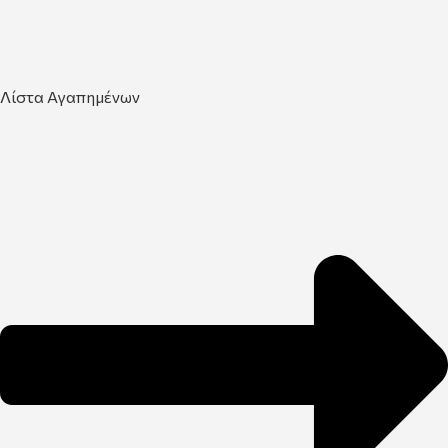
Λίστα Αγαπημένων