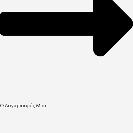
Ο Λογαριασμός Μου