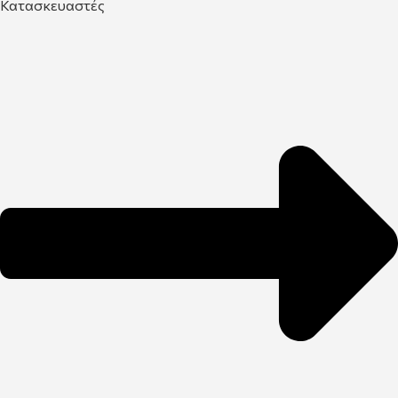
Κατασκευαστές