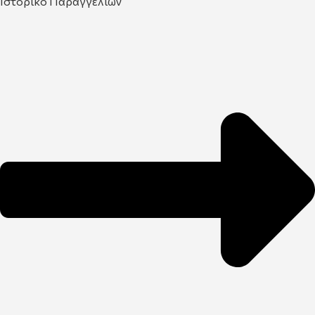
Ιστορικό Παραγγελιών