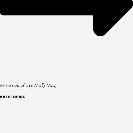
Επικοινωνήστε Μαζί Μας
ΚΑΤΗΓΟΡΙΕΣ