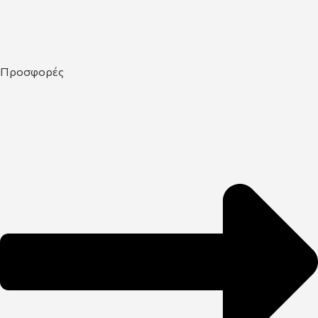
Προσφορές