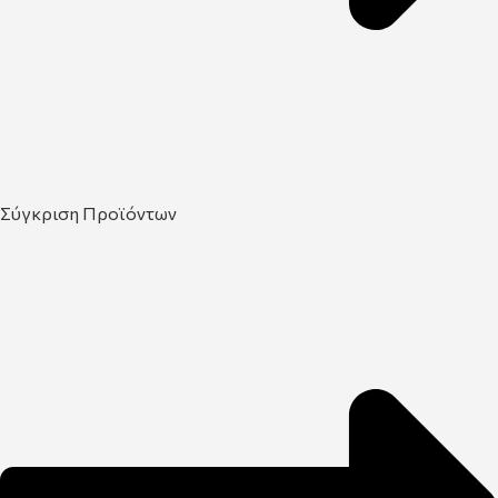
Σύγκριση Προϊόντων