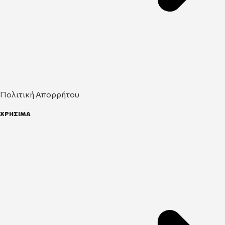
Πολιτική Απορρήτου
ΧΡΗΣΙΜΑ