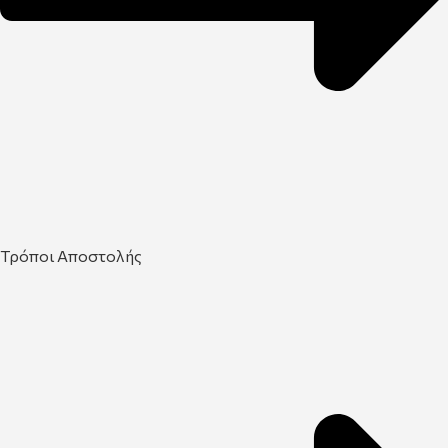
Τρόποι Αποστολής