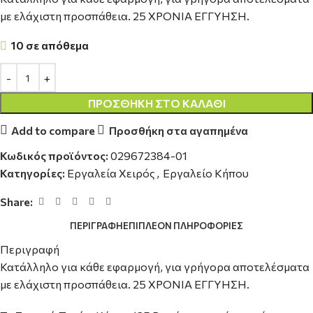
με ελάχιστη προσπάθεια. 25 ΧΡΟΝΙΑ ΕΓΓΥΗΣΗ.
10 σε απόθεμα
ΠΡΟΣΘΉΚΗ ΣΤΟ ΚΑΛΆΘΙ
Add to compare
Προσθήκη στα αγαπημένα
Κωδικός προϊόντος:
029672384-01
Κατηγορίες:
Εργαλεία Χειρός
,
Εργαλείο Κήπου
Share:
ΠΕΡΙΓΡΑΦΉ
ΕΠΙΠΛΈΟΝ ΠΛΗΡΟΦΟΡΊΕΣ
Περιγραφή
Κατάλληλο για κάθε εφαρμογή, για γρήγορα αποτελέσματα
με ελάχιστη προσπάθεια. 25 ΧΡΟΝΙΑ ΕΓΓΥΗΣΗ.