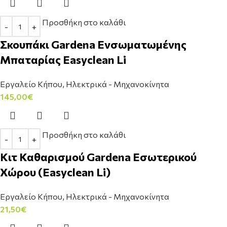
Προσθήκη στο καλάθι
Σκουπάκι Gardena Ενσωματωμένης
Μπαταρίας Easyclean Li
Εργαλείο Κήπου
,
Ηλεκτρικά - Μηχανοκίνητα
145,00
€
Προσθήκη στο καλάθι
Κιτ Καθαρισμού Gardena Εσωτερικού
Χώρου (Easyclean Li)
Εργαλείο Κήπου
,
Ηλεκτρικά - Μηχανοκίνητα
21,50
€