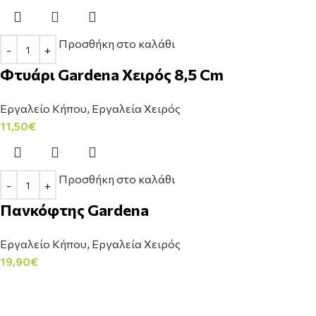
Προσθήκη στο καλάθι
Φτυάρι Gardena Χειρός 8,5 Cm
Εργαλείο Κήπου
,
Εργαλεία Χειρός
11,50
€
Προσθήκη στο καλάθι
Πανκόφτης Gardena
Εργαλείο Κήπου
,
Εργαλεία Χειρός
19,90
€