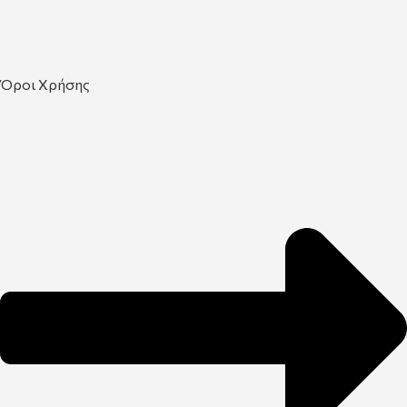
Όροι Χρήσης