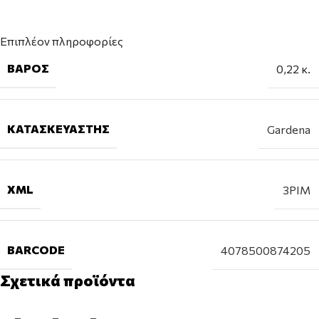
Επιπλέον πληροφορίες
ΒΆΡΟΣ
0,22 κ.
ΚΑΤΑΣΚΕΥΑΣΤΉΣ
Gardena
XML
3PIM
BARCODE
4078500874205
Σχετικά προϊόντα