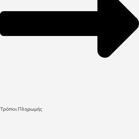
Τρόποι Πληρωμής