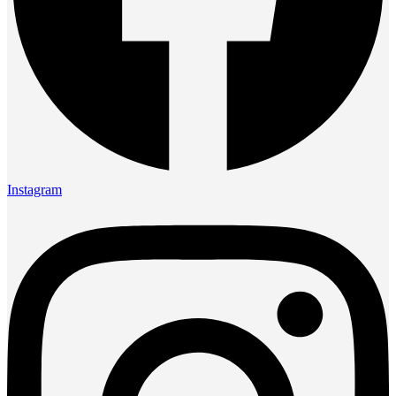
Instagram