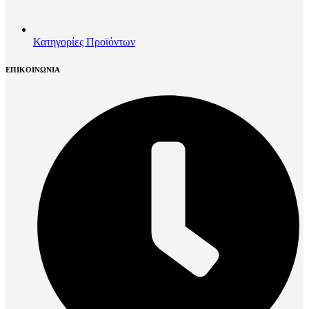
Κατηγορίες Προϊόντων
ΕΠΙΚΟΙΝΩΝΙΑ