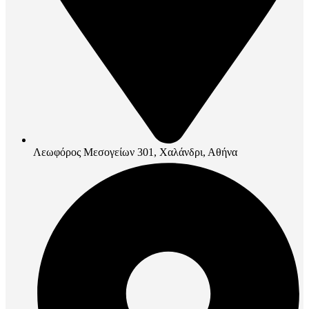
Λεωφόρος Μεσογείων 301, Χαλάνδρι, Αθήνα