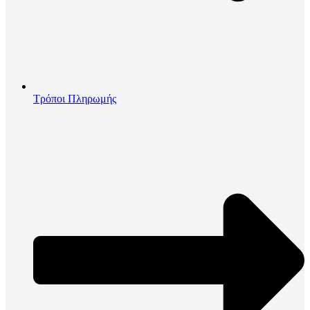
Τρόποι Πληρωμής