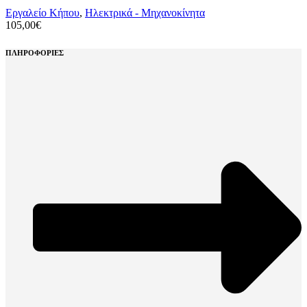
Εργαλείο Κήπου
,
Ηλεκτρικά - Μηχανοκίνητα
105,00
€
ΠΛΗΡΟΦΟΡΙΕΣ