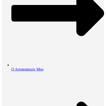
Ο Λογαριασμός Μου