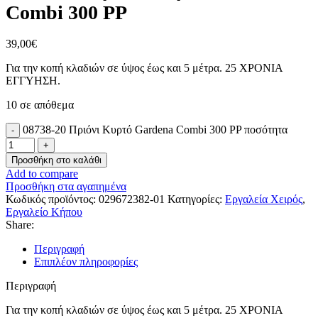
Combi 300 PP
39,00
€
Για την κοπή κλαδιών σε ύψος έως και 5 μέτρα. 25 ΧΡΟΝΙΑ
ΕΓΓΥΗΣΗ.
10 σε απόθεμα
08738-20 Πριόνι Κυρτό Gardena Combi 300 PP ποσότητα
Προσθήκη στο καλάθι
Add to compare
Προσθήκη στα αγαπημένα
Κωδικός προϊόντος:
029672382-01
Κατηγορίες:
Εργαλεία Χειρός
,
Εργαλείο Κήπου
Share:
Περιγραφή
Επιπλέον πληροφορίες
Περιγραφή
Για την κοπή κλαδιών σε ύψος έως και 5 μέτρα. 25 ΧΡΟΝΙΑ