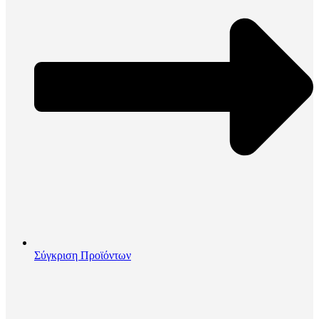
Σύγκριση Προϊόντων