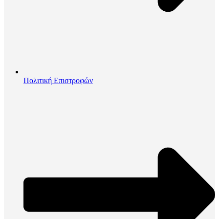
Πολιτική Επιστροφών