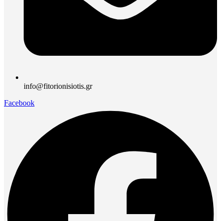
info@fitorionisiotis.gr
Facebook