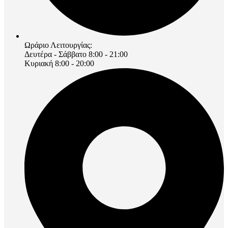
Ωράριο Λειτουργίας:
Δευτέρα - Σάββατο 8:00 - 21:00
Κυριακή 8:00 - 20:00