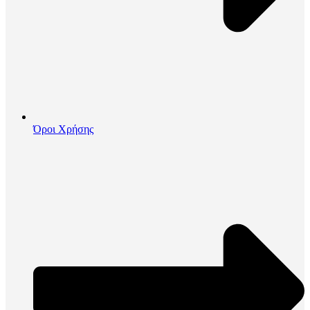
Όροι Χρήσης