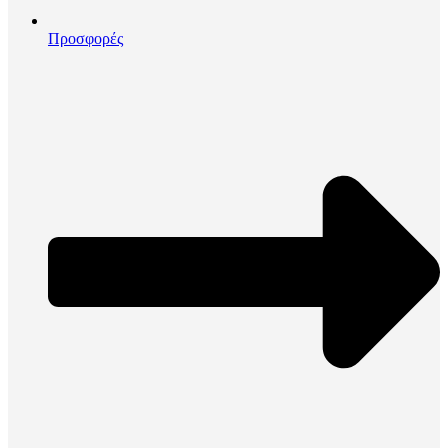
Προσφορές