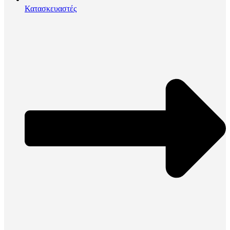
Κατασκευαστές