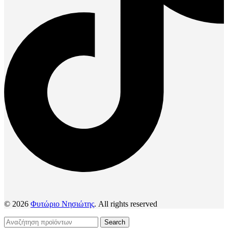
© 2026
Φυτώριο Νησιώτης
. All rights reserved
Search