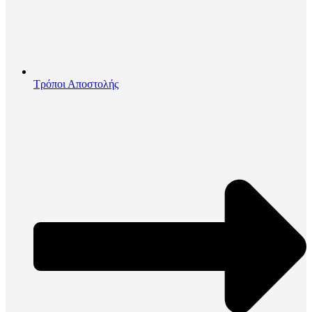
Τρόποι Αποστολής