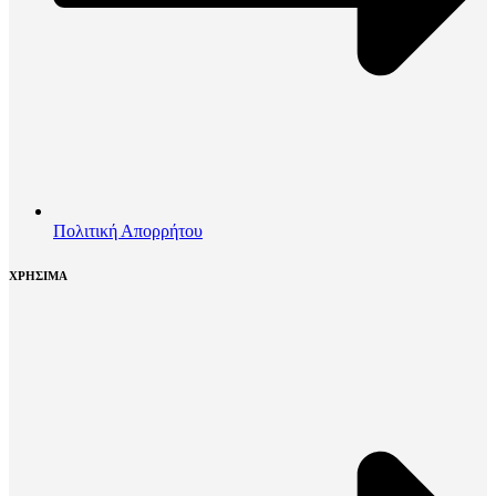
Πολιτική Απορρήτου
ΧΡΗΣΙΜΑ