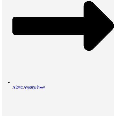
Λίστα Αγαπημένων