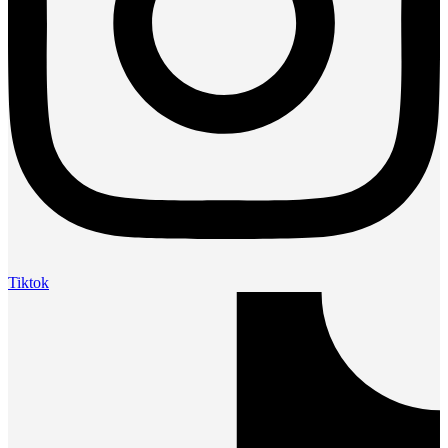
Tiktok