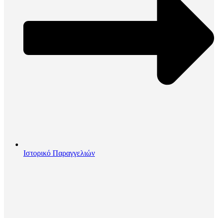
Ιστορικό Παραγγελιών