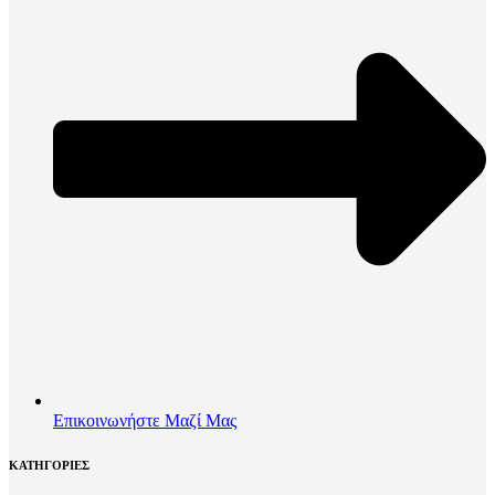
Επικοινωνήστε Μαζί Μας
ΚΑΤΗΓΟΡΙΕΣ