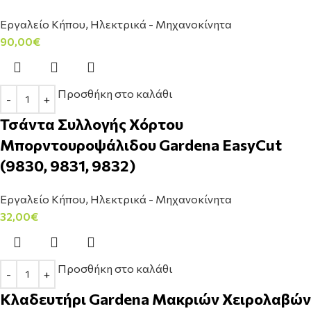
Εργαλείο Κήπου
,
Ηλεκτρικά - Μηχανοκίνητα
90,00
€
Προσθήκη στο καλάθι
Τσάντα Συλλογής Χόρτου
Μπορντουροψάλιδου Gardena EasyCut
(9830, 9831, 9832)
Εργαλείο Κήπου
,
Ηλεκτρικά - Μηχανοκίνητα
32,00
€
Προσθήκη στο καλάθι
Κλαδευτήρι Gardena Μακριών Χειρολαβών