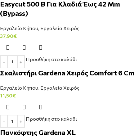
Easycut 500 B Για Κλαδιά Έως 42 Mm
(Bypass)
Εργαλείο Κήπου
,
Εργαλεία Χειρός
37,90
€
Προσθήκη στο καλάθι
Σκαλιστήρι Gardena Χειρός Comfort 6 Cm
Εργαλείο Κήπου
,
Εργαλεία Χειρός
11,50
€
Προσθήκη στο καλάθι
Πανκόφτης Gardena XL