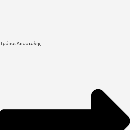
Τρόποι Αποστολής