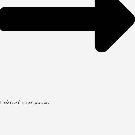
Πολιτική Επιστροφών