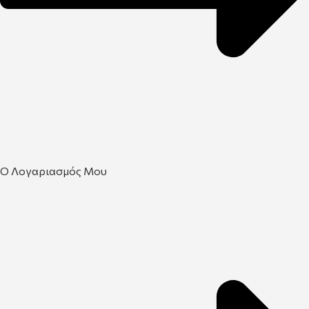
Ο Λογαριασμός Μου