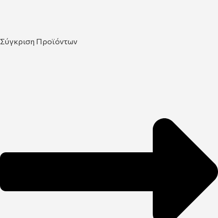
Σύγκριση Προϊόντων