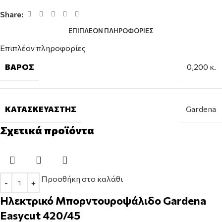
Share:
ΕΠΙΠΛΈΟΝ ΠΛΗΡΟΦΟΡΊΕΣ
Επιπλέον πληροφορίες
ΒΆΡΟΣ
0,200 κ.
ΚΑΤΑΣΚΕΥΑΣΤΉΣ
Gardena
Σχετικά προϊόντα
Προσθήκη στο καλάθι
Ηλεκτρικό Μπορντουροψάλιδο Gardena
Easycut 420/45