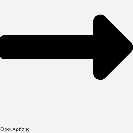
Όροι Χρήσης