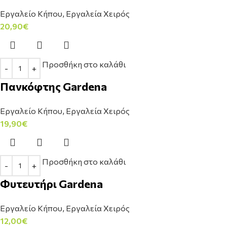
Εργαλείο Κήπου
,
Εργαλεία Χειρός
20,90
€
Προσθήκη στο καλάθι
Πανκόφτης Gardena
Εργαλείο Κήπου
,
Εργαλεία Χειρός
19,90
€
Προσθήκη στο καλάθι
Φυτευτήρι Gardena
Εργαλείο Κήπου
,
Εργαλεία Χειρός
12,00
€