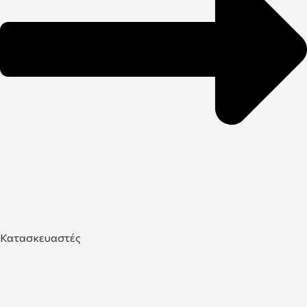
Κατασκευαστές