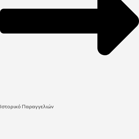
Ιστορικό Παραγγελιών