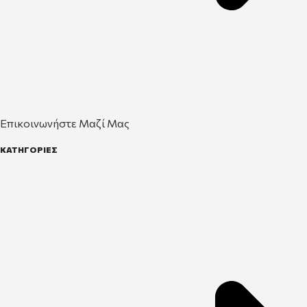
Επικοινωνήστε Μαζί Μας
ΚΑΤΗΓΟΡΙΕΣ