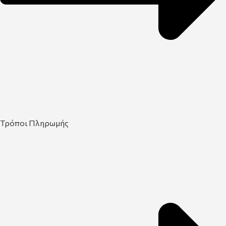
Τρόποι Πληρωμής