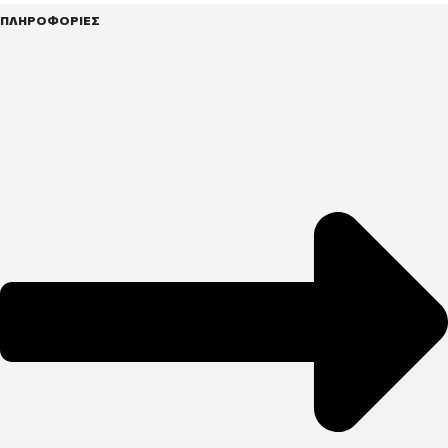
ΠΛΗΡΟΦΟΡΙΕΣ