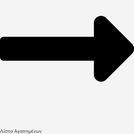
Λίστα Αγαπημένων