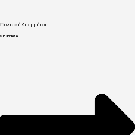
Πολιτική Απορρήτου
ΧΡΗΣΙΜΑ