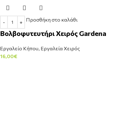
Προσθήκη στο καλάθι
Βολβοφυτευτήρι Χειρός Gardena
Εργαλείο Κήπου
,
Εργαλεία Χειρός
16,00
€