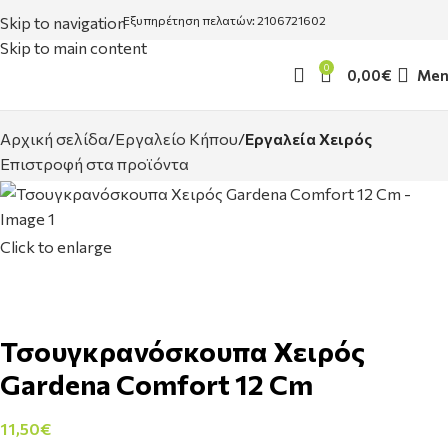
Skip to navigation
Εξυπηρέτηση πελατών: 2106721602
Skip to main content
0
0,00
€
Men
Αρχική σελίδα
Εργαλείο Κήπου
Εργαλεία Χειρός
Επιστροφή στα προϊόντα
Click to enlarge
Τσουγκρανόσκουπα Χειρός
Gardena Comfort 12 Cm
11,50
€