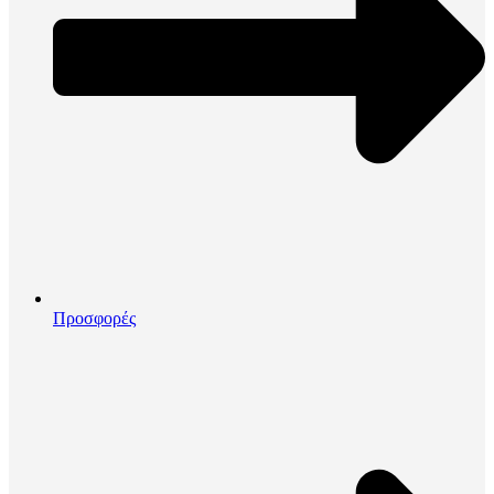
Προσφορές