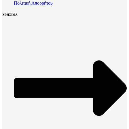
Πολιτική Απορρήτου
ΧΡΗΣΙΜΑ