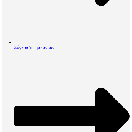
Σύγκριση Προϊόντων