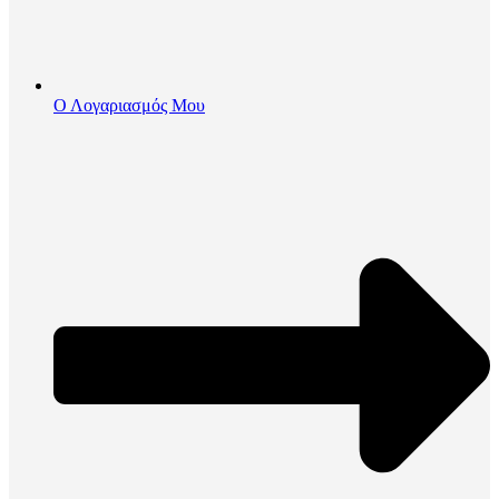
Ο Λογαριασμός Μου