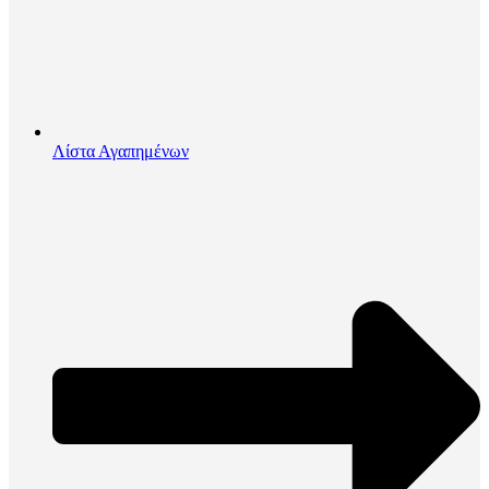
Λίστα Αγαπημένων