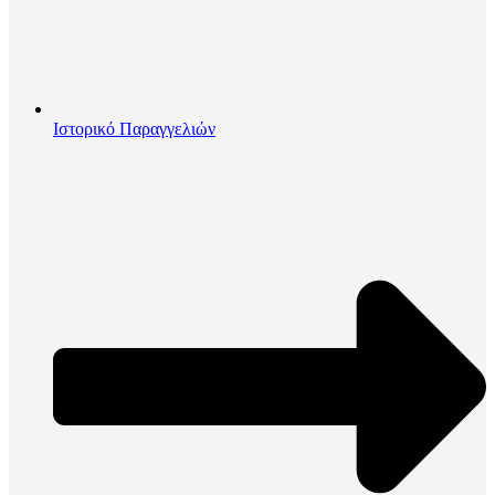
Ιστορικό Παραγγελιών