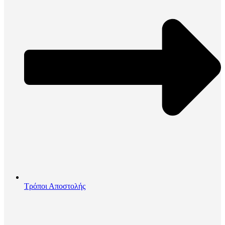
Τρόποι Αποστολής