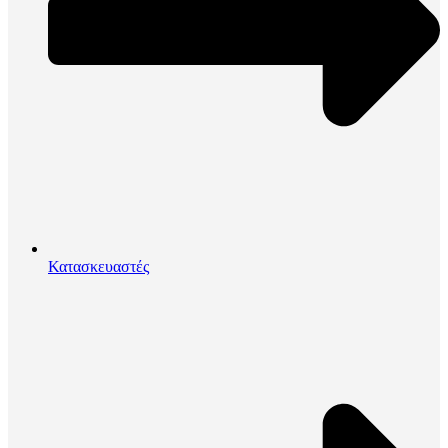
Κατασκευαστές