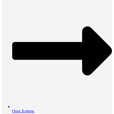
Όροι Χρήσης