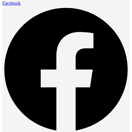
Facebook