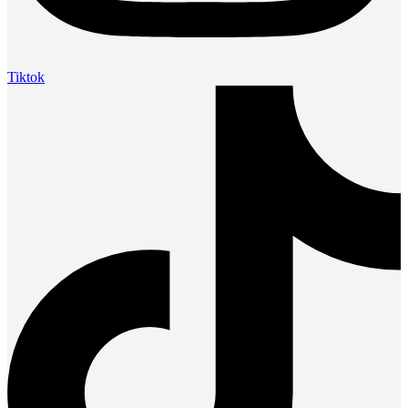
Tiktok