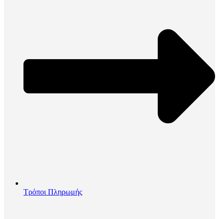
Τρόποι Πληρωμής