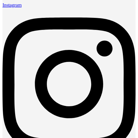
Instagram