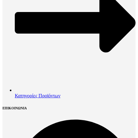
Κατηγορίες Προϊόντων
ΕΠΙΚΟΙΝΩΝΙΑ