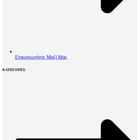
Επικοινωνήστε Μαζί Μας
ΚΑΤΗΓΟΡΙΕΣ