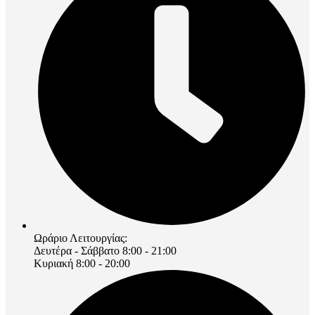
Ωράριο Λειτουργίας:
Δευτέρα - Σάββατο 8:00 - 21:00
Κυριακή 8:00 - 20:00