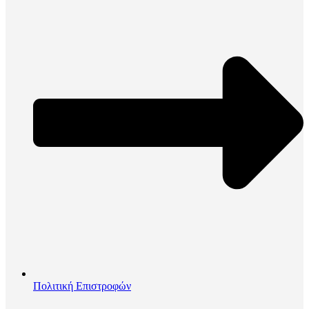
Πολιτική Επιστροφών