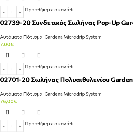
Προσθήκη στο καλάθι
02739-20 Συνδετικός Σωλήνας Pop-Up Gard
Αυτόματο Πότισμα
,
Gardena Microdrip System
7,00
€
Προσθήκη στο καλάθι
02701-20 Σωλήνας Πολυαιθυλενίου Garden
Αυτόματο Πότισμα
,
Gardena Microdrip System
76,00
€
Προσθήκη στο καλάθι