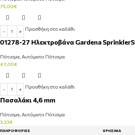
75,00
€
Προσθήκη στο καλάθι
01278-27 Ηλεκτροβάνα Gardena SprinklerS
Πότισμα
,
Αυτόματο Πότισμα
47,00
€
Προσθήκη στο καλάθι
Πασαλάκι 4,6 mm
Πότισμα
,
Αυτόματο Πότισμα
3,33
€
ΠΛΗΡΟΦΟΡΙΕΣ
ΧΡΗΣΙΜΑ