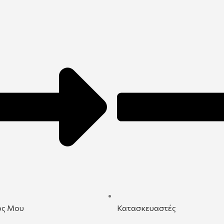
ός Μου
Κατασκευαστές