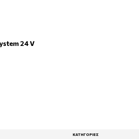
ystem 24 V
ΚΑΤΗΓΟΡΙΕΣ