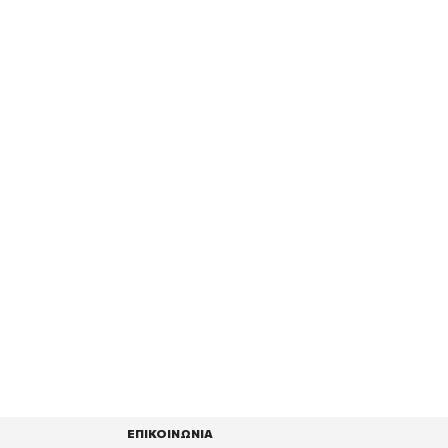
ΕΠΙΚΟΙΝΩΝΙΑ