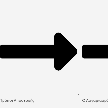
Τρόποι Αποστολής
Ο Λογαριασμ