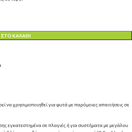
ΣΤΟ ΚΑΛΆΘΙ
α
ί να χρησιμοποιηθεί για φυτά με παρόμοιες απαιτήσεις σε
ης εγκατεστημένα σε πλαγιές ή για συστήματα με μεγάλου