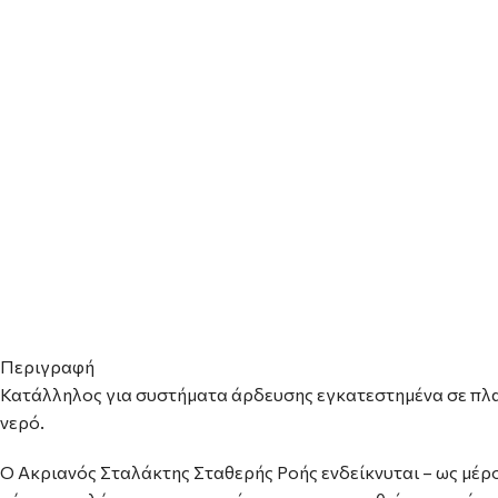
Περιγραφή
Κατάλληλος για συστήματα άρδευσης εγκατεστημένα σε πλαγ
νερό.
Ο Ακριανός Σταλάκτης Σταθερής Ροής ενδείκνυται – ως μέρ