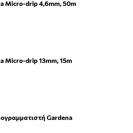
a Micro-drip 4,6mm, 50m
a Micro-drip 13mm, 15m
Προγραμματιστή Gardena