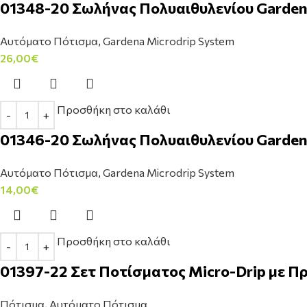
01348-20 Σωλήνας Πολυαιθυλενίου Garden
Αυτόματο Πότισμα
,
Gardena Microdrip System
26,00
€
Προσθήκη στο καλάθι
01346-20 Σωλήνας Πολυαιθυλενίου Garden
Αυτόματο Πότισμα
,
Gardena Microdrip System
14,00
€
Προσθήκη στο καλάθι
01397-22 Σετ Ποτίσματος Micro-Drip με 
Πότισμα
,
Αυτόματο Πότισμα