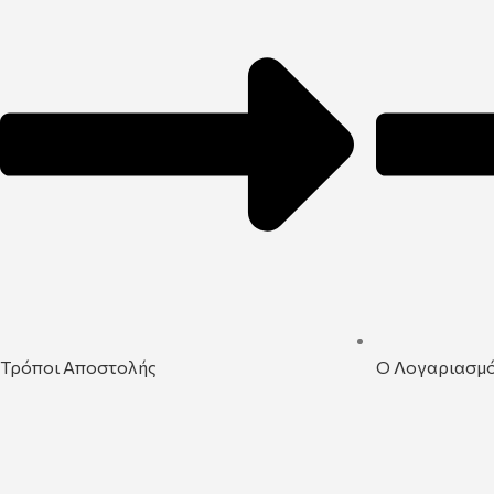
Τρόποι Αποστολής
Ο Λογαριασμ