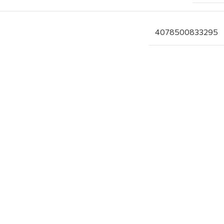
4078500833295