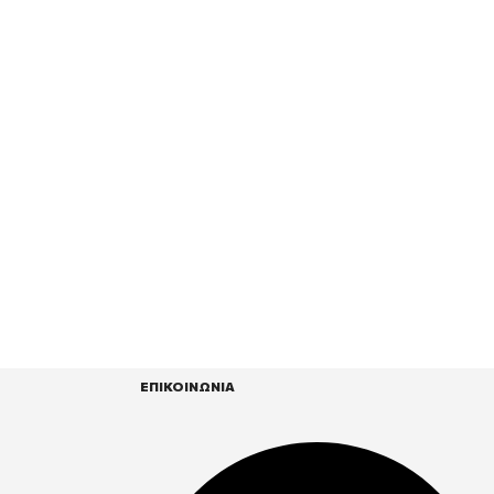
ΕΠΙΚΟΙΝΩΝΙΑ