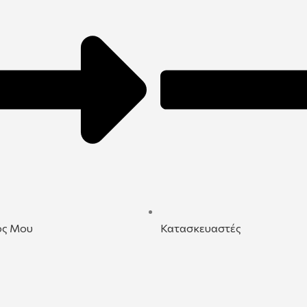
ός Μου
Κατασκευαστές