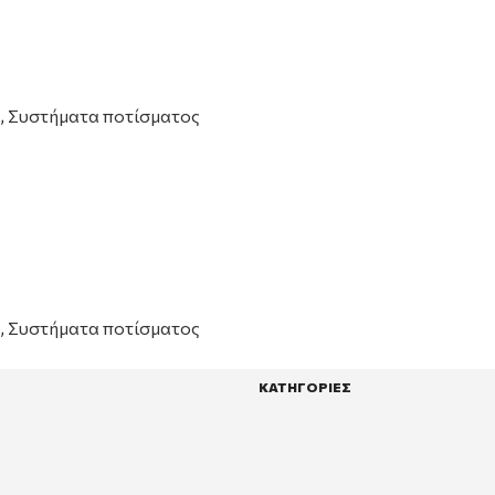
,
Συστήματα ποτίσματος
,
Συστήματα ποτίσματος
ΚΑΤΗΓΟΡΙΕΣ