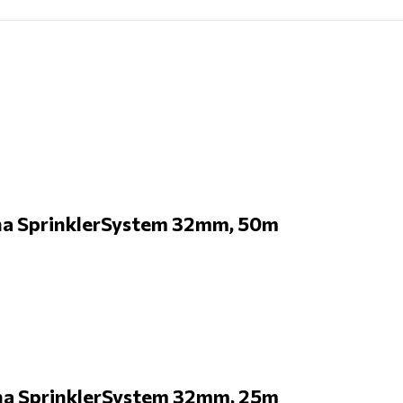
a SprinklerSystem 32mm, 50m
a SprinklerSystem 32mm, 25m