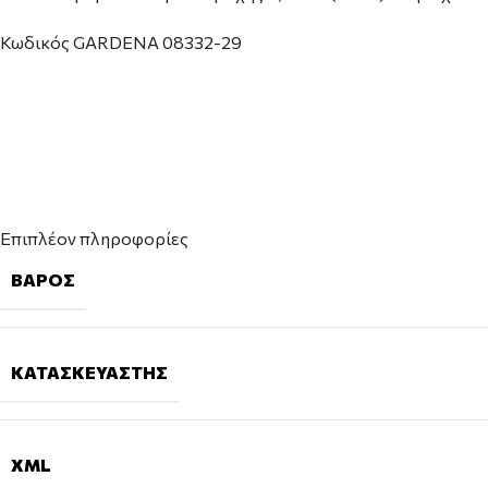
Κωδικός GARDENA 08332-29
Επιπλέον πληροφορίες
ΒΆΡΟΣ
ΚΑΤΑΣΚΕΥΑΣΤΉΣ
XML