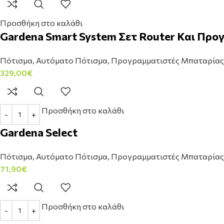
Προσθήκη στο καλάθι
Gardena Smart System Σετ Router Και Πρ
Πότισμα
,
Αυτόματο Πότισμα
,
Προγραμματιστές Μπαταρίας
329,00
€
Προσθήκη στο καλάθι
Gardena Select
Πότισμα
,
Αυτόματο Πότισμα
,
Προγραμματιστές Μπαταρίας
71,90
€
Προσθήκη στο καλάθι