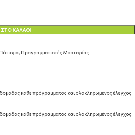
ΣΤΟ ΚΑΛΆΘΙ
Πότισμα
,
Προγραμματιστές Μπαταρίας
 βδομάδας κάθε πρόγραμματος και ολοκληρωμένος έλεγχος
 βδομάδας κάθε πρόγραμματος και ολοκληρωμένος έλεγχος