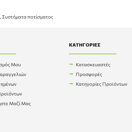
,
Συστήματα ποτίσματος
ΚΑΤΗΓΟΡΙΕΣ
σμός Μου
Κατασκευαστές
Παραγγελιών
Προσφορές
πημένων
Κατηγορίες Προϊόντων
Προϊόντων
ήστε Μαζί Μας