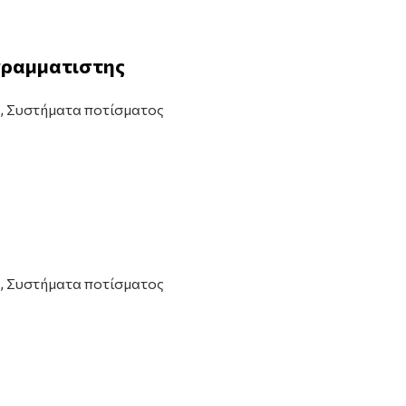
ογραμματιστης
,
Συστήματα ποτίσματος
,
Συστήματα ποτίσματος