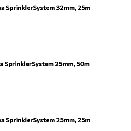
a SprinklerSystem 32mm, 25m
a SprinklerSystem 25mm, 50m
a SprinklerSystem 25mm, 25m