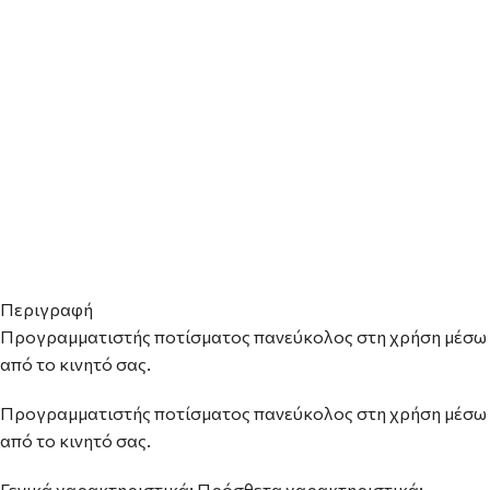
Περιγραφή
Προγραμματιστής ποτίσματος πανεύκολος στη χρήση μέσω 
από το κινητό σας.
Προγραμματιστής ποτίσματος πανεύκολος στη χρήση μέσω 
από το κινητό σας.
Γενικά χαρακτηριστικά: Πρόσθετα χαρακτηριστικά: