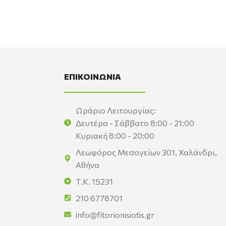
ΕΠΙΚΟΙΝΩΝΙΑ
Ωράριο Λειτουργίας:
Δευτέρα - Σάββατο 8:00 - 21:00
Κυριακή 8:00 - 20:00
Λεωφόρος Μεσογείων 301, Χαλάνδρι,
Αθήνα
Τ.Κ. 15231
210 6778701
info@fitorionisiotis.gr