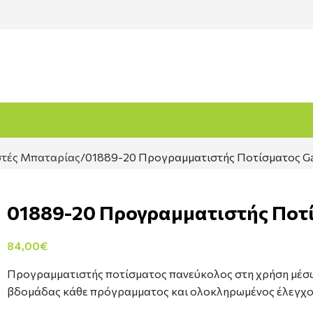
τές Μπαταρίας
01889-20 Προγραμματιστής Ποτίσματος Ga
01889-20 Προγραμματιστής Ποτί
84,00
€
Προγραμματιστής ποτίσματος πανεύκολος στη χρήση μέσω 
βδομάδας κάθε πρόγραμματος και ολοκληρωμένος έλεγχος