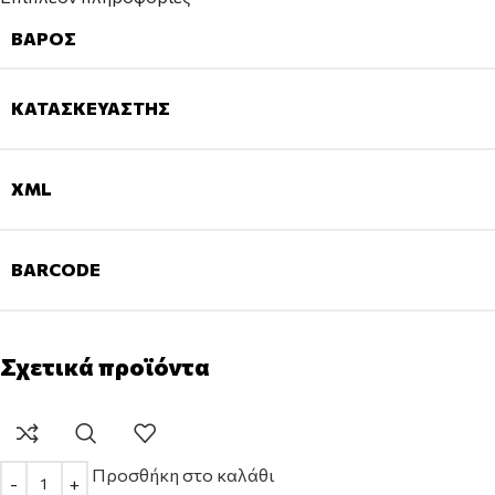
ΒΆΡΟΣ
ΚΑΤΑΣΚΕΥΑΣΤΉΣ
XML
BARCODE
Σχετικά προϊόντα
Προσθήκη στο καλάθι