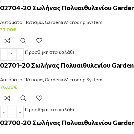
02704-20 Σωλήνας Πολυαιθυλενίου Garden
Αυτόματο Πότισμα
,
Gardena Microdrip System
37,00
€
Προσθήκη στο καλάθι
02701-20 Σωλήνας Πολυαιθυλενίου Garden
Αυτόματο Πότισμα
,
Gardena Microdrip System
76,00
€
Προσθήκη στο καλάθι
02700-20 Σωλήνας Πολυαιθυλενίου Garden