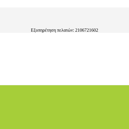
Εξυπηρέτηση πελατών: 2106721602