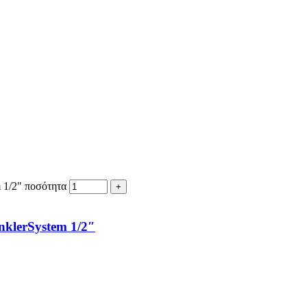
 1/2" ποσότητα
nklerSystem 1/2″