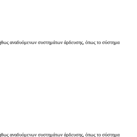
νήθως αναδυόμενων συστημάτων άρδευσης, όπως το σύστημα
νήθως αναδυόμενων συστημάτων άρδευσης, όπως το σύστημα