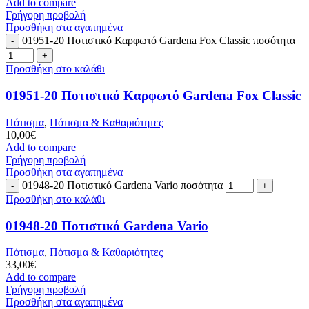
Add to compare
Γρήγορη προβολή
Προσθήκη στα αγαπημένα
01951-20 Ποτιστικό Καρφωτό Gardena Fox Classic ποσότητα
Προσθήκη στο καλάθι
01951-20 Ποτιστικό Καρφωτό Gardena Fox Classic
Πότισμα
,
Πότισμα & Καθαριότητες
10,00
€
Add to compare
Γρήγορη προβολή
Προσθήκη στα αγαπημένα
01948-20 Ποτιστικό Gardena Vario ποσότητα
Προσθήκη στο καλάθι
01948-20 Ποτιστικό Gardena Vario
Πότισμα
,
Πότισμα & Καθαριότητες
33,00
€
Add to compare
Γρήγορη προβολή
Προσθήκη στα αγαπημένα