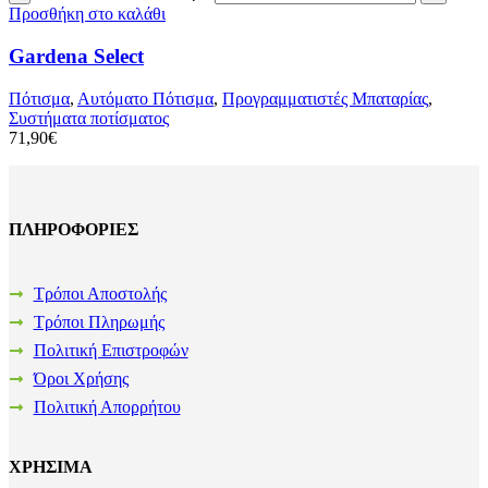
Προσθήκη στο καλάθι
Gardena Select
Πότισμα
,
Αυτόματο Πότισμα
,
Προγραμματιστές Μπαταρίας
,
Συστήματα ποτίσματος
71,90
€
ΠΛΗΡΟΦΟΡΙΕΣ
Τρόποι Αποστολής
Τρόποι Πληρωμής
Πολιτική Επιστροφών
Όροι Χρήσης
Πολιτική Απορρήτου
ΧΡΗΣΙΜΑ