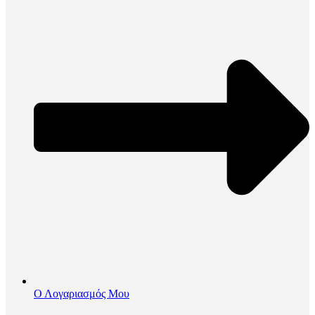
Ο Λογαριασμός Μου