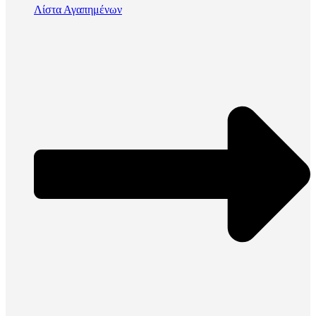
Λίστα Αγαπημένων