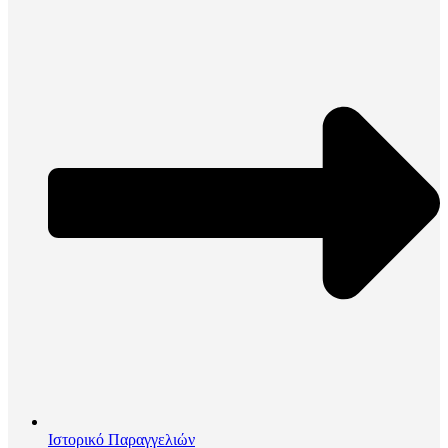
Ιστορικό Παραγγελιών