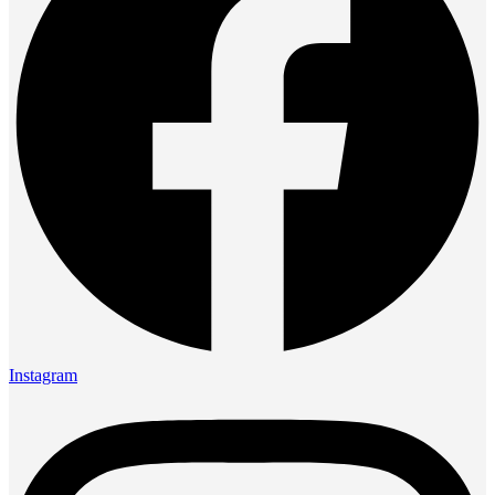
Instagram