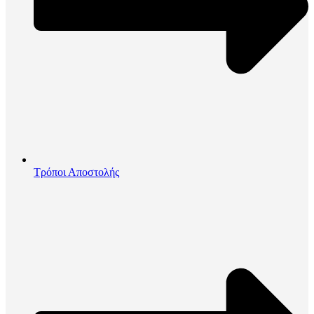
Τρόποι Αποστολής