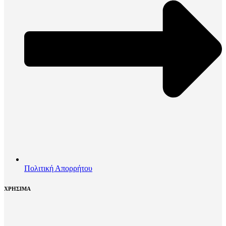
Πολιτική Απορρήτου
ΧΡΗΣΙΜΑ