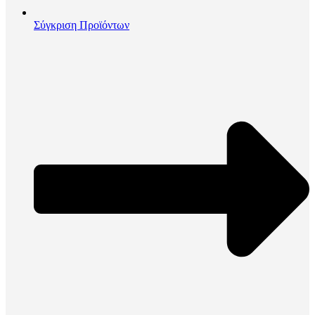
Σύγκριση Προϊόντων