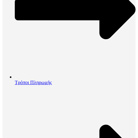
Τρόποι Πληρωμής