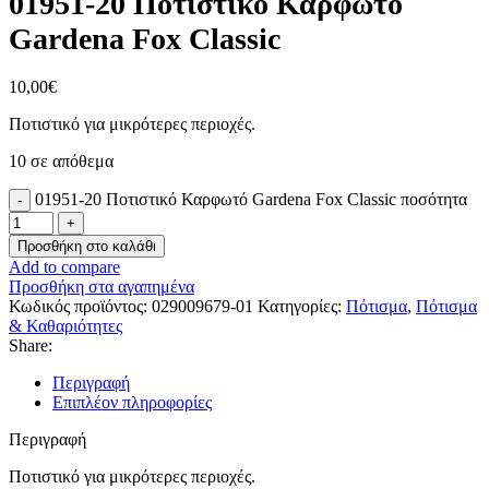
01951-20 Ποτιστικό Καρφωτό
Gardena Fox Classic
10,00
€
Ποτιστικό για μικρότερες περιοχές.
10 σε απόθεμα
01951-20 Ποτιστικό Καρφωτό Gardena Fox Classic ποσότητα
Προσθήκη στο καλάθι
Add to compare
Προσθήκη στα αγαπημένα
Κωδικός προϊόντος:
029009679-01
Κατηγορίες:
Πότισμα
,
Πότισμα
& Καθαριότητες
Share:
Περιγραφή
Επιπλέον πληροφορίες
Περιγραφή
Ποτιστικό για μικρότερες περιοχές.