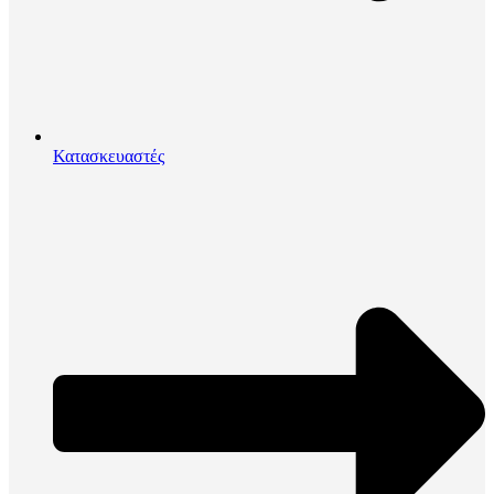
Κατασκευαστές