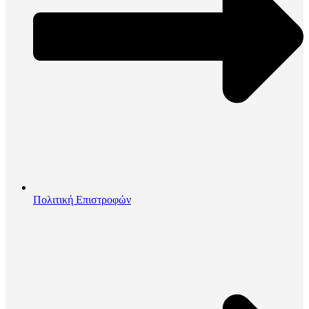
Πολιτική Επιστροφών