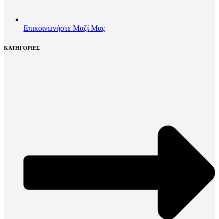
Επικοινωνήστε Μαζί Μας
ΚΑΤΗΓΟΡΙΕΣ