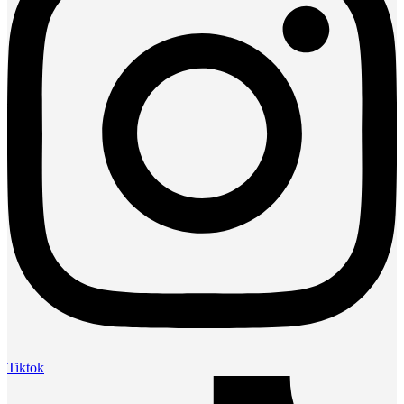
Tiktok