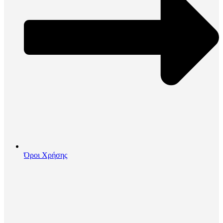
Όροι Χρήσης