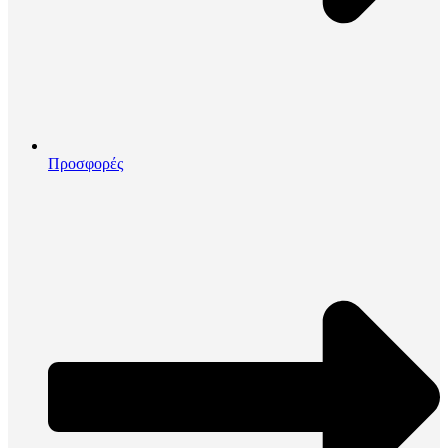
Προσφορές