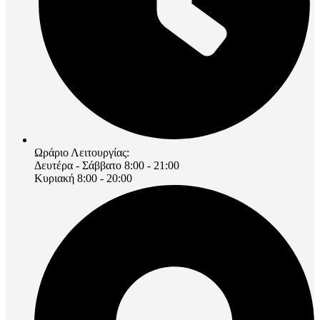
Ωράριο Λειτουργίας:
Δευτέρα - Σάββατο 8:00 - 21:00
Κυριακή 8:00 - 20:00