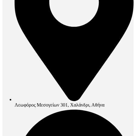
Λεωφόρος Μεσογείων 301, Χαλάνδρι, Αθήνα