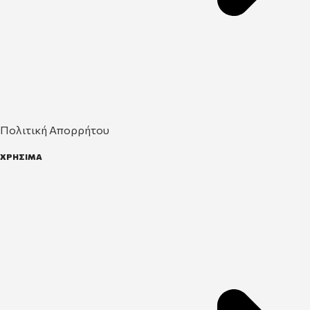
Πολιτική Απορρήτου
ΧΡΗΣΙΜΑ