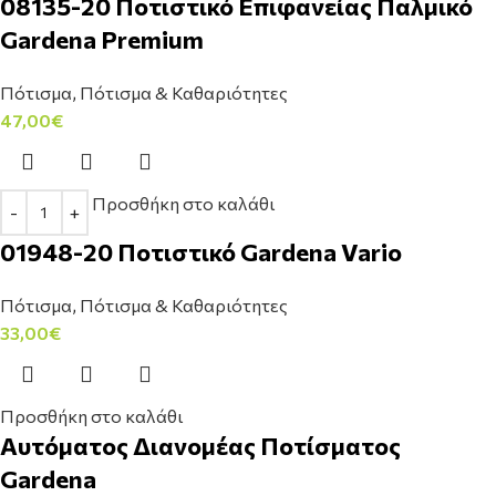
08135-20 Ποτιστικό Επιφανείας Παλμικό
Gardena Premium
Πότισμα
,
Πότισμα & Καθαριότητες
47,00
€
Προσθήκη στο καλάθι
01948-20 Ποτιστικό Gardena Vario
Πότισμα
,
Πότισμα & Καθαριότητες
33,00
€
Προσθήκη στο καλάθι
Αυτόματος Διανομέας Ποτίσματος
Gardena