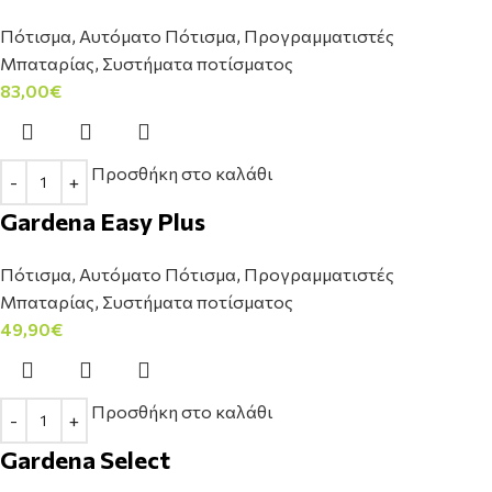
Πότισμα
,
Αυτόματο Πότισμα
,
Προγραμματιστές
Μπαταρίας
,
Συστήματα ποτίσματος
83,00
€
Προσθήκη στο καλάθι
Gardena Easy Plus
Πότισμα
,
Αυτόματο Πότισμα
,
Προγραμματιστές
Μπαταρίας
,
Συστήματα ποτίσματος
49,90
€
Προσθήκη στο καλάθι
Gardena Select