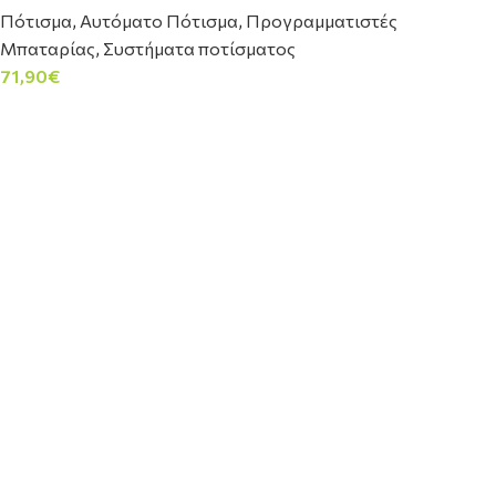
Πότισμα
,
Αυτόματο Πότισμα
,
Προγραμματιστές
Μπαταρίας
,
Συστήματα ποτίσματος
71,90
€