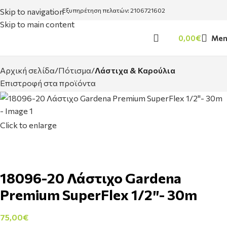
Skip to navigation
Εξυπηρέτηση πελατών: 2106721602
Skip to main content
0,00
€
Men
Αρχική σελίδα
Πότισμα
Λάστιχα & Καρούλια
Επιστροφή στα προϊόντα
Click to enlarge
18096-20 Λάστιχο Gardena
Premium SuperFlex 1/2″- 30m
75,00
€