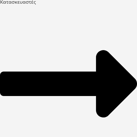
Κατασκευαστές