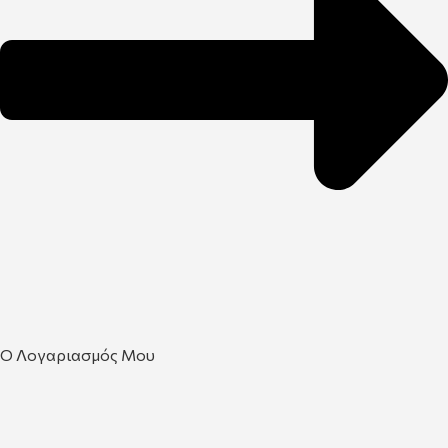
Ο Λογαριασμός Μου