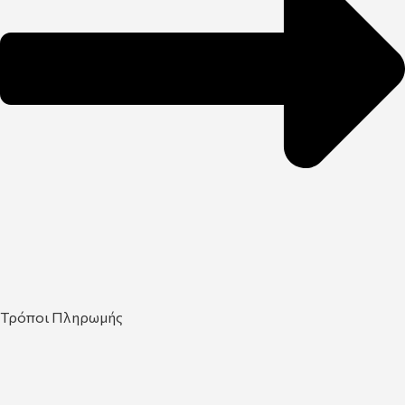
Τρόποι Πληρωμής