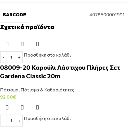
BARCODE
4078500001991
Σχετικά προϊόντα
Προσθήκη στο καλάθι
08009-20 Καρούλι Λάστιχου Πλήρες Σετ
Gardena Classic 20m
Πότισμα
,
Πότισμα & Καθαριότητες
92,00
€
Προσθήκη στο καλάθι