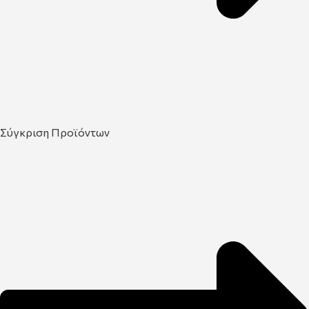
Σύγκριση Προϊόντων