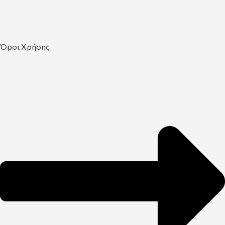
Όροι Χρήσης