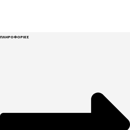
ΠΛΗΡΟΦΟΡΙΕΣ