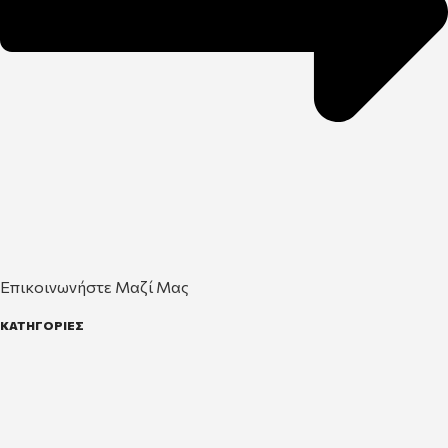
Επικοινωνήστε Μαζί Μας
ΚΑΤΗΓΟΡΙΕΣ