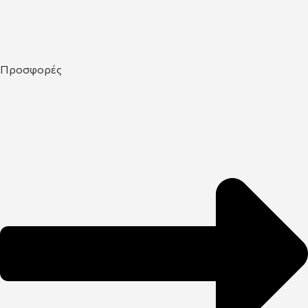
Προσφορές