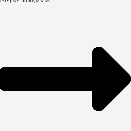
Ιστορικό Παραγγελιών