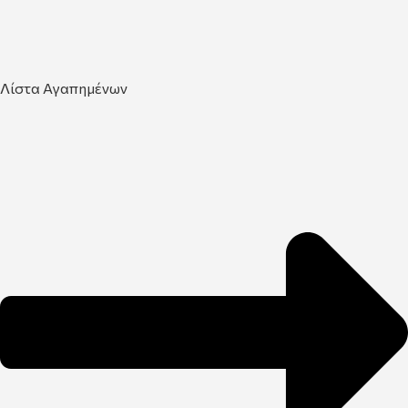
Λίστα Αγαπημένων