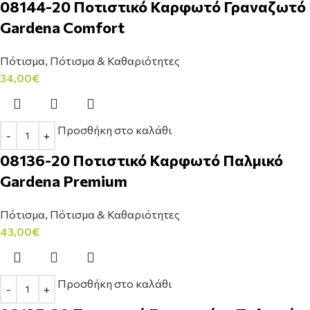
08144-20 Ποτιστικό Καρφωτό Γραναζωτό
Gardena Comfort
Πότισμα
,
Πότισμα & Καθαριότητες
34,00
€
Προσθήκη στο καλάθι
08136-20 Ποτιστικό Καρφωτό Παλμικό
Gardena Premium
Πότισμα
,
Πότισμα & Καθαριότητες
43,00
€
Προσθήκη στο καλάθι