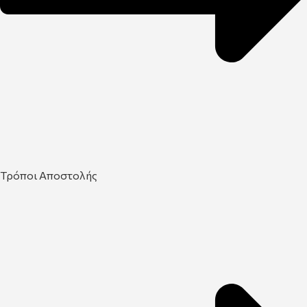
Τρόποι Αποστολής