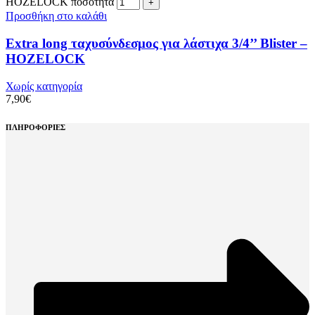
HOZELOCK ποσότητα
Προσθήκη στο καλάθι
Extra long ταχυσύνδεσμος για λάστιχα 3/4’’ Blister –
HOZELOCK
Χωρίς κατηγορία
7,90
€
ΠΛΗΡΟΦΟΡΙΕΣ