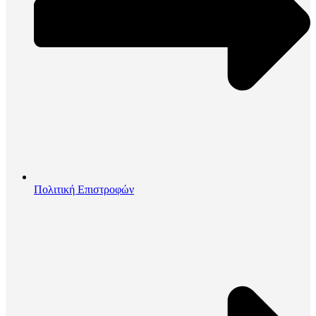
Πολιτική Επιστροφών