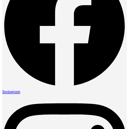
Instagram