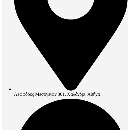
Λεωφόρος Μεσογείων 301, Χαλάνδρι, Αθήνα