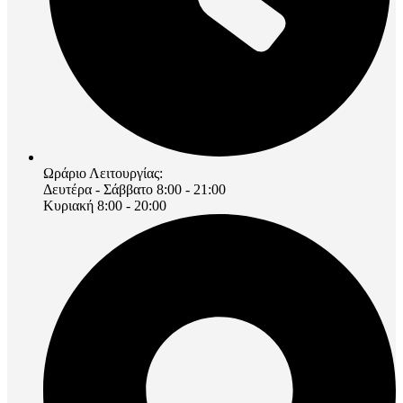
Ωράριο Λειτουργίας:
Δευτέρα - Σάββατο 8:00 - 21:00
Κυριακή 8:00 - 20:00