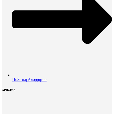
Πολιτική Απορρήτου
ΧΡΗΣΙΜΑ