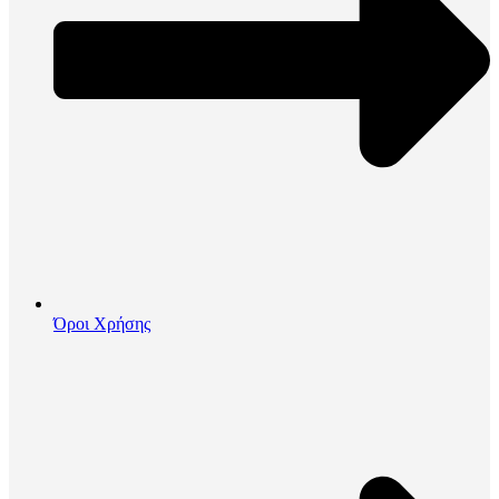
Όροι Χρήσης