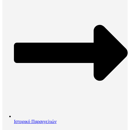
Ιστορικό Παραγγελιών