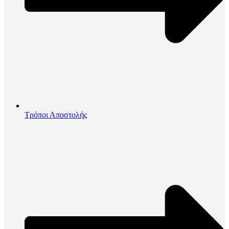
Τρόποι Αποστολής