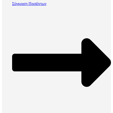
Σύγκριση Προϊόντων