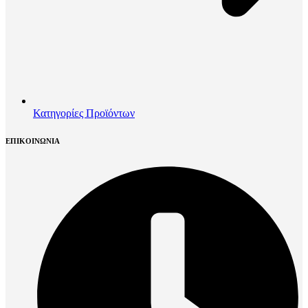
Κατηγορίες Προϊόντων
ΕΠΙΚΟΙΝΩΝΙΑ