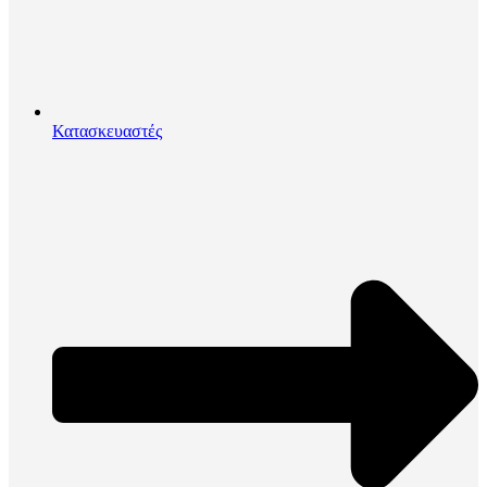
Κατασκευαστές