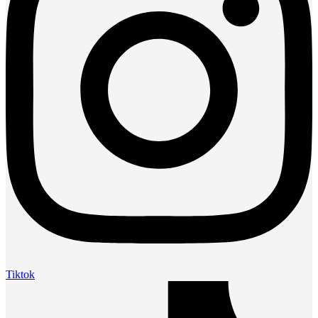
Tiktok