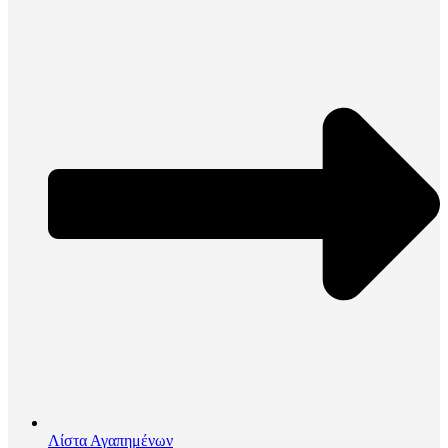
Λίστα Αγαπημένων