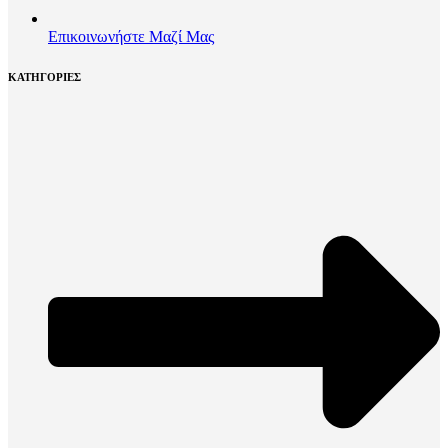
Επικοινωνήστε Μαζί Μας
ΚΑΤΗΓΟΡΙΕΣ