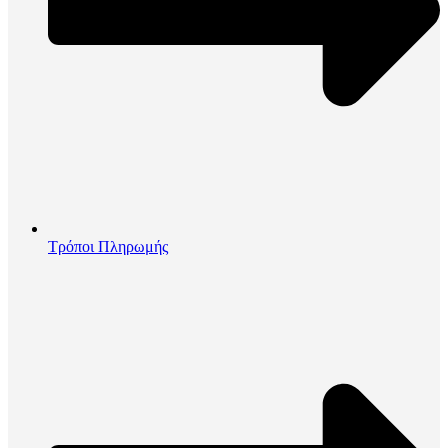
Τρόποι Πληρωμής