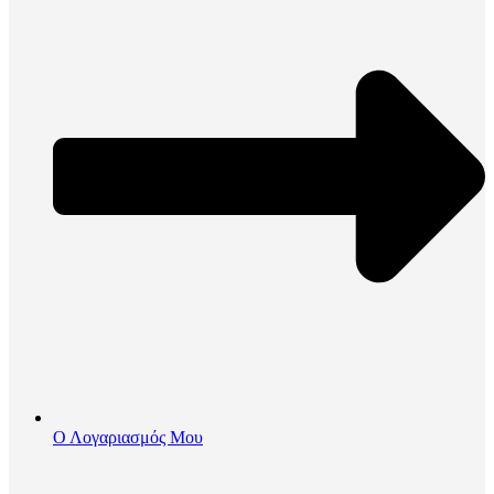
Ο Λογαριασμός Μου