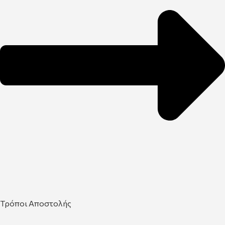
Τρόποι Αποστολής