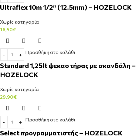
Ultraflex 10m 1/2″ (12.5mm) – HOZELOCK
Χωρίς κατηγορία
16,50
€
Προσθήκη στο καλάθι
Standard 1,25lt ψεκαστήρας με σκανδάλη –
HOZELOCK
Χωρίς κατηγορία
29,90
€
Προσθήκη στο καλάθι
Select προγραμματιστής – HOZELOCK