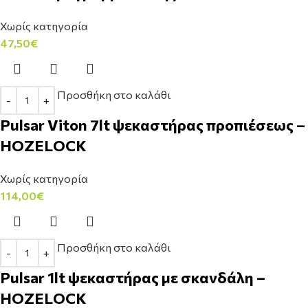
Χωρίς κατηγορία
47,50
€
Προσθήκη στο καλάθι
Pulsar Viton 7lt ψεκαστήρας προπιέσεως –
HOZELOCK
Χωρίς κατηγορία
114,00
€
Προσθήκη στο καλάθι
Pulsar 1lt ψεκαστήρας με σκανδάλη –
HOZELOCK