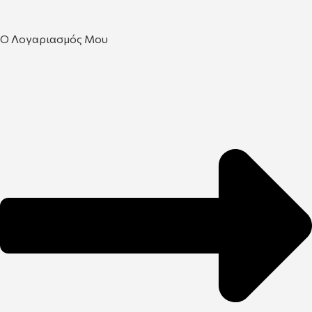
Ο Λογαριασμός Μου