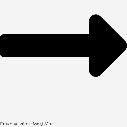
Επικοινωνήστε Μαζί Μας