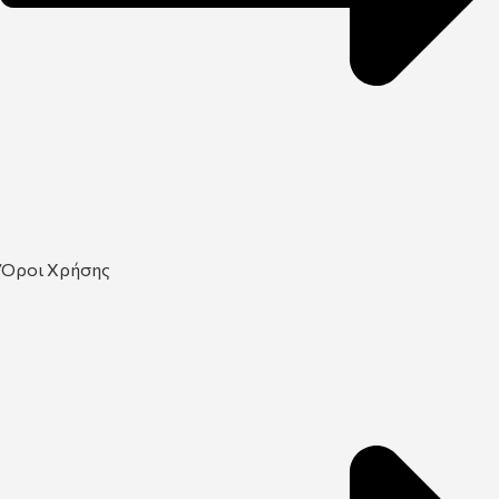
Όροι Χρήσης