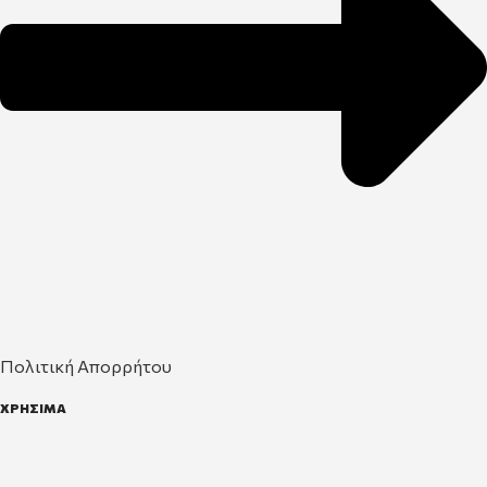
Πολιτική Απορρήτου
ΧΡΗΣΙΜΑ