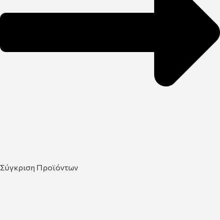
Σύγκριση Προϊόντων