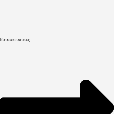
Κατασκευαστές