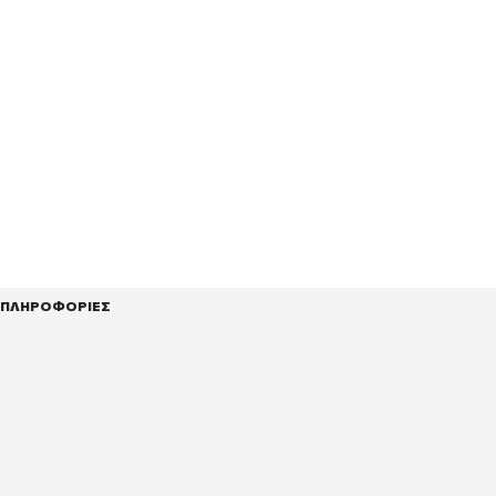
ΠΛΗΡΟΦΟΡΙΕΣ