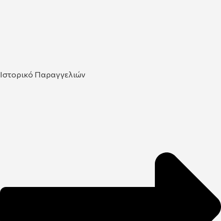
Ιστορικό Παραγγελιών