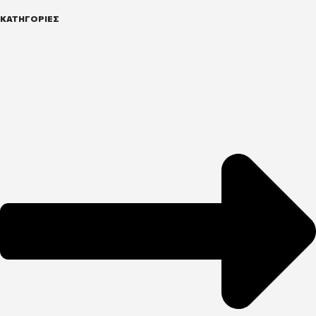
ΚΑΤΗΓΟΡΙΕΣ