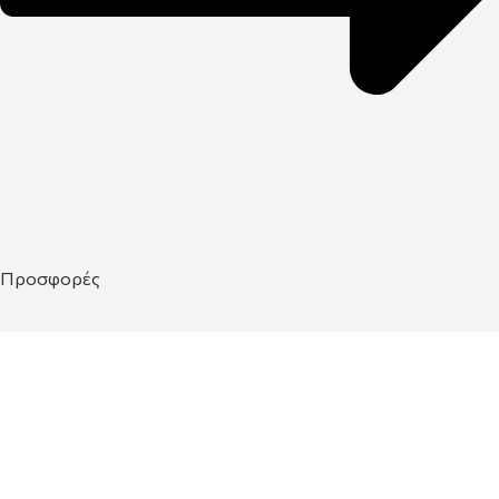
Προσφορές