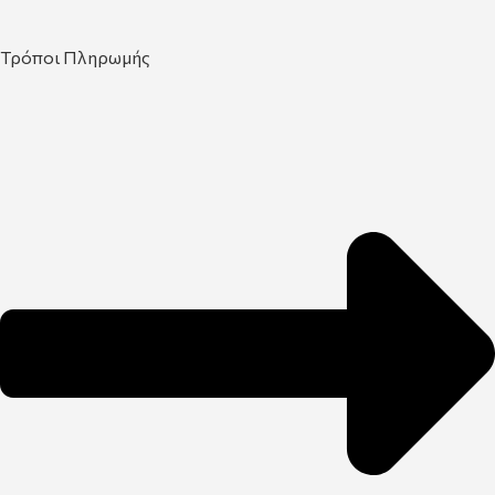
Τρόποι Πληρωμής