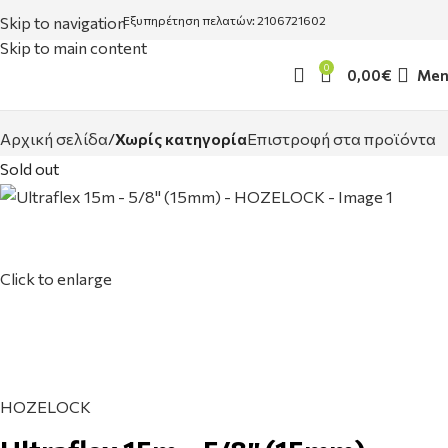
Skip to navigation
Εξυπηρέτηση πελατών: 2106721602
Skip to main content
0
0,00
€
Men
Αρχική σελίδα
Χωρίς κατηγορία
Επιστροφή στα προϊόντα
Sold out
Click to enlarge
HOZELOCK