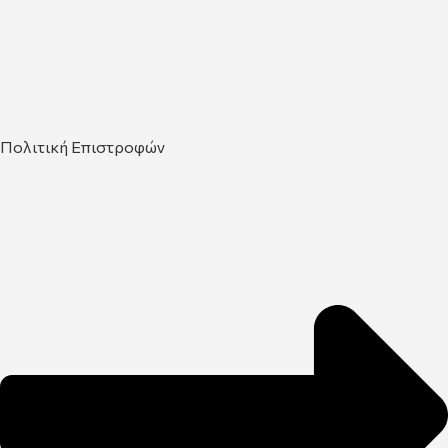
Πολιτική Επιστροφών