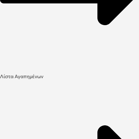
Λίστα Αγαπημένων