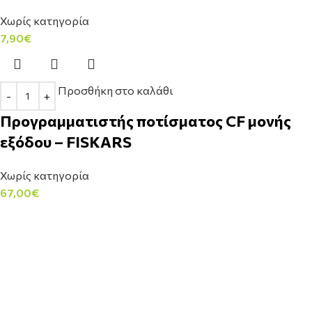
Χωρίς κατηγορία
7,90
€
Προσθήκη στο καλάθι
Προγραμματιστής ποτίσματος CF μονής
εξόδου – FISKARS
Χωρίς κατηγορία
67,00
€