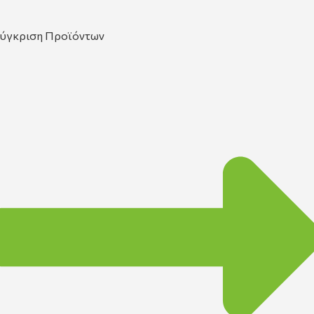
ύγκριση Προϊόντων