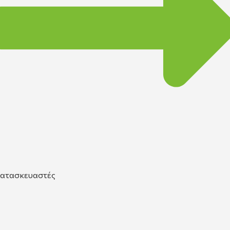
ατασκευαστές