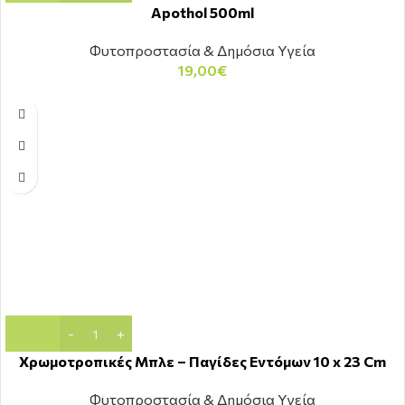
Apothol 500ml
Φυτοπροστασία & Δημόσια Υγεία
19,00
€
Χρωμοτροπικές Μπλε – Παγίδες Εντόμων 10 x 23 Cm
Φυτοπροστασία & Δημόσια Υγεία