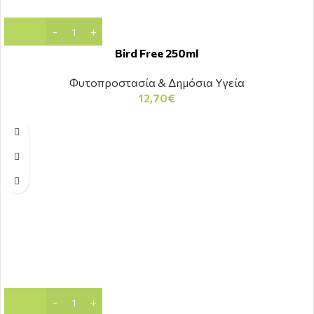
Bird Free 250ml
Φυτοπροστασία & Δημόσια Υγεία
12,70
€