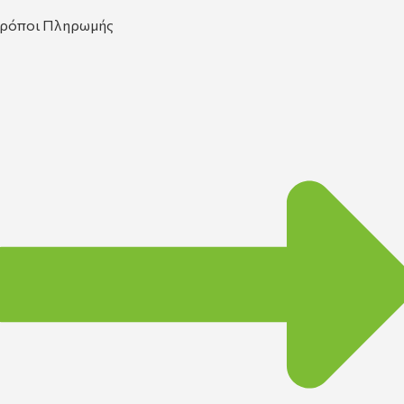
ρόποι Πληρωμής