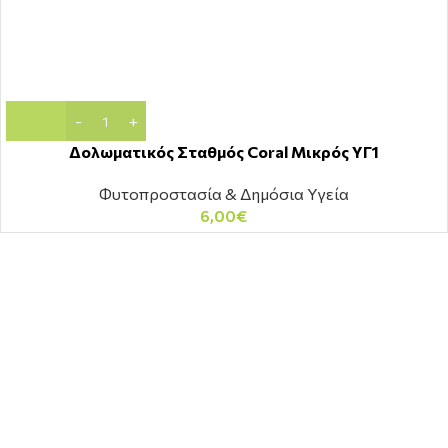
Δολωματικός Σταθμός Coral Μικρός ΥΓ1
Φυτοπροστασία & Δημόσια Υγεία
6,00
€