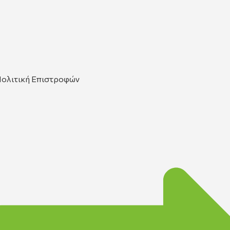
ολιτική Επιστροφών