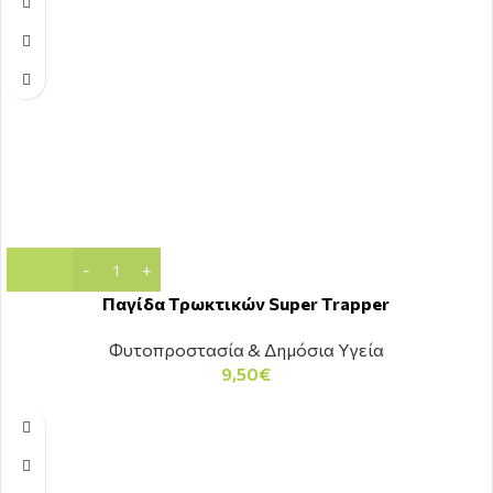
Παγίδα Τρωκτικών Super Trapper
Φυτοπροστασία & Δημόσια Υγεία
9,50
€