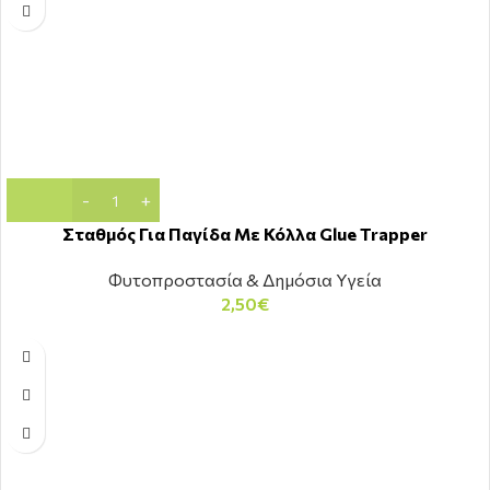
Σταθμός Για Παγίδα Με Κόλλα Glue Trapper
Φυτοπροστασία & Δημόσια Υγεία
2,50
€