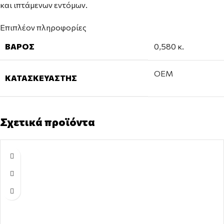
και ιπτάμενων εντόμων.
Επιπλέον πληροφορίες
ΒΆΡΟΣ
0,580 κ.
OEM
ΚΑΤΑΣΚΕΥΑΣΤΉΣ
Σχετικά προϊόντα