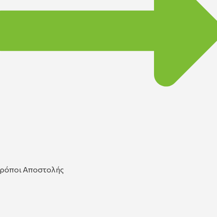
ρόποι Αποστολής