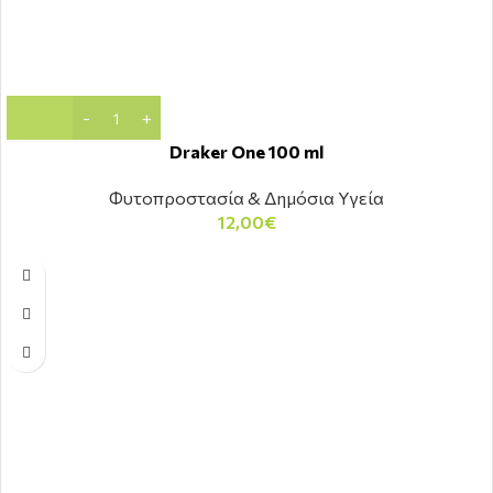
Draker One 100 ml
Φυτοπροστασία & Δημόσια Υγεία
12,00
€