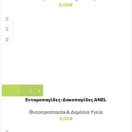
6,00
€
Εντομοπαγίδες-Δακοπαγίδες ANEL
Φυτοπροστασία & Δημόσια Υγεία
3,00
€