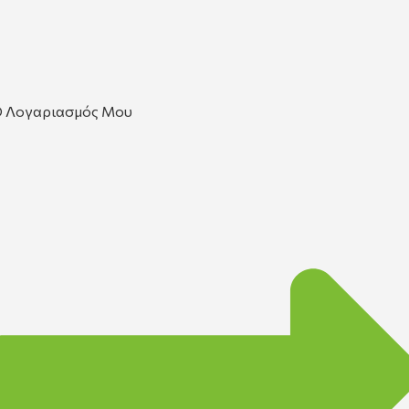
 Λογαριασμός Μου