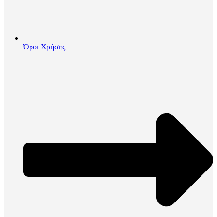
Όροι Χρήσης