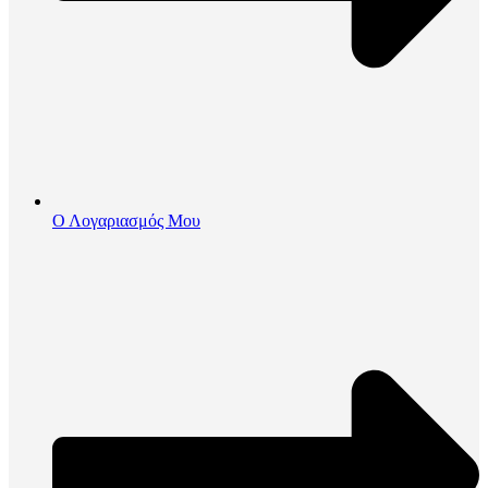
Ο Λογαριασμός Μου