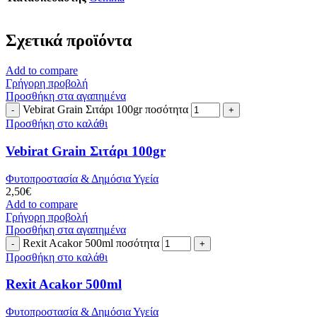
Σχετικά προϊόντα
Add to compare
Γρήγορη προβολή
Προσθήκη στα αγαπημένα
Vebirat Grain Σιτάρι 100gr ποσότητα
Προσθήκη στο καλάθι
Vebirat Grain Σιτάρι 100gr
Φυτοπροστασία & Δημόσια Υγεία
2,50
€
Add to compare
Γρήγορη προβολή
Προσθήκη στα αγαπημένα
Rexit Acakor 500ml ποσότητα
Προσθήκη στο καλάθι
Rexit Acakor 500ml
Φυτοπροστασία & Δημόσια Υγεία