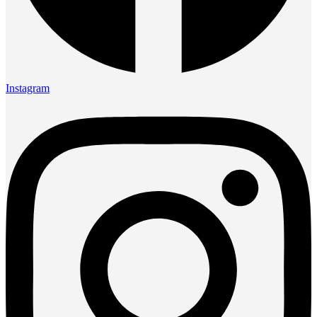
Instagram