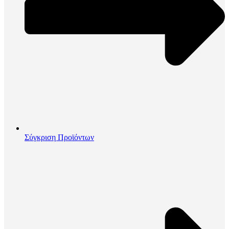
Σύγκριση Προϊόντων