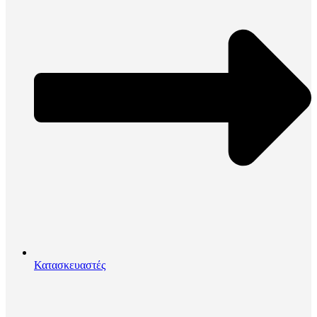
Κατασκευαστές