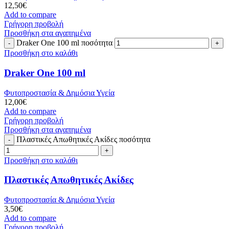
12,50
€
Add to compare
Γρήγορη προβολή
Προσθήκη στα αγαπημένα
Draker One 100 ml ποσότητα
Προσθήκη στο καλάθι
Draker One 100 ml
Φυτοπροστασία & Δημόσια Υγεία
12,00
€
Add to compare
Γρήγορη προβολή
Προσθήκη στα αγαπημένα
Πλαστικές Απωθητικές Ακίδες ποσότητα
Προσθήκη στο καλάθι
Πλαστικές Απωθητικές Ακίδες
Φυτοπροστασία & Δημόσια Υγεία
3,50
€
Add to compare
Γρήγορη προβολή