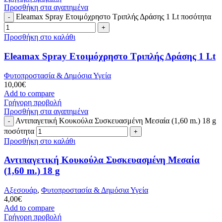
Προσθήκη στα αγαπημένα
Eleamax Spray Ετοιμόχρηστο Τριπλής Δράσης 1 Lt ποσότητα
Προσθήκη στο καλάθι
Eleamax Spray Ετοιμόχρηστο Τριπλής Δράσης 1 Lt
Φυτοπροστασία & Δημόσια Υγεία
10,00
€
Add to compare
Γρήγορη προβολή
Προσθήκη στα αγαπημένα
Αντιπαγετική Κουκούλα Συσκευασμένη Μεσαία (1,60 m.) 18 g
ποσότητα
Προσθήκη στο καλάθι
Αντιπαγετική Κουκούλα Συσκευασμένη Μεσαία
(1,60 m.) 18 g
Αξεσουάρ
,
Φυτοπροστασία & Δημόσια Υγεία
4,00
€
Add to compare
Γρήγορη προβολή