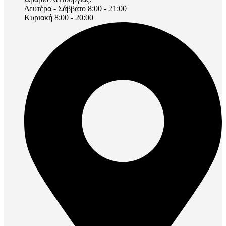
Δευτέρα - Σάββατο 8:00 - 21:00
Κυριακή 8:00 - 20:00