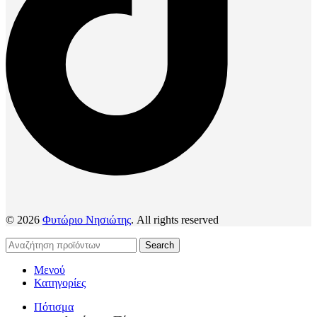
© 2026
Φυτώριο Νησιώτης
. All rights reserved
Search
Μενού
Κατηγορίες
Πότισμα