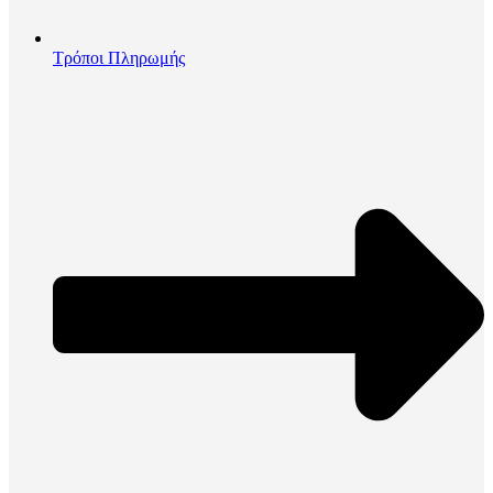
Τρόποι Πληρωμής