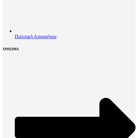
Πολιτική Απορρήτου
ΧΡΗΣΙΜΑ