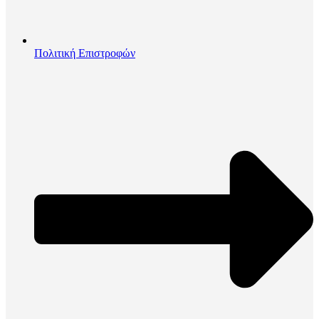
Πολιτική Επιστροφών