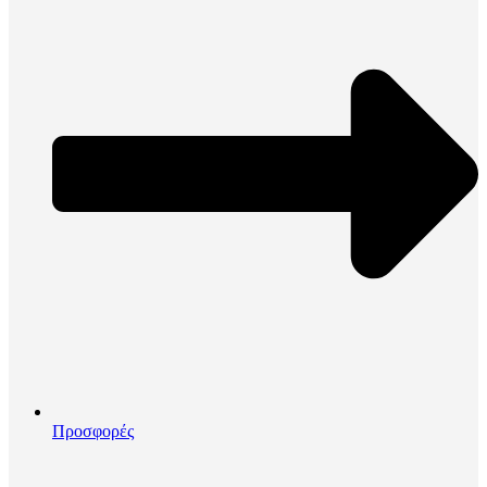
Προσφορές