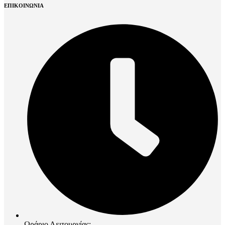
ΕΠΙΚΟΙΝΩΝΙΑ
Ωράριο Λειτουργίας: