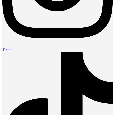
Tiktok