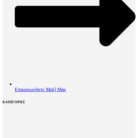
Επικοινωνήστε Μαζί Μας
ΚΑΤΗΓΟΡΙΕΣ