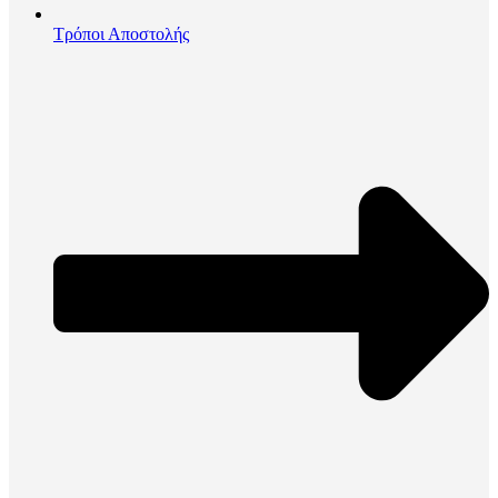
Τρόποι Αποστολής