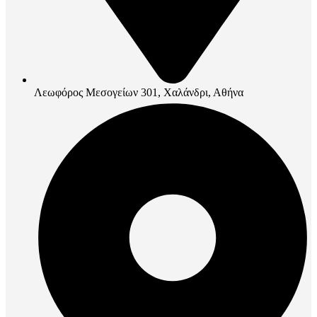
Λεωφόρος Μεσογείων 301, Χαλάνδρι, Αθήνα