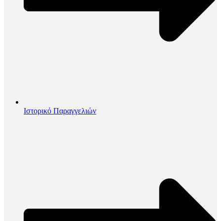
Ιστορικό Παραγγελιών