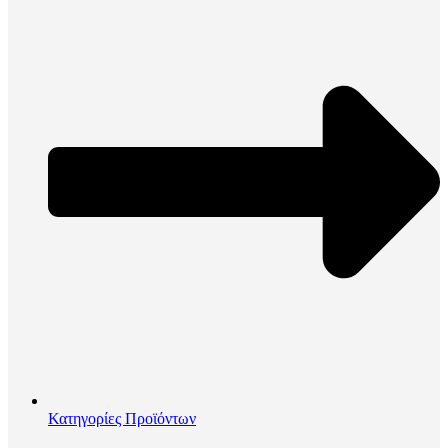
Κατηγορίες Προϊόντων