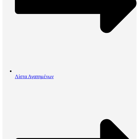
Λίστα Αγαπημένων