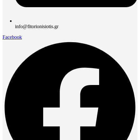
info@fitorionisiotis.gr
Facebook