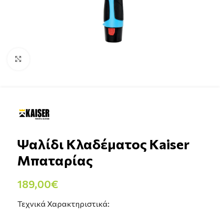
Click to enlarge
Ψαλίδι Κλαδέματος Kaiser
Μπαταρίας
189,00
€
Τεχνικά Χαρακτηριστικά: