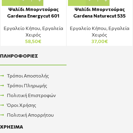
Ψαλίδι Μπορντούρας
Ψαλίδι Μπορντούρας
Gardena Energycut 601
Gardena Naturecut 535
Εργαλείο Κήπου
,
Εργαλεία
Εργαλείο Κήπου
,
Εργαλεία
Χειρός
Χειρός
58,50
€
37,00
€
ΠΛΗΡΟΦΟΡΙΕΣ
Τρόποι Αποστολής
Τρόποι Πληρωμής
Πολιτική Επιστροφών
Όροι Χρήσης
Πολιτική Απορρήτου
ΧΡΗΣΙΜΑ