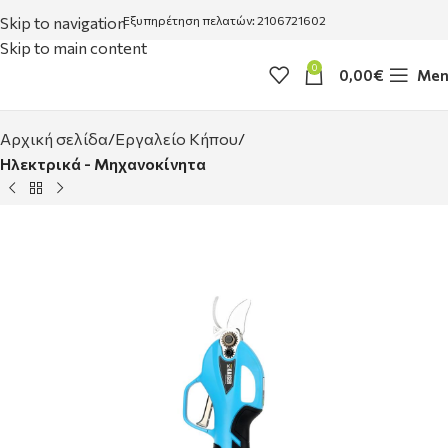
Skip to navigation
Εξυπηρέτηση πελατών: 2106721602
Skip to main content
0
0,00
€
Men
Αρχική σελίδα
Εργαλείο Κήπου
Ηλεκτρικά - Μηχανοκίνητα