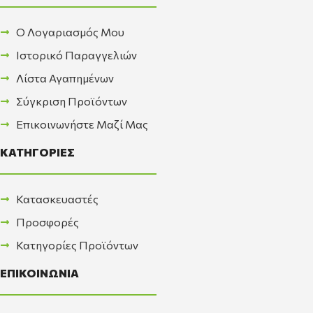
Ο Λογαριασμός Μου
Ιστορικό Παραγγελιών
Λίστα Αγαπημένων
Σύγκριση Προϊόντων
Επικοινωνήστε Μαζί Μας
ΚΑΤΗΓΟΡΙΕΣ
Κατασκευαστές
Προσφορές
Κατηγορίες Προϊόντων
ΕΠΙΚΟΙΝΩΝΙΑ