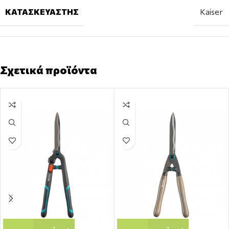
ΚΑΤΑΣΚΕΥΑΣΤΉΣ
Kaiser
Σχετικά προϊόντα