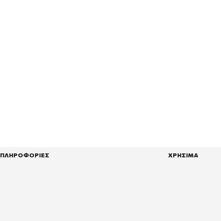
ΠΛΗΡΟΦΟΡΙΕΣ
ΧΡΗΣΙΜΑ