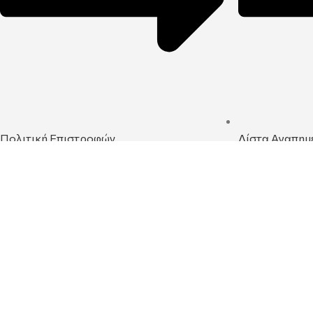
Πολιτική Επιστροφών
Λίστα Αγαπημ