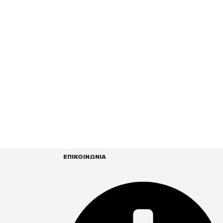
ΕΠΙΚΟΙΝΩΝΙΑ