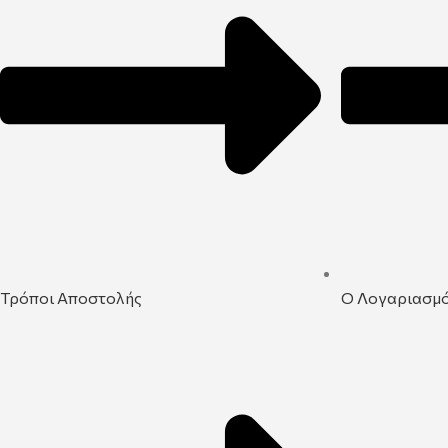
Τρόποι Αποστολής
Ο Λογαριασμ