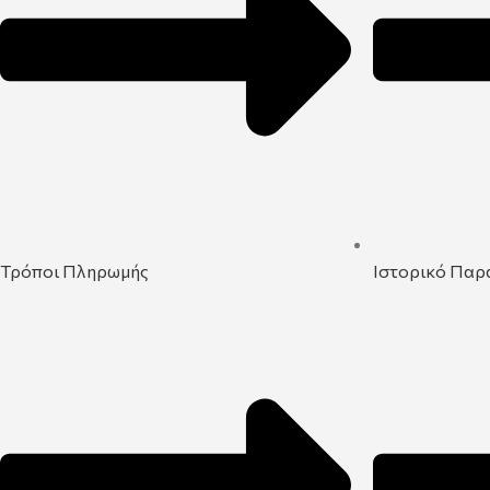
Τρόποι Πληρωμής
Ιστορικό Παρ