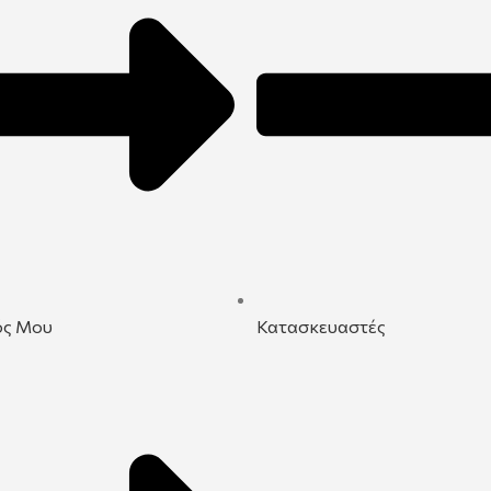
ός Μου
Κατασκευαστές