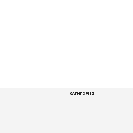
ΚΑΤΗΓΟΡΙΕΣ