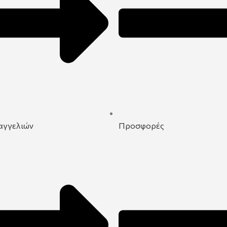
αγγελιών
Προσφορές