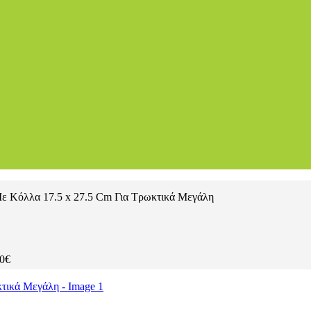
Με Κόλλα 17.5 x 27.5 Cm Για Τρωκτικά Μεγάλη
0
€