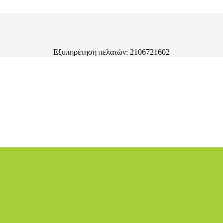
Εξυπηρέτηση πελατών: 2106721602