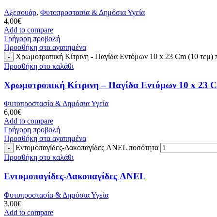
Αξεσουάρ
,
Φυτοπροστασία & Δημόσια Υγεία
4,00
€
Add to compare
Γρήγορη προβολή
Προσθήκη στα αγαπημένα
Χρωμοτροπική Κίτρινη - Παγίδα Εντόμων 10 x 23 Cm (10 τεμ) 
Προσθήκη στο καλάθι
Χρωμοτροπική Κίτρινη – Παγίδα Εντόμων 10 x 23 C
Φυτοπροστασία & Δημόσια Υγεία
6,00
€
Add to compare
Γρήγορη προβολή
Προσθήκη στα αγαπημένα
Εντομοπαγίδες-Δακοπαγίδες ANEL ποσότητα
Προσθήκη στο καλάθι
Εντομοπαγίδες-Δακοπαγίδες ANEL
Φυτοπροστασία & Δημόσια Υγεία
3,00
€
Add to compare