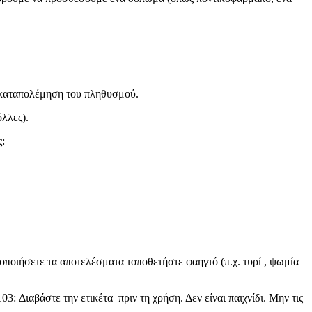
η καταπολέμηση του πληθυσμού.
λλες).
:
τοποιήσετε τα αποτελέσματα τοποθετήστε φαηγτό (π.χ. τυρί , ψωμία
3: Διαβάστε την ετικέτα πριν τη χρήση. Δεν είναι παιχνίδι. Μην τις