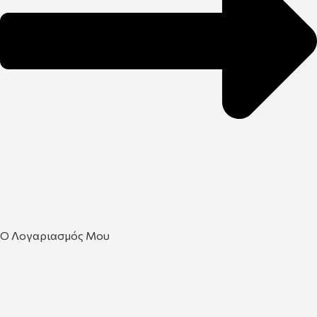
Ο Λογαριασμός Μου