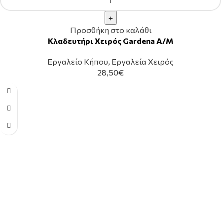
Προσθήκη στο καλάθι
Κλαδευτήρι Χειρός Gardena Α/Μ
Εργαλείο Κήπου
,
Εργαλεία Χειρός
28,50
€