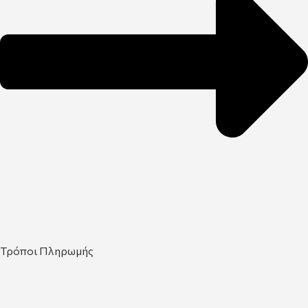
Τρόποι Πληρωμής