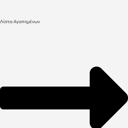
Λίστα Αγαπημένων