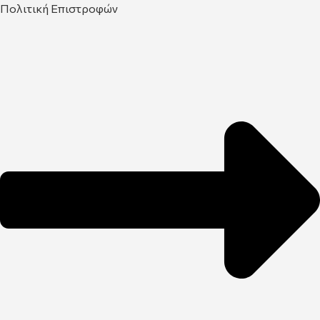
Πολιτική Επιστροφών