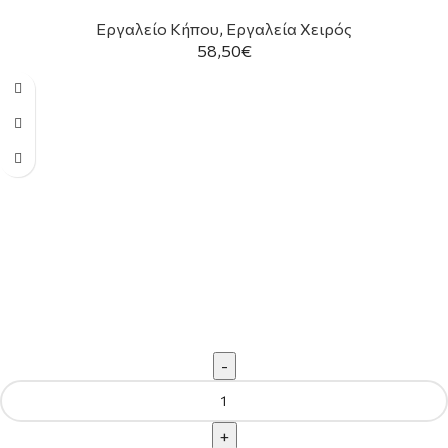
Εργαλείο Κήπου
,
Εργαλεία Χειρός
58,50
€