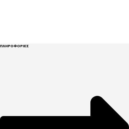
ΠΛΗΡΟΦΟΡΙΕΣ