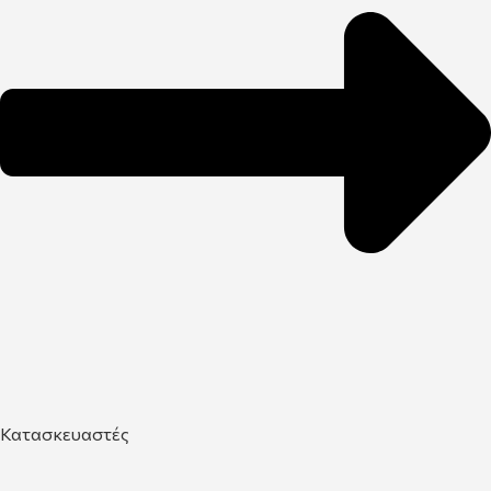
Κατασκευαστές