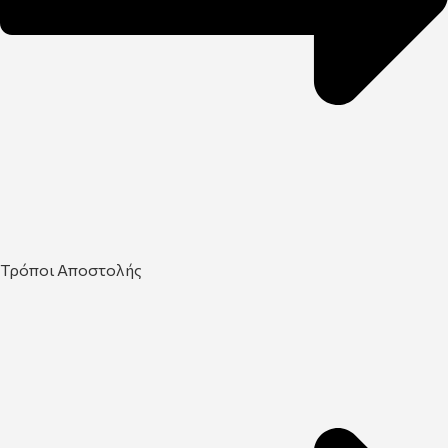
Τρόποι Αποστολής