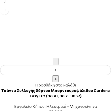
Προσθήκη στο καλάθι
Τσάντα Συλλογής Χόρτου Μπορντουροψάλιδου Gardena
EasyCut (9830, 9831, 9832)
Εργαλείο Κήπου
,
Ηλεκτρικά - Μηχανοκίνητα