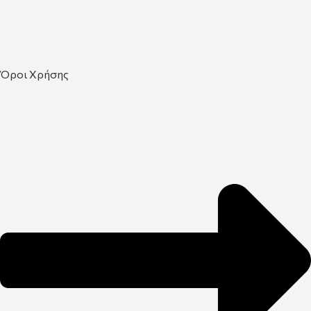
Όροι Χρήσης