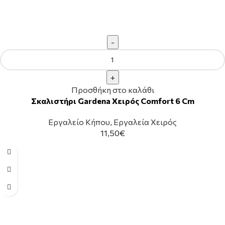
Προσθήκη στο καλάθι
Σκαλιστήρι Gardena Χειρός Comfort 6 Cm
Εργαλείο Κήπου
,
Εργαλεία Χειρός
11,50
€