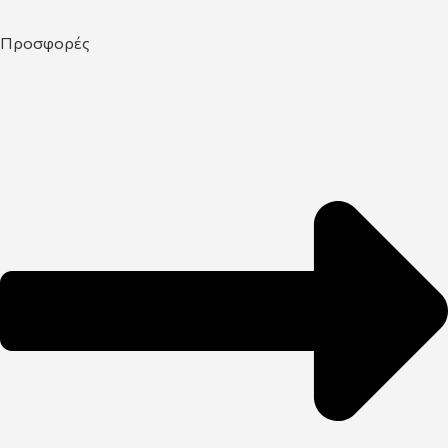
Προσφορές