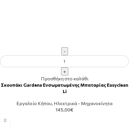
Προσθήκη στο καλάθι
Σκουπάκι Gardena Ενσωματωμένης Μπαταρίας Easyclean
Li
Εργαλείο Κήπου
,
Ηλεκτρικά - Μηχανοκίνητα
145,00
€