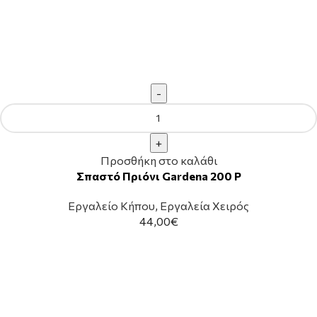
Προσθήκη στο καλάθι
Σπαστό Πριόνι Gardena 200 P
Εργαλείο Κήπου
,
Εργαλεία Χειρός
44,00
€