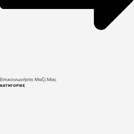
Επικοινωνήστε Μαζί Μας
ΚΑΤΗΓΟΡΙΕΣ