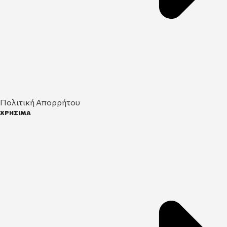
Πολιτική Απορρήτου
ΧΡΗΣΙΜΑ