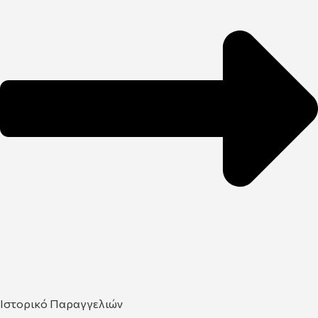
Ιστορικό Παραγγελιών