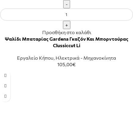
Προσθήκη στο καλάθι
Ψαλίδι Μπαταρίας Gardena Γκαζόν Και Μπορντούρας
Clussiccut Li
Εργαλείο Κήπου
,
Ηλεκτρικά - Μηχανοκίνητα
105,00
€