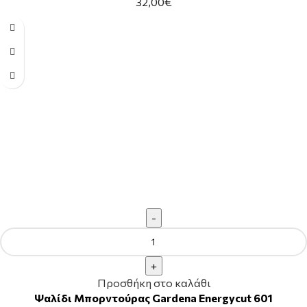
32,00
€
Προσθήκη στο καλάθι
Ψαλίδι Μπορντούρας Gardena Energycut 601