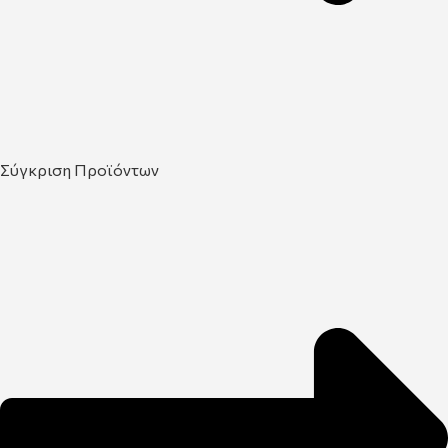
Σύγκριση Προϊόντων