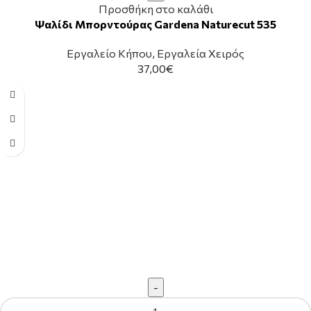
Προσθήκη στο καλάθι
Ψαλίδι Μπορντούρας Gardena Naturecut 535
Εργαλείο Κήπου
,
Εργαλεία Χειρός
37,00
€