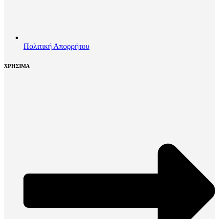
Πολιτική Απορρήτου
ΧΡΗΣΙΜΑ