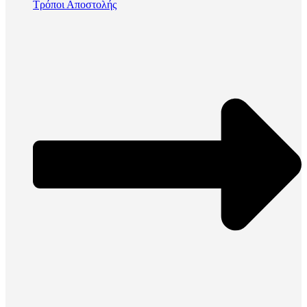
Τρόποι Αποστολής