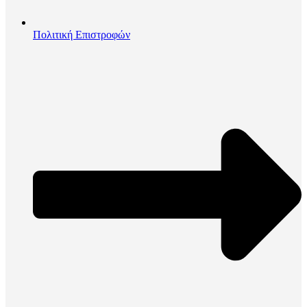
Πολιτική Επιστροφών