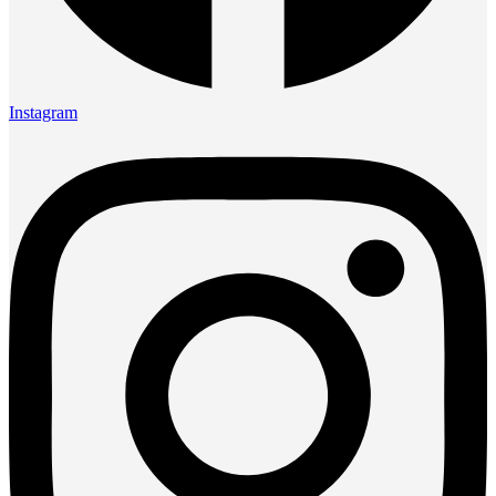
Instagram