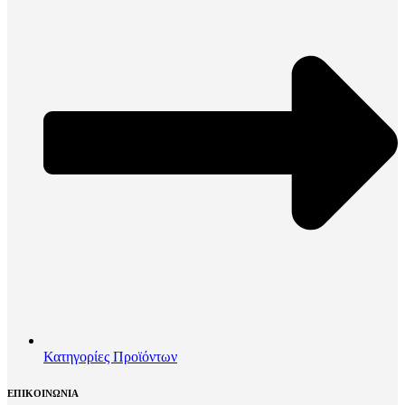
Κατηγορίες Προϊόντων
ΕΠΙΚΟΙΝΩΝΙΑ