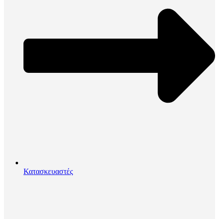
Κατασκευαστές