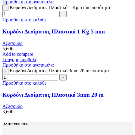
Προσθήκη στα αγαπημένα
Κορδόνι Δεσίματος Πλαστικό 1 Kg 5 mm ποσότητα
Προσθήκη στο καλάθι
Κορδόνι Δεσίματος Πλαστικό 1 Kg 5 mm
Αξεσουάρ
5,60
€
Add to compare
Γρήγορη προβολή
Προσθήκη στα αγαπημένα
Κορδόνι Δεσίματος Πλαστικό 3mm 20 m ποσότητα
Προσθήκη στο καλάθι
Κορδόνι Δεσίματος Πλαστικό 3mm 20 m
Αξεσουάρ
3,60
€
ΠΛΗΡΟΦΟΡΙΕΣ