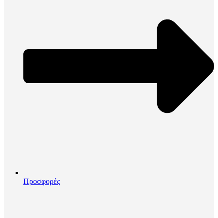
Προσφορές