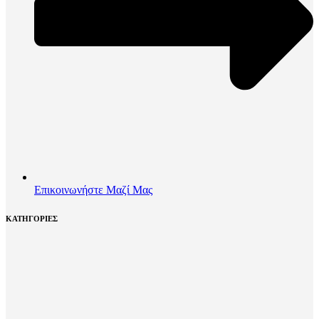
Επικοινωνήστε Μαζί Μας
ΚΑΤΗΓΟΡΙΕΣ