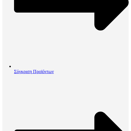
Σύγκριση Προϊόντων