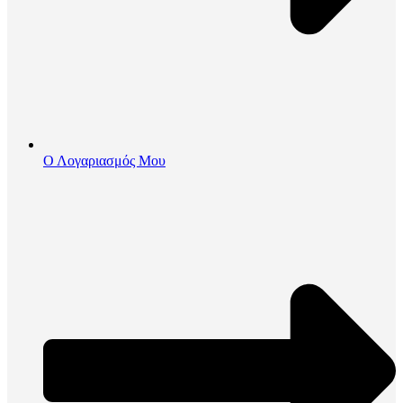
Ο Λογαριασμός Μου