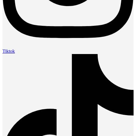
Tiktok