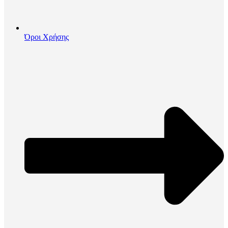
Όροι Χρήσης