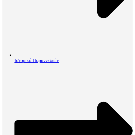
Ιστορικό Παραγγελιών