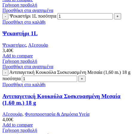
Γρήγορη προβολή
Προσθήκη στα αγαπημένα
Ψεκαστήρι 1L ποσότητα
Προσθήκη στο καλάθι
Ψεκαστήρι 1L
Ψεκαστήρες
,
Αξεσουάρ
3,40
€
Add to compare
Γρήγορη προβολή
Προσθήκη στα αγαπημένα
Αντιπαγετική Κουκούλα Συσκευασμένη Μεσαία (1,60 m.) 18 g
ποσότητα
Προσθήκη στο καλάθι
Αντιπαγετική Κουκούλα Συσκευασμένη Μεσαία
(1,60 m.) 18 g
Αξεσουάρ
,
Φυτοπροστασία & Δημόσια Υγεία
4,00
€
Add to compare
Γρήγορη προβολή