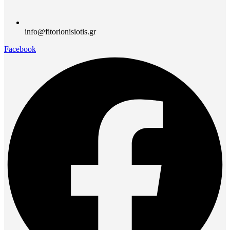
info@fitorionisiotis.gr
Facebook