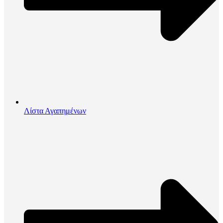
Λίστα Αγαπημένων