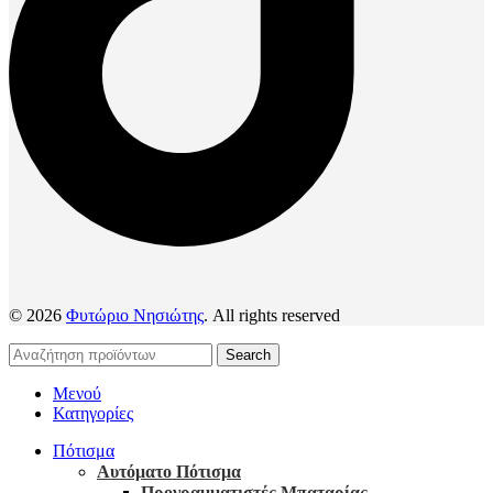
© 2026
Φυτώριο Νησιώτης
. All rights reserved
Search
Μενού
Κατηγορίες
Πότισμα
Αυτόματο Πότισμα
Προγραμματιστές Μπαταρίας