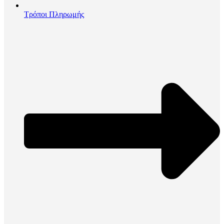
Τρόποι Πληρωμής