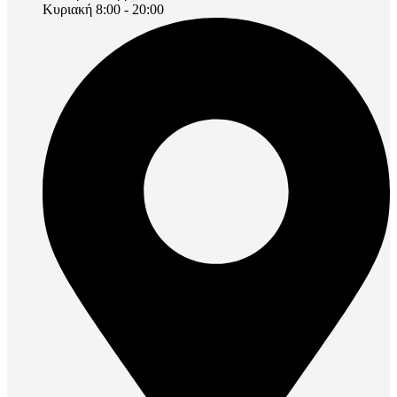
Κυριακή 8:00 - 20:00