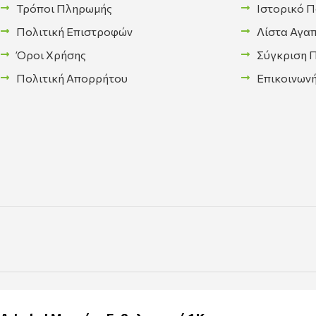
Τρόποι Πληρωμής
Ιστορικό 
Πολιτική Επιστροφών
Λίστα Αγα
Όροι Χρήσης
Σύγκριση 
Πολιτική Απορρήτου
Επικοινων