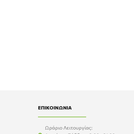
ΕΠΙΚΟΙΝΩΝΙΑ
Ωράριο Λειτουργίας: