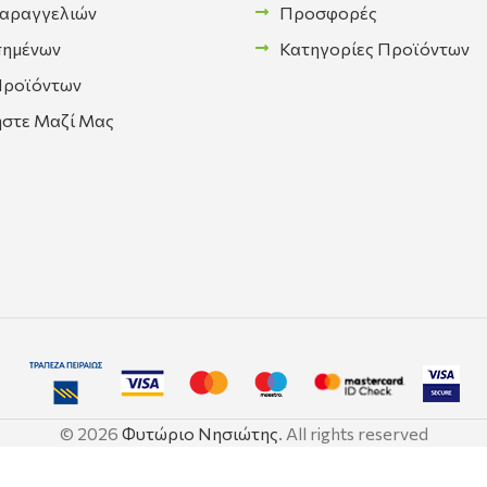
Παραγγελιών
Προσφορές
πημένων
Κατηγορίες Προϊόντων
Προϊόντων
ήστε Μαζί Μας
© 2026
Φυτώριο Νησιώτης
. All rights reserved