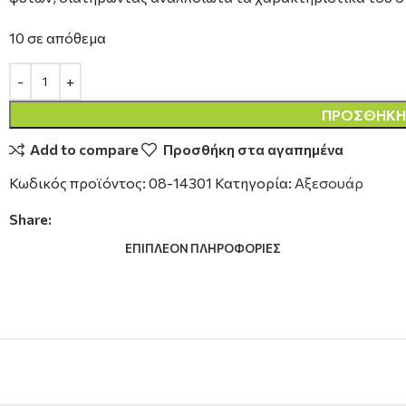
10 σε απόθεμα
ΠΡΟΣΘΉΚΗ 
Add to compare
Προσθήκη στα αγαπημένα
Κωδικός προϊόντος:
08-14301
Κατηγορία:
Αξεσουάρ
Share:
ΕΠΙΠΛΈΟΝ ΠΛΗΡΟΦΟΡΊΕΣ