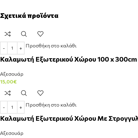
Σχετικά προϊόντα
Προσθήκη στο καλάθι
Καλαμωτή Εξωτερικού Χώρου 100 x 300cm
Αξεσουάρ
15,00
€
Προσθήκη στο καλάθι
Καλαμωτή Εξωτερικού Χώρου Με Στρογγυλ
Αξεσουάρ