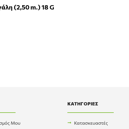
λη (2,50 m.) 18 G
ΚΑΤΗΓΟΡΙΕΣ
σμός Μου
Κατασκευαστές