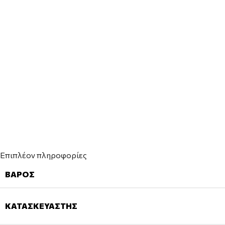
Επιπλέον πληροφορίες
ΒΆΡΟΣ
ΚΑΤΑΣΚΕΥΑΣΤΉΣ