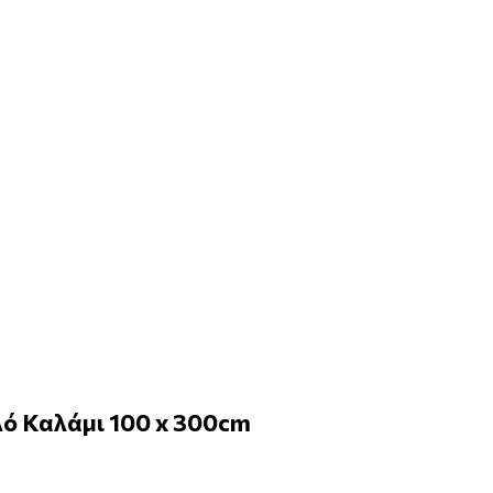
ό Καλάμι 100 x 300cm