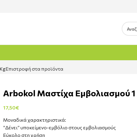
 Kg
Επιστροφή στα προϊόντα
Arbokol Μαστίχα Εμβολιασμού 1
17,50
€
Μοναδικά χαρακτηριστικά:
”Δένει” υποκείμενο-εμβόλιο στους εμβολιασμούς
Εύκολο στη χρήση