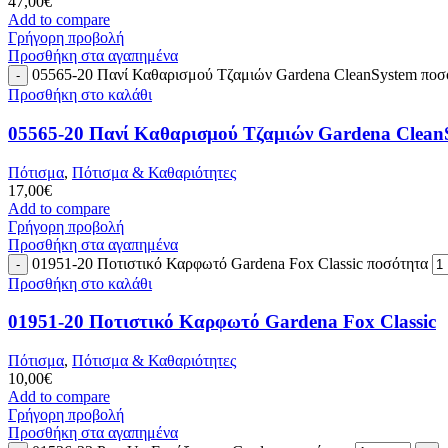
47,00
€
Add to compare
Γρήγορη προβολή
Προσθήκη στα αγαπημένα
05565-20 Πανί Καθαρισμού Τζαμιών Gardena CleanSystem ποσ
Προσθήκη στο καλάθι
05565-20 Πανί Καθαρισμού Τζαμιών Gardena Clean
Πότισμα
,
Πότισμα & Καθαριότητες
17,00
€
Add to compare
Γρήγορη προβολή
Προσθήκη στα αγαπημένα
01951-20 Ποτιστικό Καρφωτό Gardena Fox Classic ποσότητα
Προσθήκη στο καλάθι
01951-20 Ποτιστικό Καρφωτό Gardena Fox Classic
Πότισμα
,
Πότισμα & Καθαριότητες
10,00
€
Add to compare
Γρήγορη προβολή
Προσθήκη στα αγαπημένα