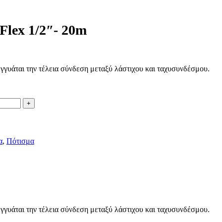
Flex 1/2″- 20m
εγγυάται την τέλεια σύνδεση μεταξύ λάστιχου και ταχυσυνδέσμου.
α
,
Πότισμα
εγγυάται την τέλεια σύνδεση μεταξύ λάστιχου και ταχυσυνδέσμου.