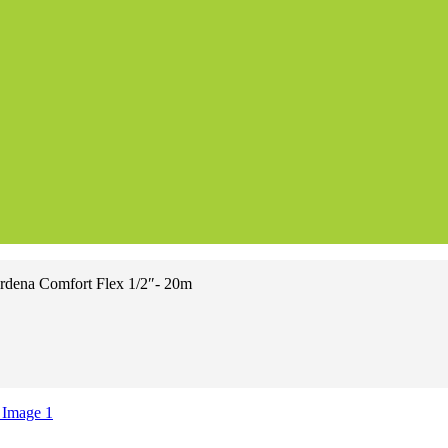
rdena Comfort Flex 1/2″- 20m