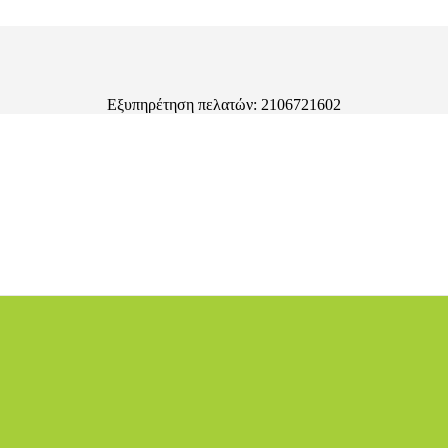
Εξυπηρέτηση πελατών: 2106721602