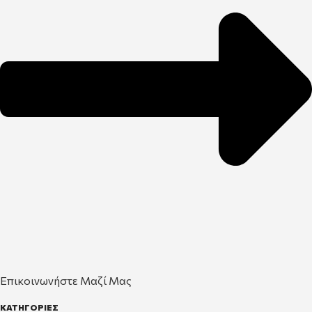
Επικοινωνήστε Μαζί Μας
ΚΑΤΗΓΟΡΙΕΣ