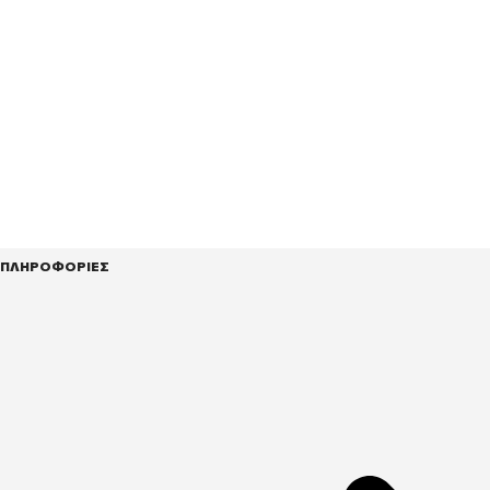
ΠΛΗΡΟΦΟΡΙΕΣ