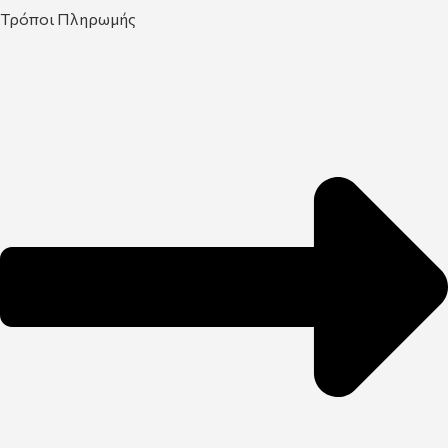
Τρόποι Πληρωμής