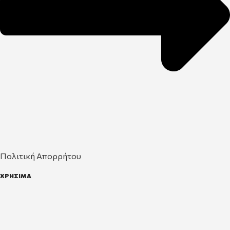
Πολιτική Απορρήτου
ΧΡΗΣΙΜΑ