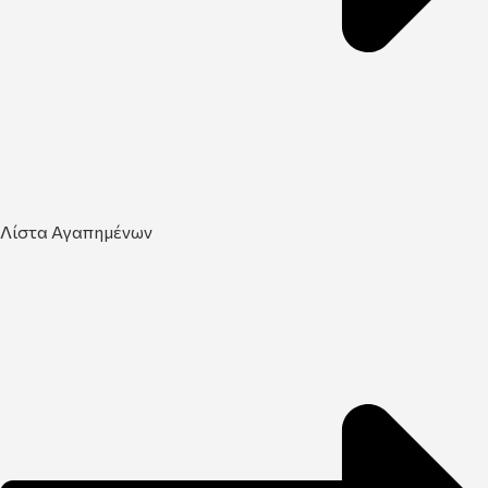
Λίστα Αγαπημένων