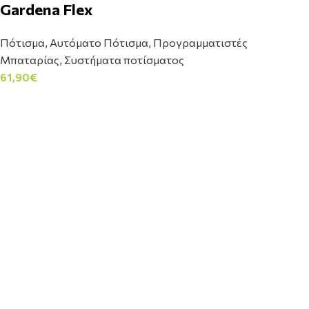
Gardena Flex
Πότισμα
,
Αυτόματο Πότισμα
,
Προγραμματιστές
Μπαταρίας
,
Συστήματα ποτίσματος
61,90
€