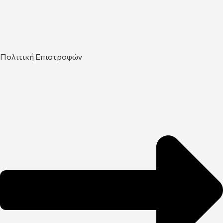
Πολιτική Επιστροφών