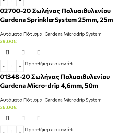
02700-20 Σωλήνας Πολυαιθυλενίου
Gardena SprinklerSystem 25mm, 25m
Αυτόματο Πότισμα
,
Gardena Microdrip System
39,00
€
Προσθήκη στο καλάθι
01348-20 Σωλήνας Πολυαιθυλενίου
Gardena Micro-drip 4,6mm, 50m
Αυτόματο Πότισμα
,
Gardena Microdrip System
26,00
€
Προσθήκη στο καλάθι