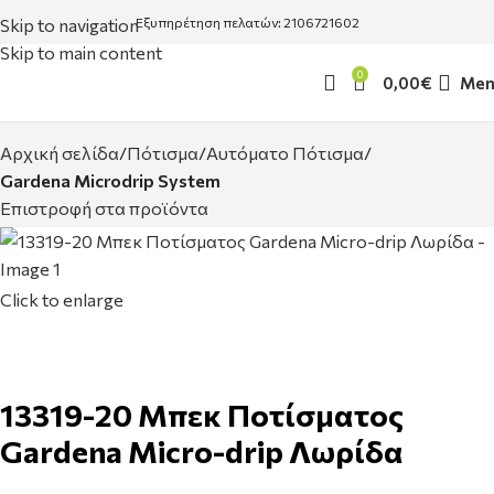
Skip to navigation
Εξυπηρέτηση πελατών: 2106721602
Skip to main content
0
0,00
€
Men
Αρχική σελίδα
Πότισμα
Αυτόματο Πότισμα
Gardena Microdrip System
Επιστροφή στα προϊόντα
Click to enlarge
13319-20 Μπεκ Ποτίσματος
Gardena Micro-drip Λωρίδα