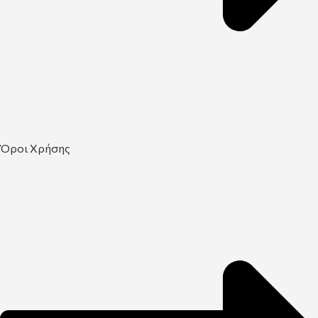
Όροι Χρήσης