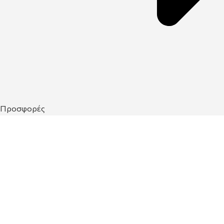
Προσφορές