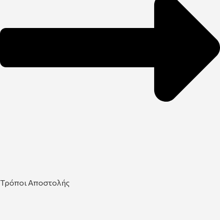
Τρόποι Αποστολής