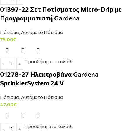
01397-22 Σετ Ποτίσματος Micro-Drip με
Προγραμματιστή Gardena
Πότισμα
,
Αυτόματο Πότισμα
75,00
€
Προσθήκη στο καλάθι
01278-27 Ηλεκτροβάνα Gardena
SprinklerSystem 24 V
Πότισμα
,
Αυτόματο Πότισμα
47,00
€
Προσθήκη στο καλάθι