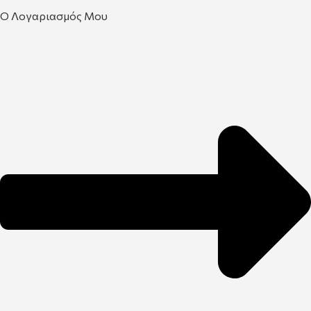
Ο Λογαριασμός Μου