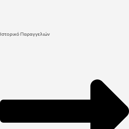
Ιστορικό Παραγγελιών