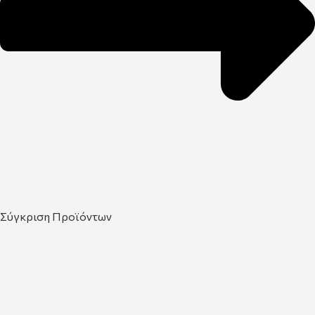
Σύγκριση Προϊόντων