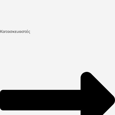
Κατασκευαστές