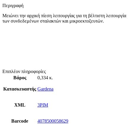
Περιγραφή
Μειώνει την αρχική πίεση λειτουργίας για τη βέλτιστη λειτουργία
των συνδεδεμένων σταλακτών και μικροεκτοξευτών.
Επιπλέον πληροφορίες
Βάρος
0,334 κ.
Κατασκευαστής
Gardena
XML
3PIM
Barcode
4078500058629