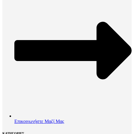
Επικοινωνήστε Μαζί Μας
ΚΑΤΗΓΟΡΙΕΣ