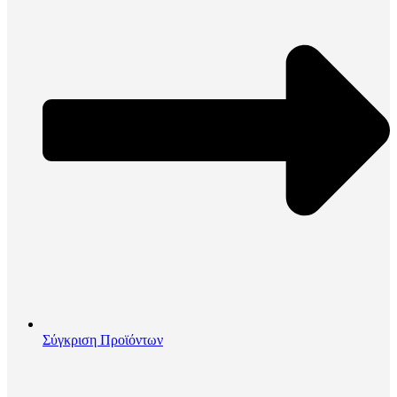
Σύγκριση Προϊόντων