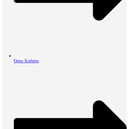
Όροι Χρήσης