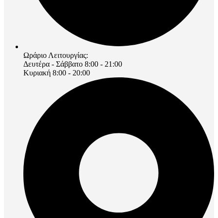
Ωράριο Λειτουργίας:
Δευτέρα - Σάββατο 8:00 - 21:00
Κυριακή 8:00 - 20:00