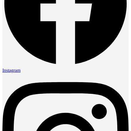
Instagram