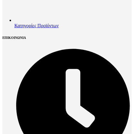
Κατηγορίες Προϊόντων
ΕΠΙΚΟΙΝΩΝΙΑ