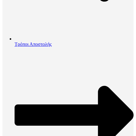
Τρόποι Αποστολής