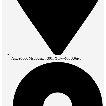
Λεωφόρος Μεσογείων 301, Χαλάνδρι, Αθήνα