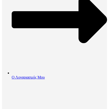
Ο Λογαριασμός Μου