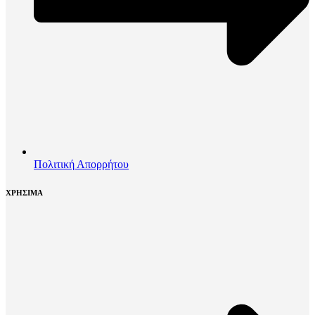
Πολιτική Απορρήτου
ΧΡΗΣΙΜΑ