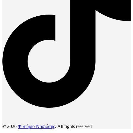
© 2026
Φυτώριο Νησιώτης
. All rights reserved