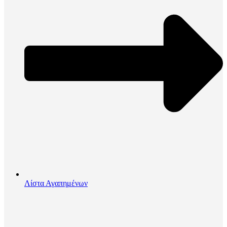
Λίστα Αγαπημένων