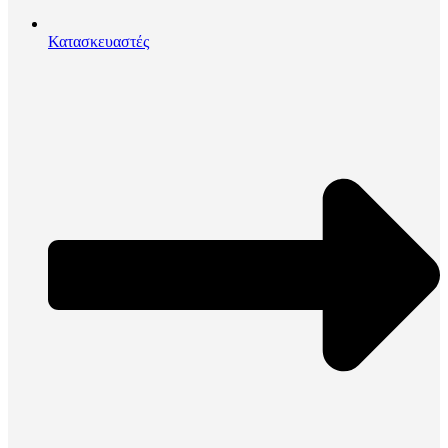
Κατασκευαστές