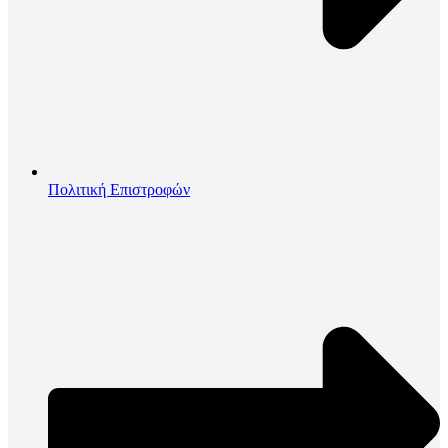
Πολιτική Επιστροφών