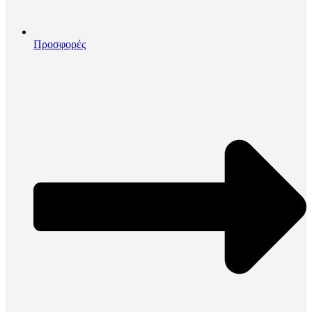
Προσφορές