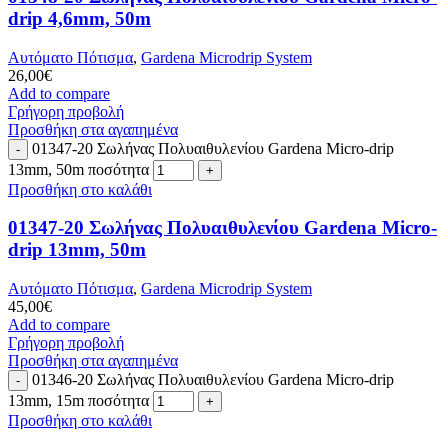
drip 4,6mm, 50m
Αυτόματο Πότισμα
,
Gardena Microdrip System
26,00
€
Add to compare
Γρήγορη προβολή
Προσθήκη στα αγαπημένα
01347-20 Σωλήνας Πολυαιθυλενίου Gardena Micro-drip
13mm, 50m ποσότητα
Προσθήκη στο καλάθι
01347-20 Σωλήνας Πολυαιθυλενίου Gardena Micro-
drip 13mm, 50m
Αυτόματο Πότισμα
,
Gardena Microdrip System
45,00
€
Add to compare
Γρήγορη προβολή
Προσθήκη στα αγαπημένα
01346-20 Σωλήνας Πολυαιθυλενίου Gardena Micro-drip
13mm, 15m ποσότητα
Προσθήκη στο καλάθι