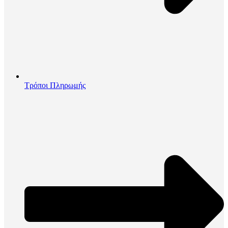
Τρόποι Πληρωμής