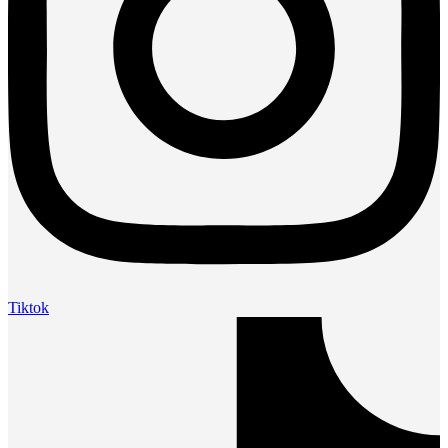
Tiktok