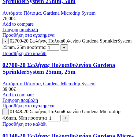
SprinklerSystem 25mm, 50m
Αυτόματο Πότισμα
,
Gardena Microdrip System
76,00
€
Add to compare
Γρήγορη προβολή
Προσθήκη στα αγαπημένα
02700-20 Σωλήνας Πολυαιθυλενίου Gardena SprinklerSystem
25mm, 25m ποσότητα
Προσθήκη στο καλάθι
02700-20 Σωλήνας Πολυαιθυλενίου Gardena
SprinklerSystem 25mm, 25m
Αυτόματο Πότισμα
,
Gardena Microdrip System
39,00
€
Add to compare
Γρήγορη προβολή
Προσθήκη στα αγαπημένα
01348-20 Σωλήνας Πολυαιθυλενίου Gardena Micro-drip
4,6mm, 50m ποσότητα
Προσθήκη στο καλάθι
01348-20 Σωλήνας Πολυαιθυλενίου Gardena Micro-