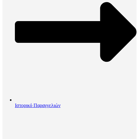
Ιστορικό Παραγγελιών