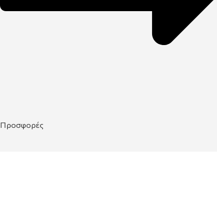
Προσφορές