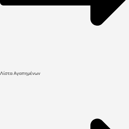
Λίστα Αγαπημένων