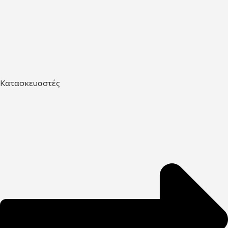
Κατασκευαστές