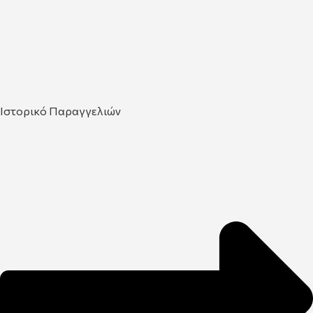
Ιστορικό Παραγγελιών