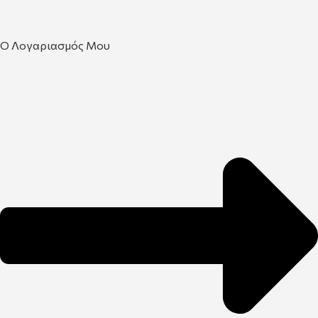
Ο Λογαριασμός Μου