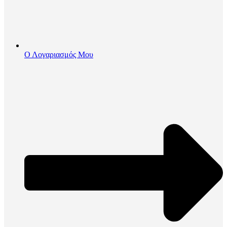
Ο Λογαριασμός Μου