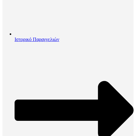
Ιστορικό Παραγγελιών