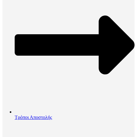
Τρόποι Αποστολής