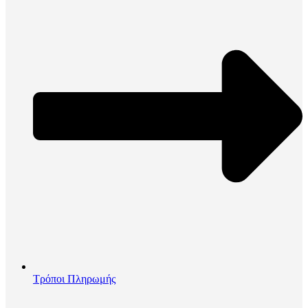
Τρόποι Πληρωμής