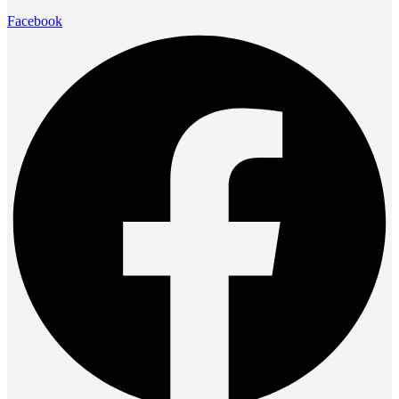
Facebook