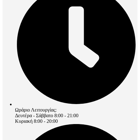
Ωράριο Λειτουργίας:
Δευτέρα - Σάββατο 8:00 - 21:00
Κυριακή 8:00 - 20:00