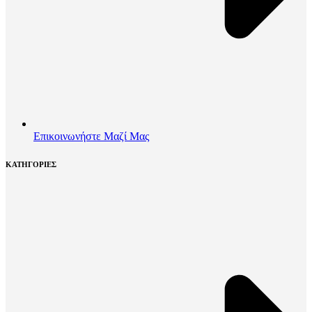
Επικοινωνήστε Μαζί Μας
ΚΑΤΗΓΟΡΙΕΣ