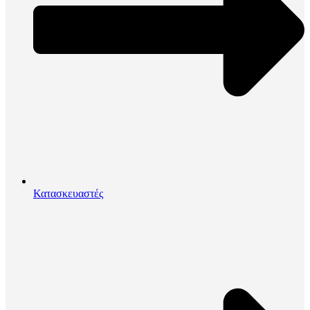
Κατασκευαστές