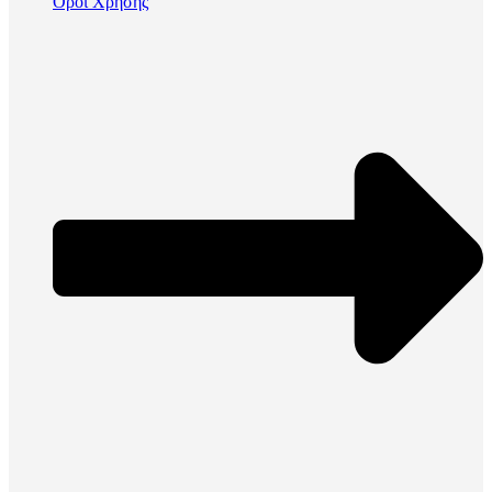
Όροι Χρήσης