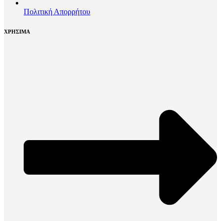
Πολιτική Απορρήτου
ΧΡΗΣΙΜΑ