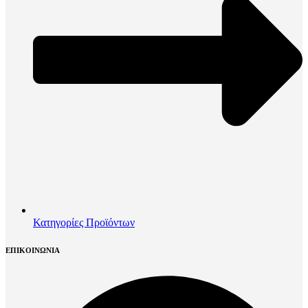
Κατηγορίες Προϊόντων
ΕΠΙΚΟΙΝΩΝΙΑ