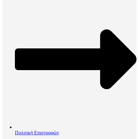
Πολιτική Επιστροφών