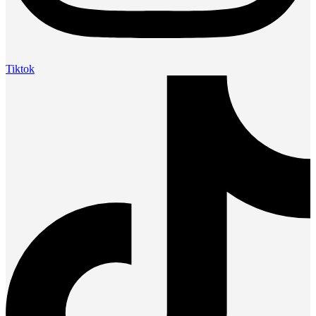
Tiktok