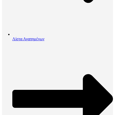
Λίστα Αγαπημένων