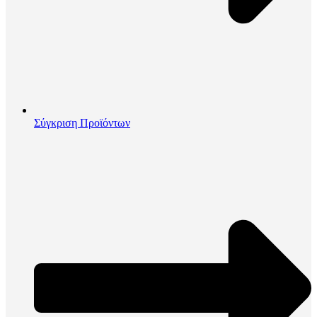
Σύγκριση Προϊόντων