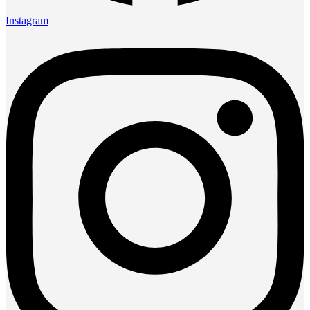
Instagram