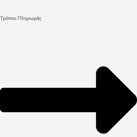
Τρόποι Πληρωμής