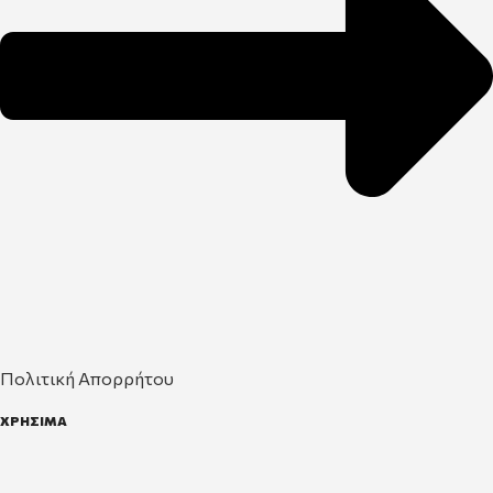
Πολιτική Απορρήτου
ΧΡΗΣΙΜΑ