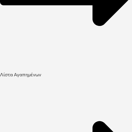
Λίστα Αγαπημένων