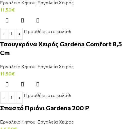
Εργαλείο Κήπου
,
Εργαλεία Χειρός
11,50
€
Προσθήκη στο καλάθι
Τσουγκράνα Χειρός Gardena Comfort 8,5
Cm
Εργαλείο Κήπου
,
Εργαλεία Χειρός
11,50
€
Προσθήκη στο καλάθι
Σπαστό Πριόνι Gardena 200 P
Εργαλείο Κήπου
,
Εργαλεία Χειρός
44,00
€