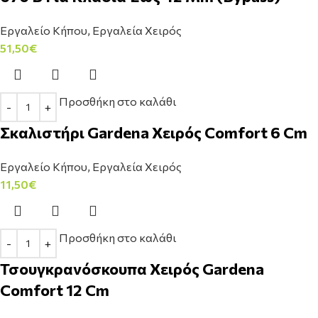
Εργαλείο Κήπου
,
Εργαλεία Χειρός
51,50
€
Προσθήκη στο καλάθι
Σκαλιστήρι Gardena Χειρός Comfort 6 Cm
Εργαλείο Κήπου
,
Εργαλεία Χειρός
11,50
€
Προσθήκη στο καλάθι
Τσουγκρανόσκουπα Χειρός Gardena
Comfort 12 Cm