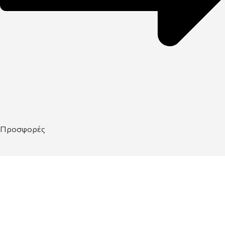
Προσφορές