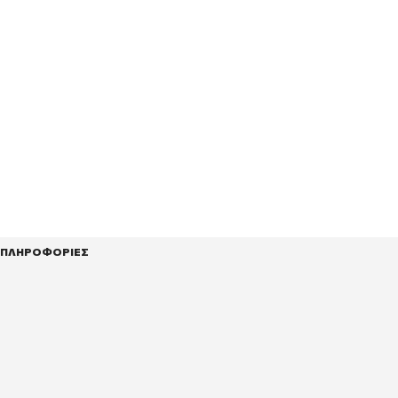
ΠΛΗΡΟΦΟΡΙΕΣ