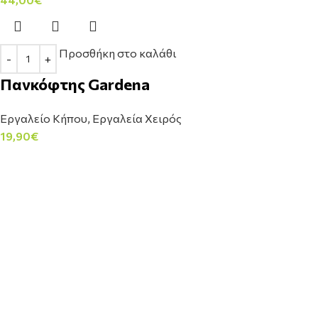
Προσθήκη στο καλάθι
Πανκόφτης Gardena
Εργαλείο Κήπου
,
Εργαλεία Χειρός
19,90
€