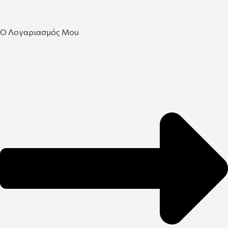
Ο Λογαριασμός Μου