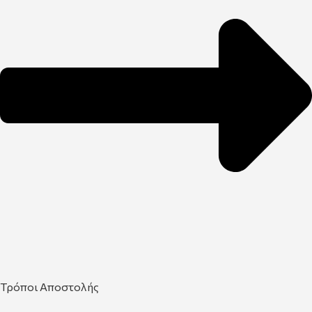
Τρόποι Αποστολής