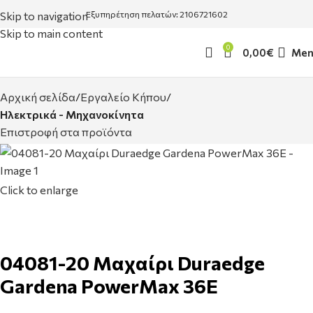
Skip to navigation
Εξυπηρέτηση πελατών: 2106721602
Skip to main content
0
0,00
€
Men
Αρχική σελίδα
Εργαλείο Κήπου
Ηλεκτρικά - Μηχανοκίνητα
Επιστροφή στα προϊόντα
Click to enlarge
04081-20 Μαχαίρι Duraedge
Gardena PowerMax 36E