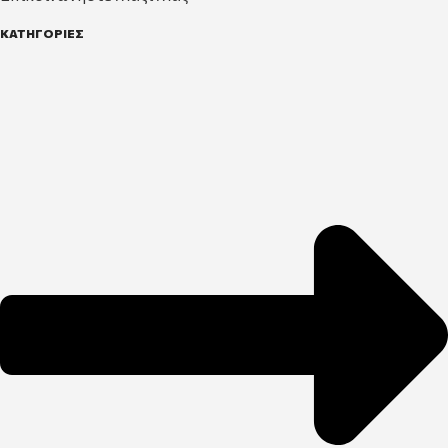
ΚΑΤΗΓΟΡΙΕΣ