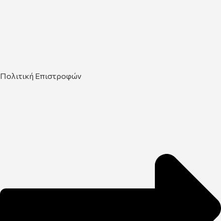
Πολιτική Επιστροφών