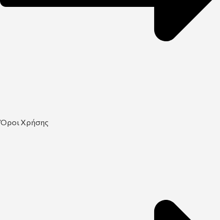
Όροι Χρήσης