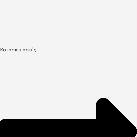
Κατασκευαστές