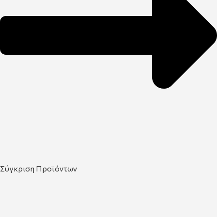
Σύγκριση Προϊόντων