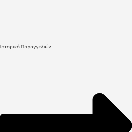
Ιστορικό Παραγγελιών