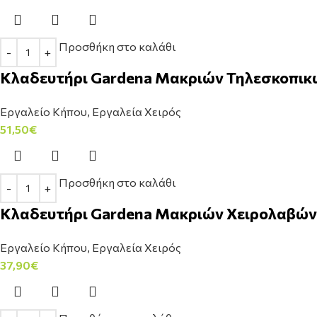
Προσθήκη στο καλάθι
Κλαδευτήρι Gardena Μακριών Τηλεσκοπικώ
Εργαλείο Κήπου
,
Εργαλεία Χειρός
51,50
€
Προσθήκη στο καλάθι
Κλαδευτήρι Gardena Μακριών Χειρολαβών 
Εργαλείο Κήπου
,
Εργαλεία Χειρός
37,90
€