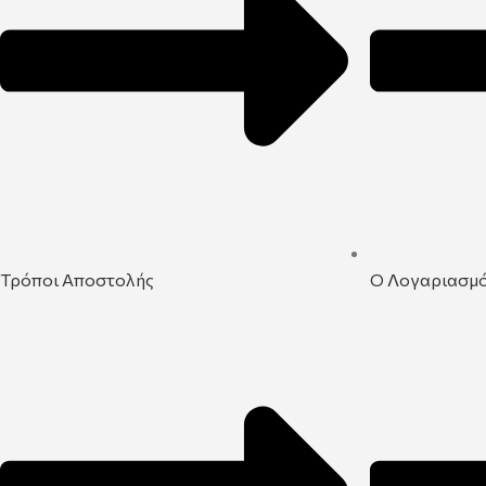
Τρόποι Αποστολής
Ο Λογαριασμ