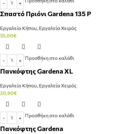
Προσθήκη στο καλάθι
Σπαστό Πριόνι Gardena 135 P
Εργαλείο Κήπου
,
Εργαλεία Χειρός
35,00
€
Προσθήκη στο καλάθι
Πανκόφτης Gardena XL
Εργαλείο Κήπου
,
Εργαλεία Χειρός
20,90
€
Προσθήκη στο καλάθι
Πανκόφτης Gardena