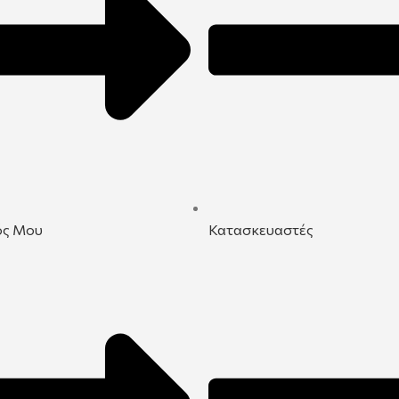
ός Μου
Κατασκευαστές