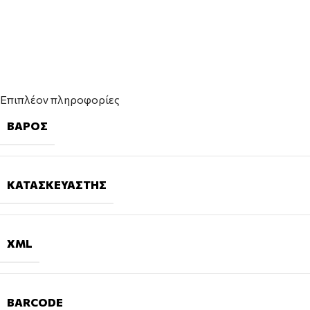
Επιπλέον πληροφορίες
ΒΆΡΟΣ
ΚΑΤΑΣΚΕΥΑΣΤΉΣ
XML
BARCODE