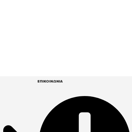
ΕΠΙΚΟΙΝΩΝΙΑ