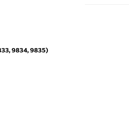
33, 9834, 9835)