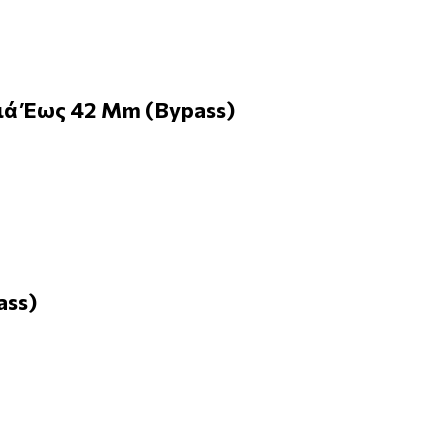
ιά Έως 42 Mm (Bypass)
ass)