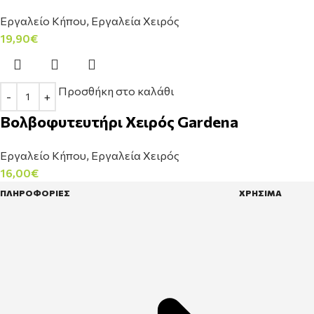
Εργαλείο Κήπου
,
Εργαλεία Χειρός
19,90
€
Προσθήκη στο καλάθι
Βολβοφυτευτήρι Χειρός Gardena
Εργαλείο Κήπου
,
Εργαλεία Χειρός
16,00
€
ΠΛΗΡΟΦΟΡΙΕΣ
ΧΡΗΣΙΜΑ