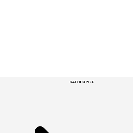
ΚΑΤΗΓΟΡΙΕΣ