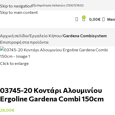
Skip to navigation
Εξυπηρέτηση πελατών: 2106721602
Skip to main content
0
0,00
€
Men
Αρχική σελίδα
Εργαλείο Κήπου
Gardena Combisystem
Επιστροφή στα προϊόντα
Click to enlarge
03745-20 Κοντάρι Αλουμινίου
Ergoline Gardena Combi 150cm
28,00
€