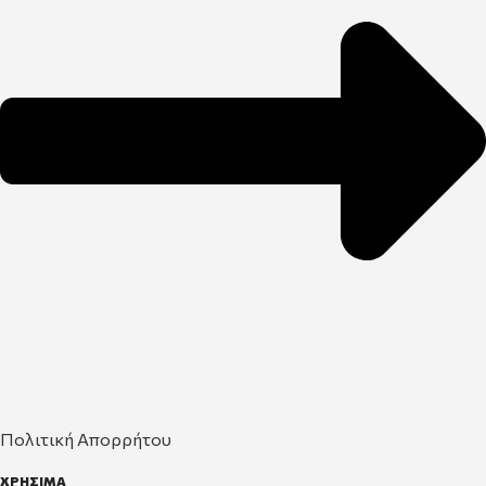
Πολιτική Απορρήτου
ΧΡΗΣΙΜΑ