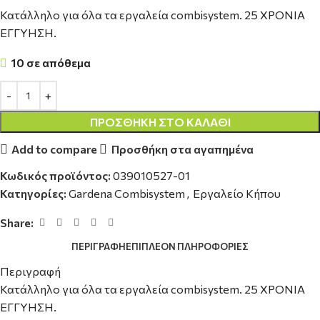
Κατάλληλο για όλα τα εργαλεία combisystem. 25 ΧΡΟΝΙΑ
ΕΓΓΥΗΣΗ.
10 σε απόθεμα
ΠΡΟΣΘΉΚΗ ΣΤΟ ΚΑΛΆΘΙ
Add to compare
Προσθήκη στα αγαπημένα
Κωδικός προϊόντος:
039010527-01
Κατηγορίες:
Gardena Combisystem
,
Εργαλείο Κήπου
Share:
ΠΕΡΙΓΡΑΦΉ
ΕΠΙΠΛΈΟΝ ΠΛΗΡΟΦΟΡΊΕΣ
Περιγραφή
Κατάλληλο για όλα τα εργαλεία combisystem. 25 ΧΡΟΝΙΑ
ΕΓΓΥΗΣΗ.