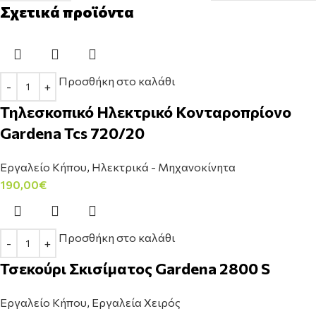
Σχετικά προϊόντα
Προσθήκη στο καλάθι
Τηλεσκοπικό Ηλεκτρικό Κονταροπρίονο
Gardena Tcs 720/20
Εργαλείο Κήπου
,
Ηλεκτρικά - Μηχανοκίνητα
190,00
€
Προσθήκη στο καλάθι
Τσεκούρι Σκισίματος Gardena 2800 S
Εργαλείο Κήπου
,
Εργαλεία Χειρός