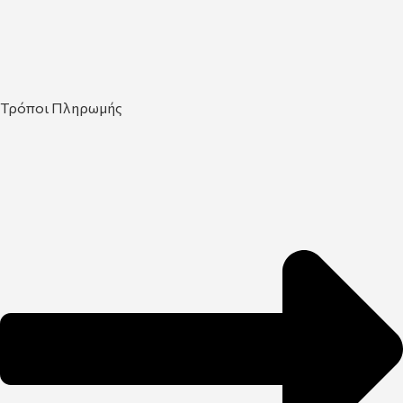
Τρόποι Πληρωμής