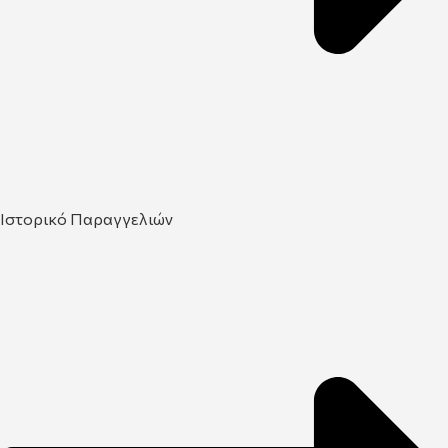
Ιστορικό Παραγγελιών