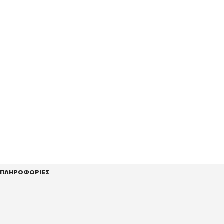
ΠΛΗΡΟΦΟΡΙΕΣ