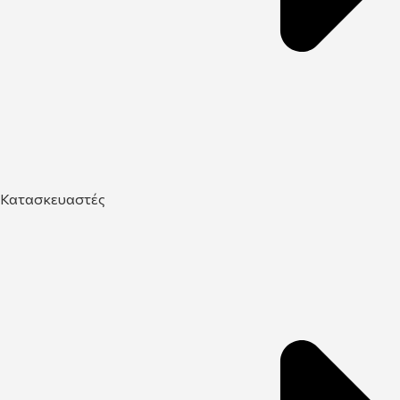
Κατασκευαστές