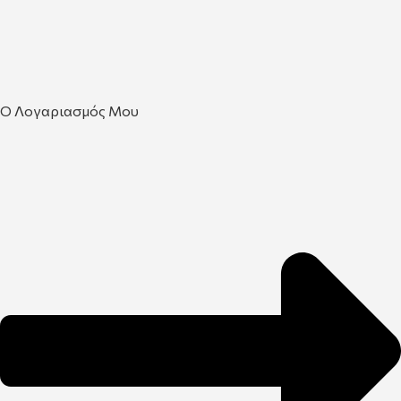
Ο Λογαριασμός Μου