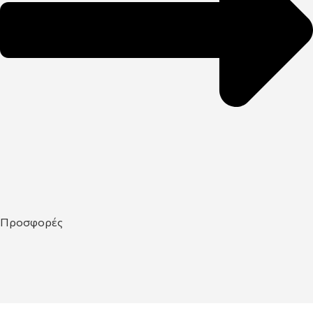
Προσφορές