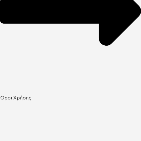
Όροι Χρήσης