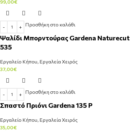
99,00
€
Προσθήκη στο καλάθι
Ψαλίδι Μπορντούρας Gardena Naturecut
535
Εργαλείο Κήπου
,
Εργαλεία Χειρός
37,00
€
Προσθήκη στο καλάθι
Σπαστό Πριόνι Gardena 135 P
Εργαλείο Κήπου
,
Εργαλεία Χειρός
35,00
€