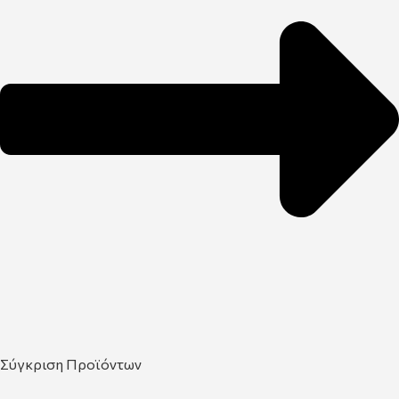
Σύγκριση Προϊόντων