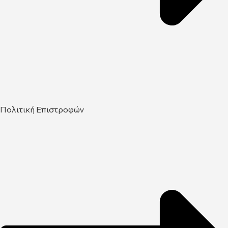
Πολιτική Επιστροφών