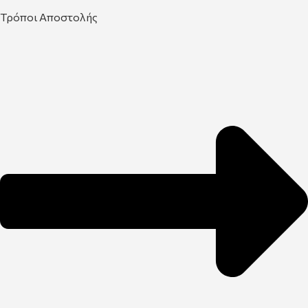
Τρόποι Αποστολής