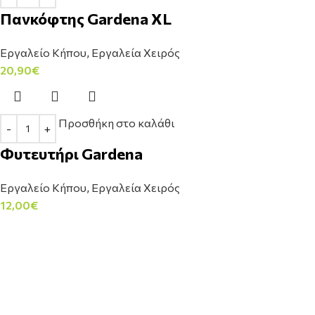
Πανκόφτης Gardena XL
Εργαλείο Κήπου
,
Εργαλεία Χειρός
20,90
€
Προσθήκη στο καλάθι
Φυτευτήρι Gardena
Εργαλείο Κήπου
,
Εργαλεία Χειρός
12,00
€