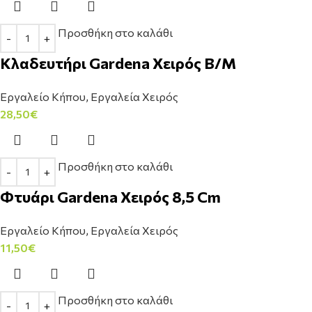
Προσθήκη στο καλάθι
Κλαδευτήρι Gardena Χειρός Β/Μ
Εργαλείο Κήπου
,
Εργαλεία Χειρός
28,50
€
Προσθήκη στο καλάθι
Φτυάρι Gardena Χειρός 8,5 Cm
Εργαλείο Κήπου
,
Εργαλεία Χειρός
11,50
€
Προσθήκη στο καλάθι