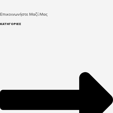
Επικοινωνήστε Μαζί Μας
ΚΑΤΗΓΟΡΙΕΣ