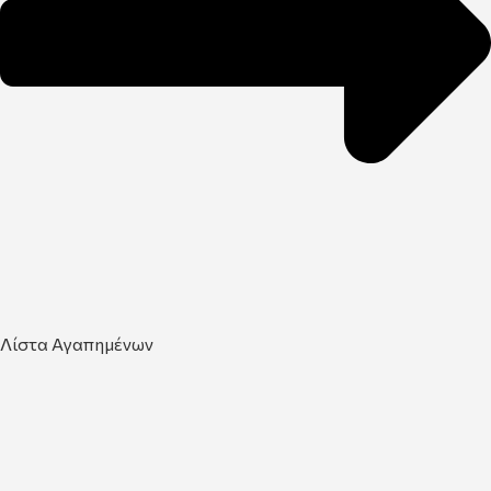
Λίστα Αγαπημένων