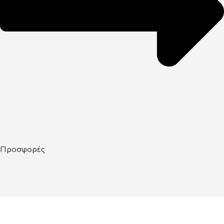
Προσφορές