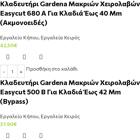
Κλαδευτήρι Gardena Μακριών Χειρολαβών
Easycut 680 Α Για Κλαδιά Έως 40 Mm
(Ακμονοειδές)
Εργαλείο Κήπου
,
Εργαλεία Χειρός
42,50
€
Προσθήκη στο καλάθι
Κλαδευτήρι Gardena Μακριών Χειρολαβών
Easycut 500 B Για Κλαδιά Έως 42 Mm
(Bypass)
Εργαλείο Κήπου
,
Εργαλεία Χειρός
37,90
€