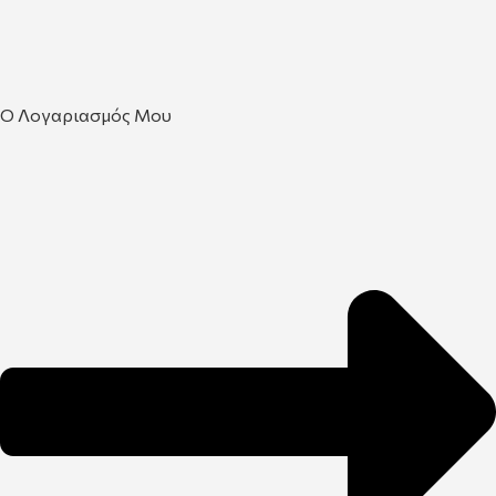
Ο Λογαριασμός Μου