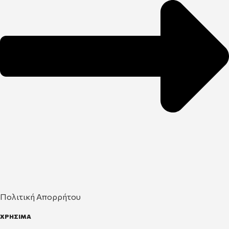
Πολιτική Απορρήτου
ΧΡΗΣΙΜΑ