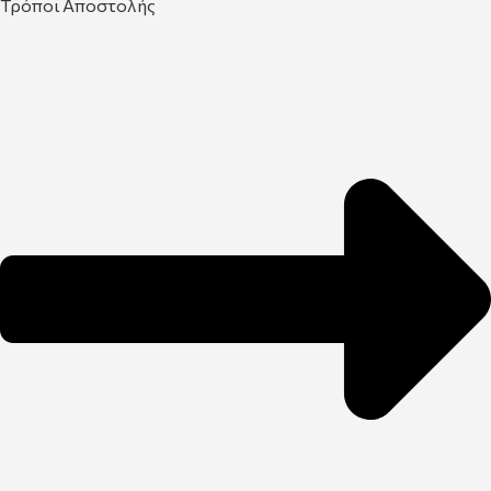
Τρόποι Αποστολής