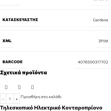
ΚΑΤΑΣΚΕΥΑΣΤΉΣ
Gardena
XML
3PIM
BARCODE
4078500317702
Σχετικά προϊόντα
Προσθήκη στο καλάθι
Τηλεσκοπικό Ηλεκτρικό Κονταροπρίονο