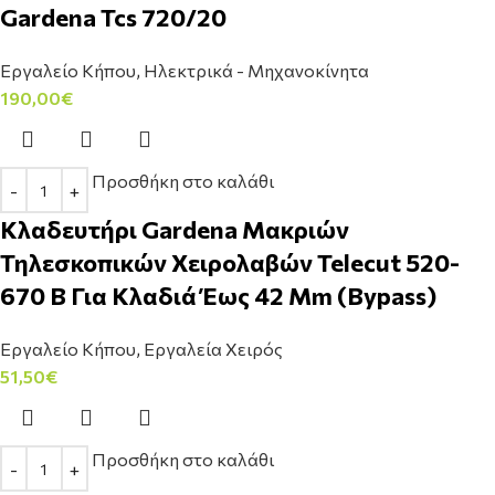
Gardena Tcs 720/20
Εργαλείο Κήπου
,
Ηλεκτρικά - Μηχανοκίνητα
190,00
€
Προσθήκη στο καλάθι
Κλαδευτήρι Gardena Μακριών
Τηλεσκοπικών Χειρολαβών Telecut 520-
670 B Για Κλαδιά Έως 42 Mm (Bypass)
Εργαλείο Κήπου
,
Εργαλεία Χειρός
51,50
€
Προσθήκη στο καλάθι