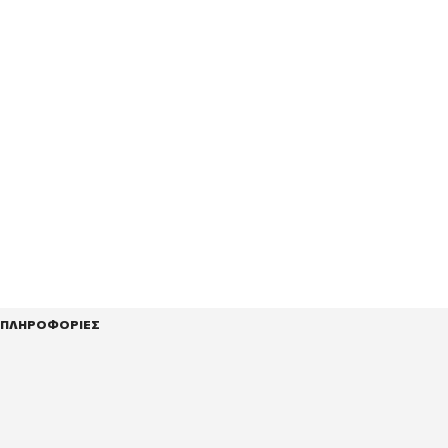
ΠΛΗΡΟΦΟΡΙΕΣ