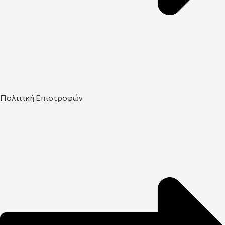
Πολιτική Επιστροφών