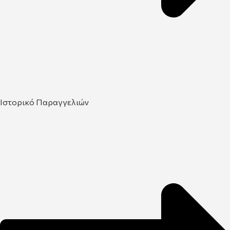
Ιστορικό Παραγγελιών