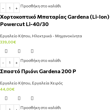
Προσθήκη στο καλάθι
Χορτοκοπτικό Μπαταρίας Gardena (Li-Ion)
Powercut Li-40/30
Εργαλείο Κήπου
,
Ηλεκτρικά - Μηχανοκίνητα
339,00
€
Προσθήκη στο καλάθι
Σπαστό Πριόνι Gardena 200 P
Εργαλείο Κήπου
,
Εργαλεία Χειρός
44,00
€
Προσθήκη στο καλάθι