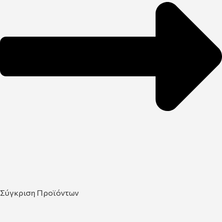
Σύγκριση Προϊόντων