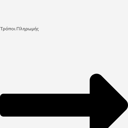
Τρόποι Πληρωμής