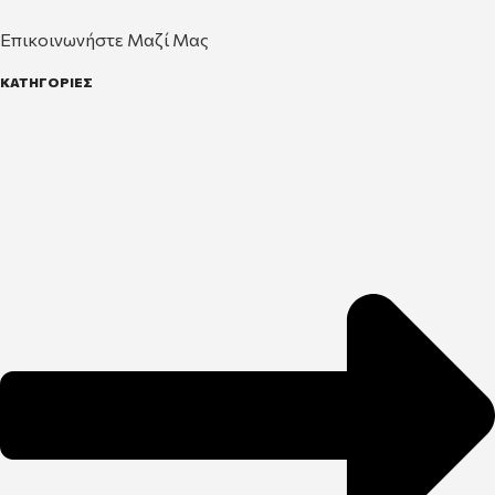
Επικοινωνήστε Μαζί Μας
ΚΑΤΗΓΟΡΙΕΣ