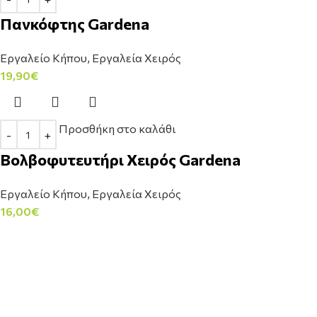
Πανκόφτης Gardena
Εργαλείο Κήπου
,
Εργαλεία Χειρός
19,90
€
Προσθήκη στο καλάθι
Βολβοφυτευτήρι Χειρός Gardena
Εργαλείο Κήπου
,
Εργαλεία Χειρός
16,00
€