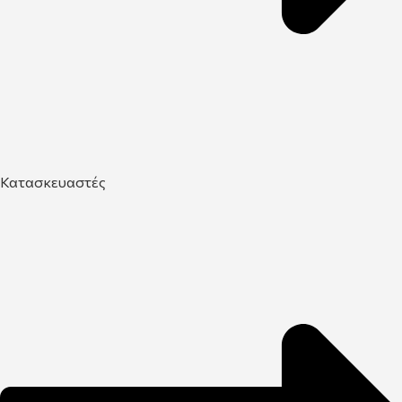
Κατασκευαστές