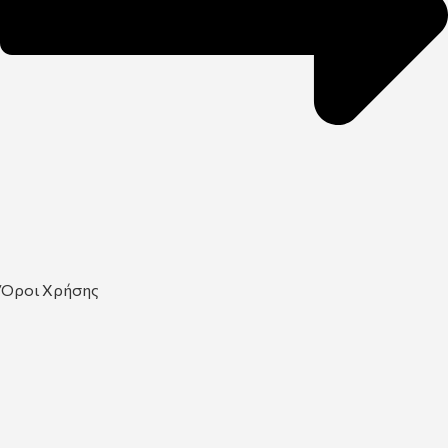
Όροι Χρήσης