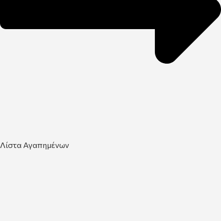
Λίστα Αγαπημένων