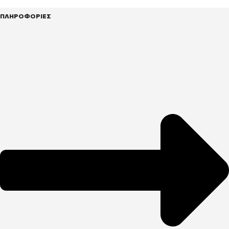
ΠΛΗΡΟΦΟΡΙΕΣ