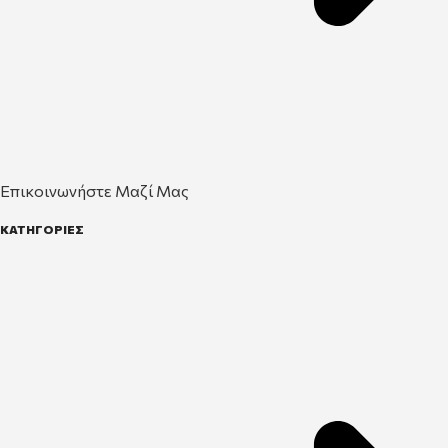
Επικοινωνήστε Μαζί Μας
ΚΑΤΗΓΟΡΙΕΣ