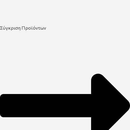
Σύγκριση Προϊόντων