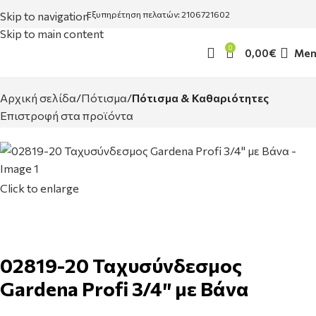
Skip to navigation
Εξυπηρέτηση πελατών: 2106721602
Skip to main content
0
0,00
€
Men
Αρχική σελίδα
Πότισμα
Πότισμα & Καθαριότητες
Επιστροφή στα προϊόντα
Click to enlarge
02819-20 Ταχυσύνδεσμος
Gardena Profi 3/4″ με Βάνα