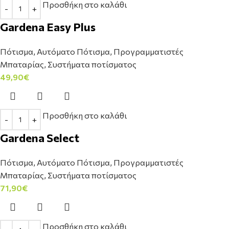
Προσθήκη στο καλάθι
Gardena Easy Plus
Πότισμα
,
Αυτόματο Πότισμα
,
Προγραμματιστές
Μπαταρίας
,
Συστήματα ποτίσματος
49,90
€
Προσθήκη στο καλάθι
Gardena Select
Πότισμα
,
Αυτόματο Πότισμα
,
Προγραμματιστές
Μπαταρίας
,
Συστήματα ποτίσματος
71,90
€
Προσθήκη στο καλάθι