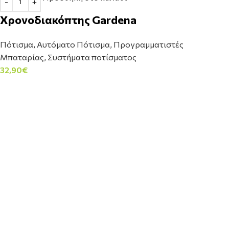
Χρονοδιακόπτης Gardena
Πότισμα
,
Αυτόματο Πότισμα
,
Προγραμματιστές
Μπαταρίας
,
Συστήματα ποτίσματος
32,90
€