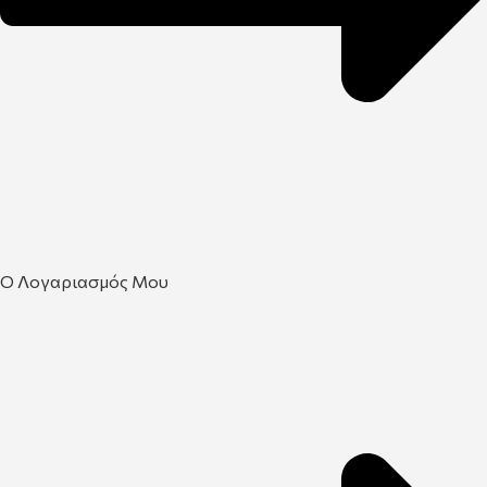
Ο Λογαριασμός Μου