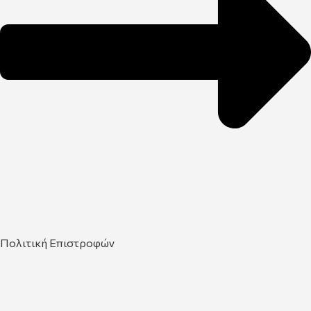
Πολιτική Επιστροφών