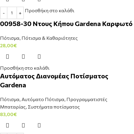
Προσθήκη στο καλάθι
00958-30 Ντους Κήπου Gardena Καρφωτό
Πότισμα
,
Πότισμα & Καθαριότητες
28,00
€
Προσθήκη στο καλάθι
Αυτόματος Διανομέας Ποτίσματος
Gardena
Πότισμα
,
Αυτόματο Πότισμα
,
Προγραμματιστές
Μπαταρίας
,
Συστήματα ποτίσματος
83,00
€