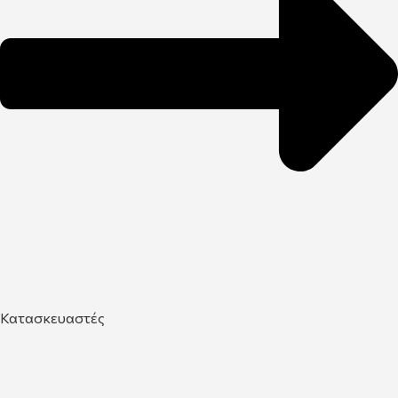
Κατασκευαστές