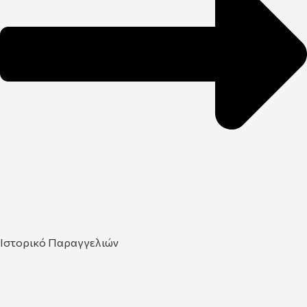
Ιστορικό Παραγγελιών