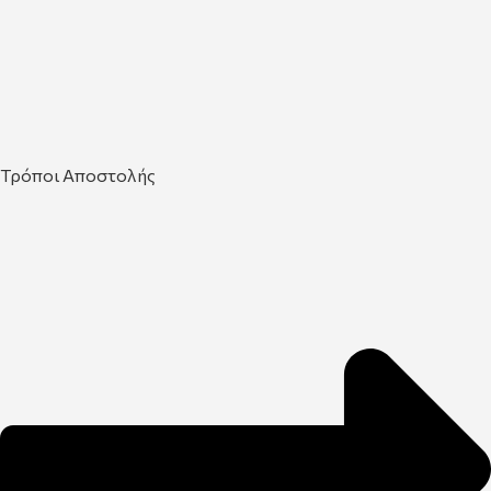
Τρόποι Αποστολής