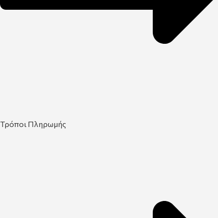
Τρόποι Πληρωμής