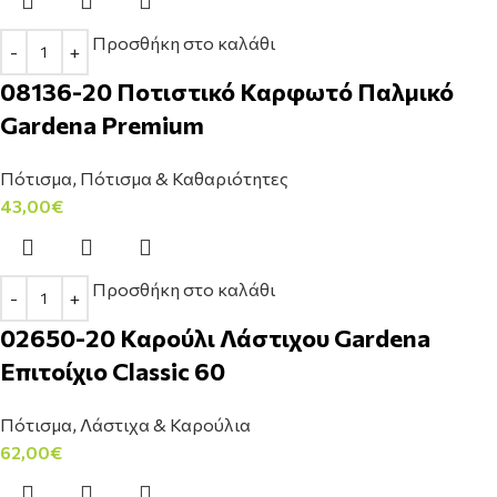
Προσθήκη στο καλάθι
08136-20 Ποτιστικό Καρφωτό Παλμικό
Gardena Premium
Πότισμα
,
Πότισμα & Καθαριότητες
43,00
€
Προσθήκη στο καλάθι
02650-20 Καρούλι Λάστιχου Gardena
Επιτοίχιο Classic 60
Πότισμα
,
Λάστιχα & Καρούλια
62,00
€