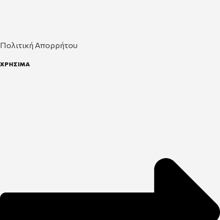
Πολιτική Απορρήτου
ΧΡΗΣΙΜΑ