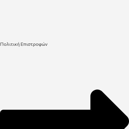
Πολιτική Επιστροφών