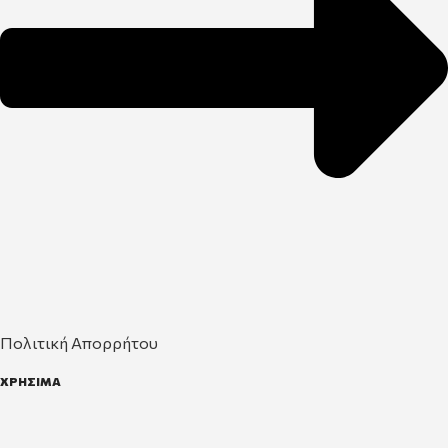
Πολιτική Απορρήτου
ΧΡΗΣΙΜΑ