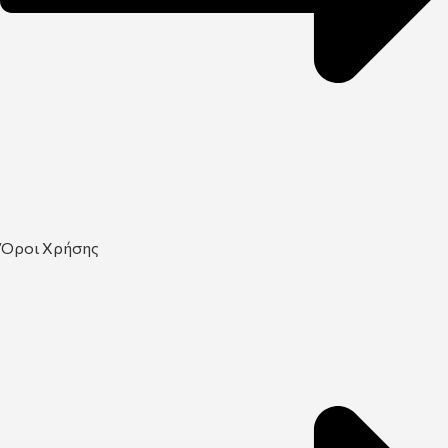
Όροι Χρήσης