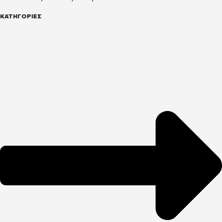
ΚΑΤΗΓΟΡΙΕΣ