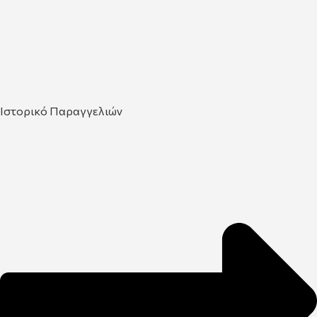
Ιστορικό Παραγγελιών