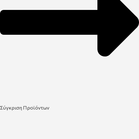
Σύγκριση Προϊόντων