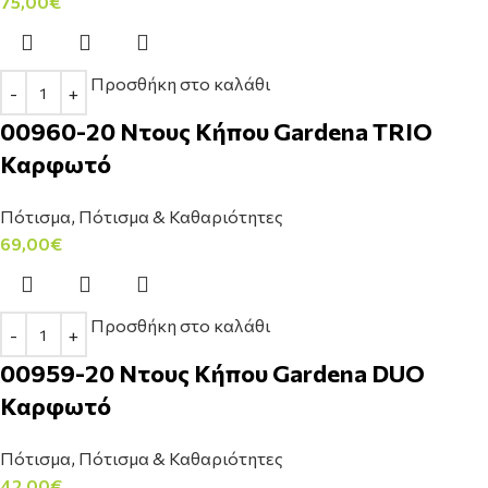
75,00
€
Προσθήκη στο καλάθι
00960-20 Ντους Κήπου Gardena TRIO
Καρφωτό
Πότισμα
,
Πότισμα & Καθαριότητες
69,00
€
Προσθήκη στο καλάθι
00959-20 Ντους Κήπου Gardena DUO
Καρφωτό
Πότισμα
,
Πότισμα & Καθαριότητες
42,00
€