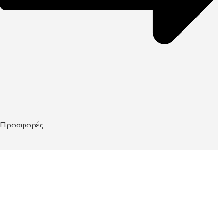
Προσφορές