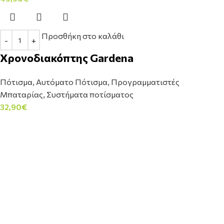
Προσθήκη στο καλάθι
Χρονοδιακόπτης Gardena
Πότισμα
,
Αυτόματο Πότισμα
,
Προγραμματιστές
Μπαταρίας
,
Συστήματα ποτίσματος
32,90
€