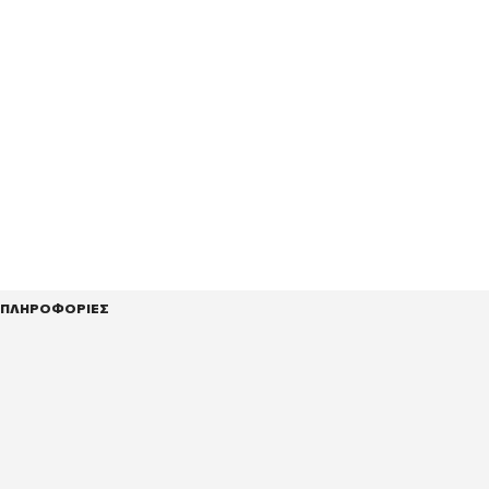
ΠΛΗΡΟΦΟΡΙΕΣ