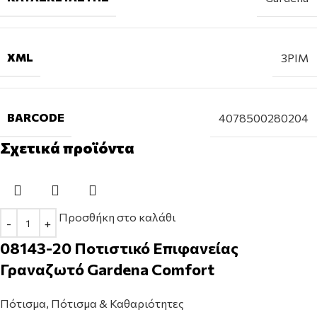
XML
3PIM
BARCODE
4078500280204
Σχετικά προϊόντα
Προσθήκη στο καλάθι
08143-20 Ποτιστικό Επιφανείας
Γραναζωτό Gardena Comfort
Πότισμα
,
Πότισμα & Καθαριότητες