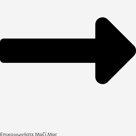
Επικοινωνήστε Μαζί Μας