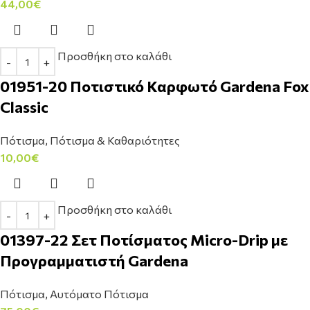
44,00
€
Προσθήκη στο καλάθι
01951-20 Ποτιστικό Καρφωτό Gardena Fox
Classic
Πότισμα
,
Πότισμα & Καθαριότητες
10,00
€
Προσθήκη στο καλάθι
01397-22 Σετ Ποτίσματος Micro-Drip με
Προγραμματιστή Gardena
Πότισμα
,
Αυτόματο Πότισμα