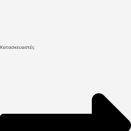
Κατασκευαστές