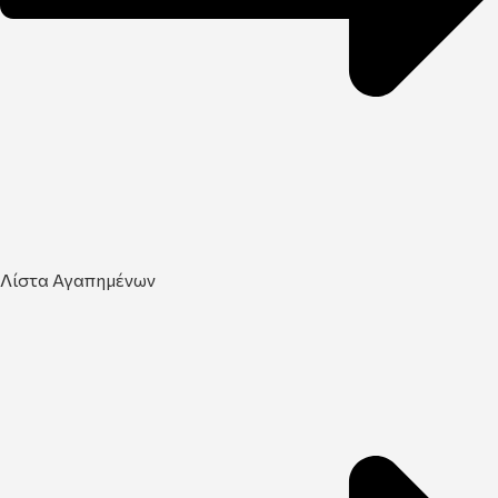
Λίστα Αγαπημένων