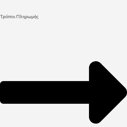
Τρόποι Πληρωμής