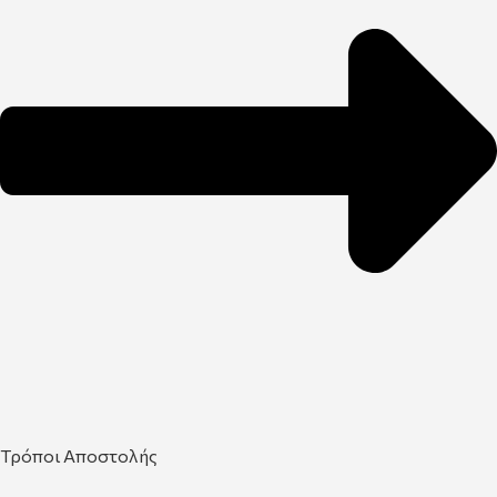
Τρόποι Αποστολής