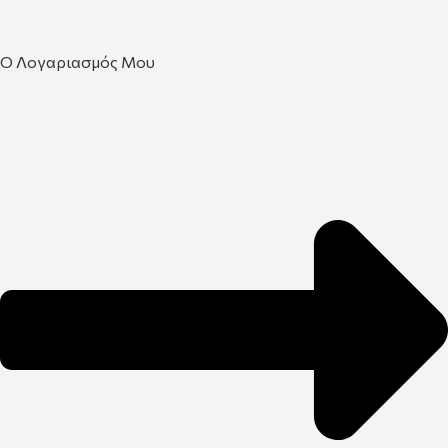
Ο Λογαριασμός Μου