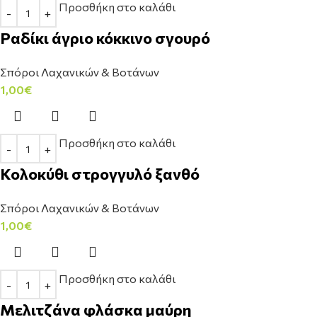
Προσθήκη στο καλάθι
Ραδίκι άγριο κόκκινο σγουρό
Σπόροι Λαχανικών & Βοτάνων
1,00
€
Προσθήκη στο καλάθι
Κολοκύθι στρογγυλό ξανθό
Σπόροι Λαχανικών & Βοτάνων
1,00
€
Προσθήκη στο καλάθι
Μελιτζάνα φλάσκα μαύρη