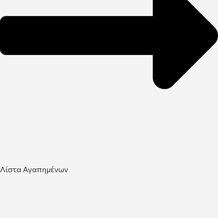
Λίστα Αγαπημένων