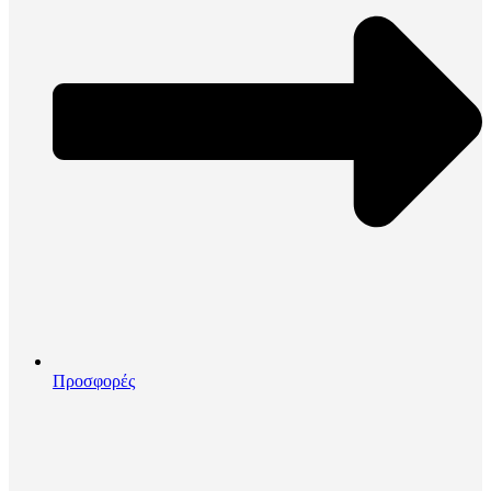
Προσφορές