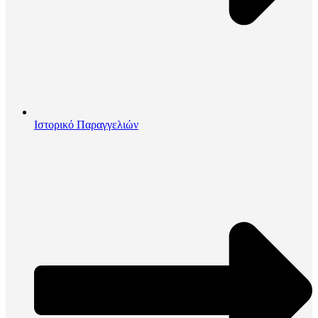
Ιστορικό Παραγγελιών