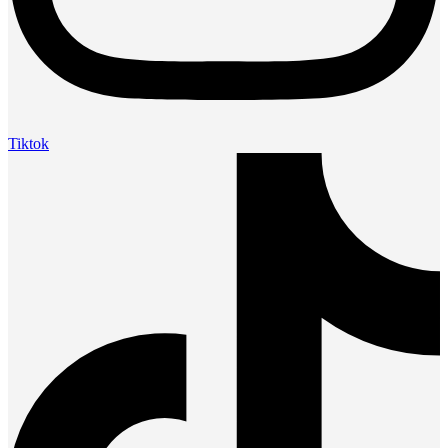
Tiktok