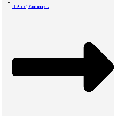
Πολιτική Επιστροφών