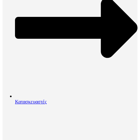
Κατασκευαστές