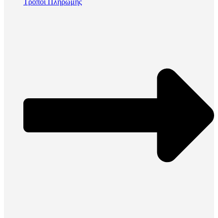
Τρόποι Πληρωμής