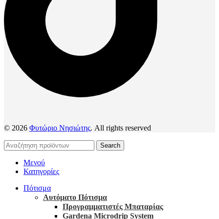
© 2026
Φυτώριο Νησιώτης
. All rights reserved
Search
Μενού
Κατηγορίες
Πότισμα
Αυτόματο Πότισμα
Προγραμματιστές Μπαταρίας
Gardena Microdrip System