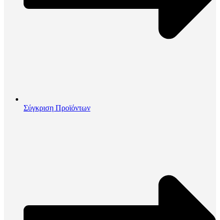
Σύγκριση Προϊόντων