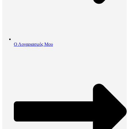
Ο Λογαριασμός Μου