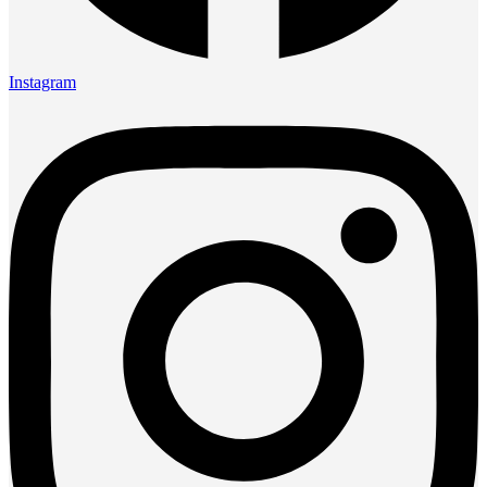
Instagram