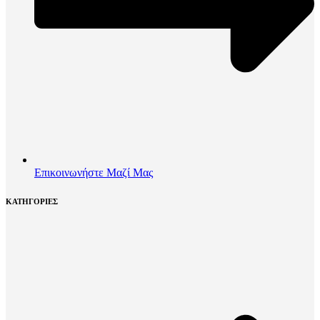
Επικοινωνήστε Μαζί Μας
ΚΑΤΗΓΟΡΙΕΣ