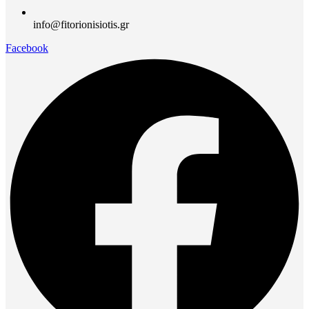
info@fitorionisiotis.gr
Facebook