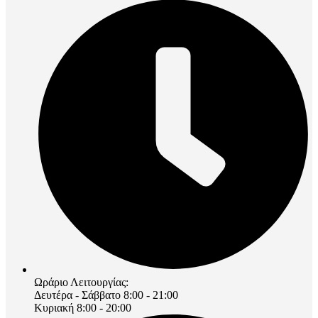
Ωράριο Λειτουργίας:
Δευτέρα - Σάββατο 8:00 - 21:00
Κυριακή 8:00 - 20:00