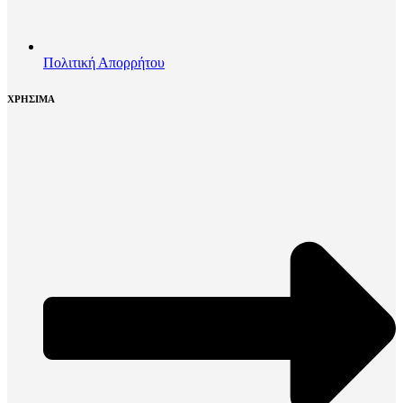
Πολιτική Απορρήτου
ΧΡΗΣΙΜΑ