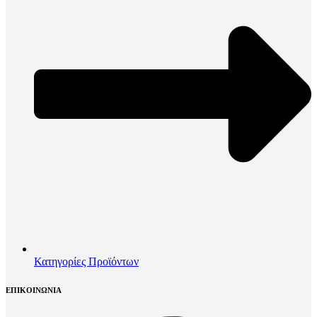
Κατηγορίες Προϊόντων
ΕΠΙΚΟΙΝΩΝΙΑ