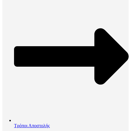
Τρόποι Αποστολής