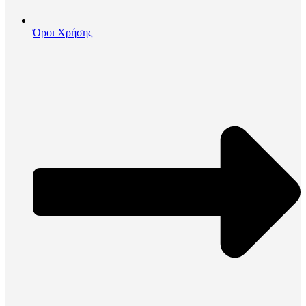
Όροι Χρήσης